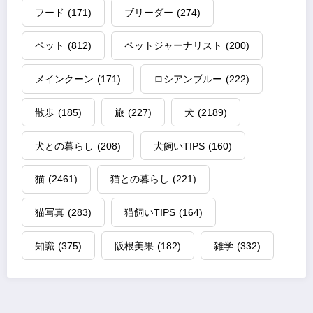
フード
(171)
ブリーダー
(274)
ペット
(812)
ペットジャーナリスト
(200)
メインクーン
(171)
ロシアンブルー
(222)
散歩
(185)
旅
(227)
犬
(2189)
犬との暮らし
(208)
犬飼いTIPS
(160)
猫
(2461)
猫との暮らし
(221)
猫写真
(283)
猫飼いTIPS
(164)
知識
(375)
阪根美果
(182)
雑学
(332)