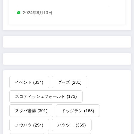
2024年8月13日
イベント
(334)
グッズ
(281)
スコティッシュフォールド
(173)
スタパ齋藤
(301)
ドッグラン
(168)
ノウハウ
(294)
ハウツー
(369)