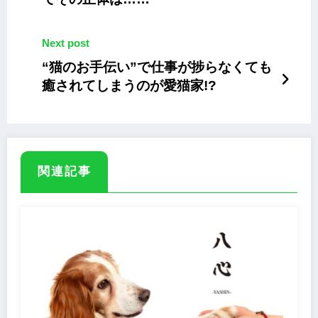
Next post
“猫のお手伝い”で仕事が捗らなくても
癒されてしまうのが愛猫家!?
関連記事