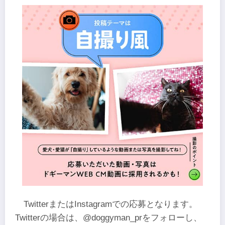
TwitterまたはInstagramでの応募となります。
Twitterの場合は、@doggyman_prをフォローし、