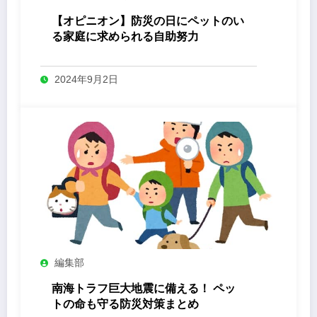
【オピニオン】防災の日にペットのい
る家庭に求められる自助努力
2024年9月2日
編集部
南海トラフ巨大地震に備える！ ペッ
トの命も守る防災対策まとめ