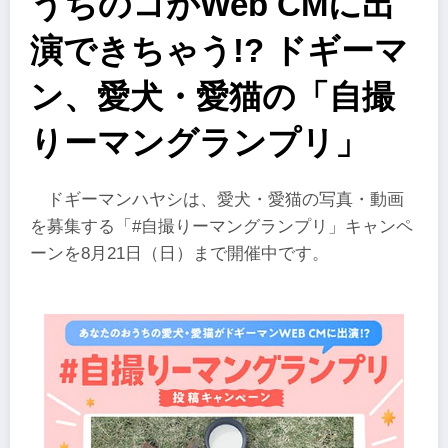
うちのコがWeb CMに出
演できちゃう!? ドギーマ
ン、愛犬・愛猫の「自撮
りーマングランプリ」
ドギーマンハヤシは、愛犬・愛猫の写真・動画
を募集する「#自撮りーマングランプリ」キャンペ
ーンを8月21日（日）まで開催中です。