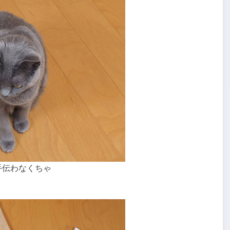
手伝わなくちゃ