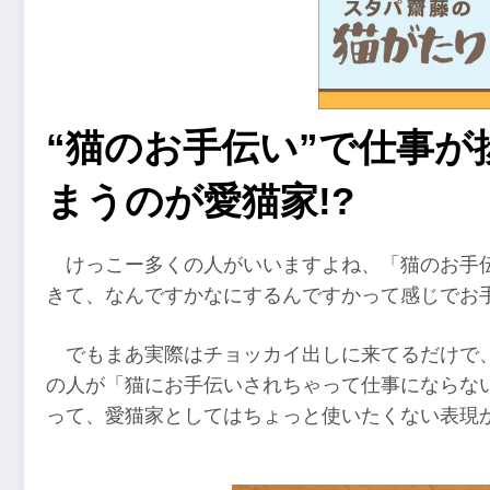
“猫のお手伝い”で仕事
まうのが愛猫家!?
けっこー多くの人がいいますよね、「猫のお手
きて、なんですかなにするんですかって感じでお
でもまあ実際はチョッカイ出しに来てるだけで
の人が「猫にお手伝いされちゃって仕事にならな
って、愛猫家としてはちょっと使いたくない表現