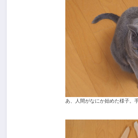
あ、人間がなにか始めた様子。