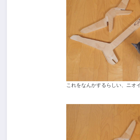
これをなんかするらしい、ニオ