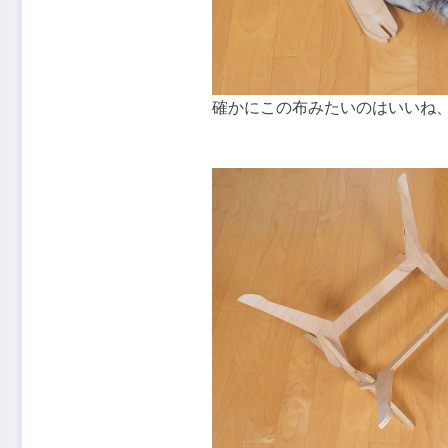
確かにこの布みたいのはいいね