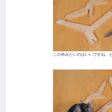
この布みたいのはいいですね、