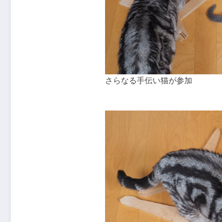
さらなる手伝い猫が参加