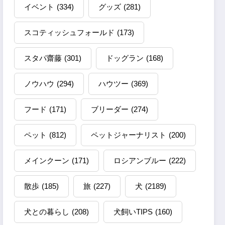
イベント
(334)
グッズ
(281)
スコティッシュフォールド
(173)
スタパ齋藤
(301)
ドッグラン
(168)
ノウハウ
(294)
ハウツー
(369)
フード
(171)
ブリーダー
(274)
ペット
(812)
ペットジャーナリスト
(200)
メインクーン
(171)
ロシアンブルー
(222)
散歩
(185)
旅
(227)
犬
(2189)
犬との暮らし
(208)
犬飼いTIPS
(160)