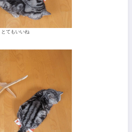
、とてもいいね