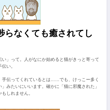
が捗らなくても癒されてし
伝い」って。人がなにか始めると猫がきっと寄って
手伝い。
、手伝ってくれているとは……でも、けっこー多く
い」みたいにいいます。確かに「猫に邪魔された」
かもしれません。