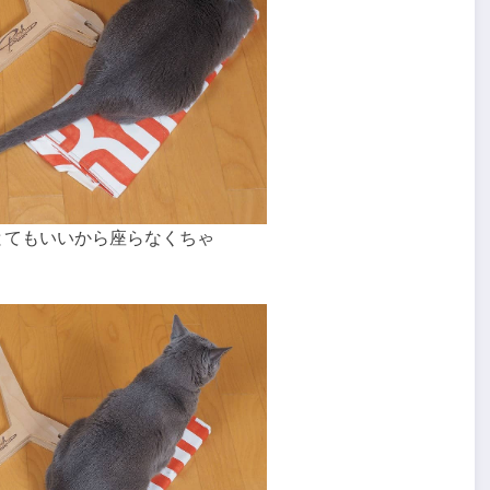
とてもいいから座らなくちゃ