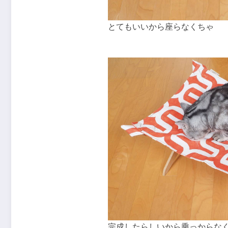
とてもいいから座らなくちゃ
完成したらしいから乗っからな