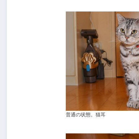
普通の状態。猫耳