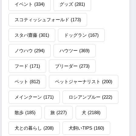
イベント
(334)
グッズ
(281)
スコティッシュフォールド
(173)
スタパ齋藤
(301)
ドッグラン
(167)
ノウハウ
(294)
ハウツー
(369)
フード
(171)
ブリーダー
(273)
ペット
(812)
ペットジャーナリスト
(200)
メインクーン
(171)
ロシアンブルー
(222)
散歩
(185)
旅
(227)
犬
(2188)
犬との暮らし
(208)
犬飼いTIPS
(160)