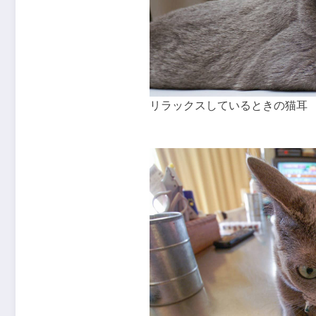
リラックスしているときの猫耳