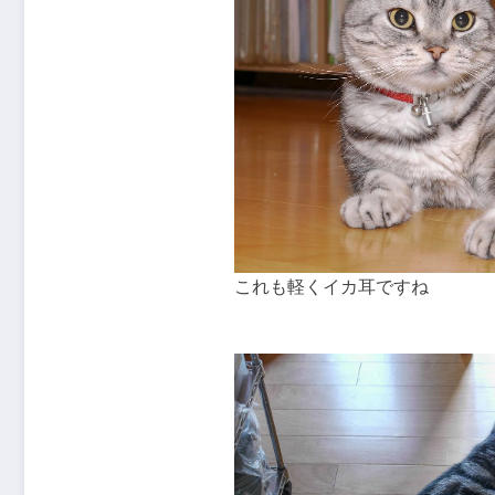
これも軽くイカ耳ですね