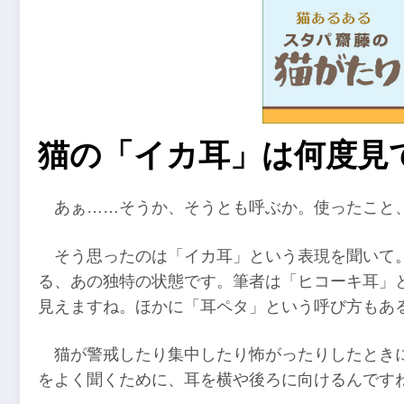
猫の「イカ耳」は何度見
あぁ……そうか、そうとも呼ぶか。使ったこと
そう思ったのは「イカ耳」という表現を聞いて
る、あの独特の状態です。筆者は「ヒコーキ耳」
見えますね。ほかに「耳ペタ」という呼び方もあ
猫が警戒したり集中したり怖がったりしたとき
をよく聞くために、耳を横や後ろに向けるんです