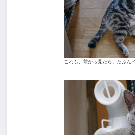
これも、前から見たら、たぶん