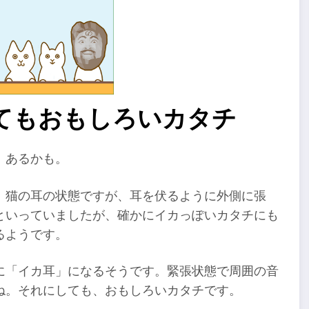
てもおもしろいカタチ
、あるかも。
。猫の耳の状態ですが、耳を伏るように外側に張
といっていましたが、確かにイカっぽいカタチにも
るようです。
に「イカ耳」になるそうです。緊張状態で周囲の音
ね。それにしても、おもしろいカタチです。