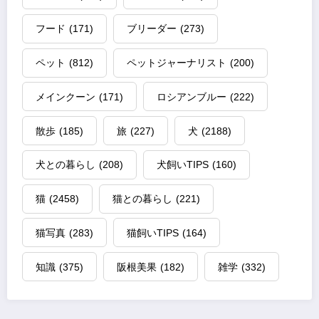
フード
(171)
ブリーダー
(273)
ペット
(812)
ペットジャーナリスト
(200)
メインクーン
(171)
ロシアンブルー
(222)
散歩
(185)
旅
(227)
犬
(2188)
犬との暮らし
(208)
犬飼いTIPS
(160)
猫
(2458)
猫との暮らし
(221)
猫写真
(283)
猫飼いTIPS
(164)
知識
(375)
阪根美果
(182)
雑学
(332)