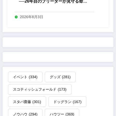
──26年目のブリーダーが見守る命の
誕生
2026年8月3日
イベント
(334)
グッズ
(281)
スコティッシュフォールド
(173)
スタパ齋藤
(301)
ドッグラン
(167)
ノウハウ
(294)
ハウツー
(369)