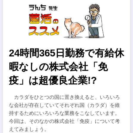
24時間365日勤務で有給休
暇なしの株式会社「免
疫」は超優良企業!?
カラダをひとつの国に置き換えると、いろいろ
な会社が存在していてそれぞれ国（カラダ）を維
持するためにいろいろな業務をこなしています。
今回は、そのなかの株式会社「免疫」について考
えてみましょう。