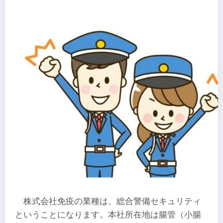
株式会社免疫の業種は、総合警備セキュリティ
ということになります。本社所在地は腸管（小腸