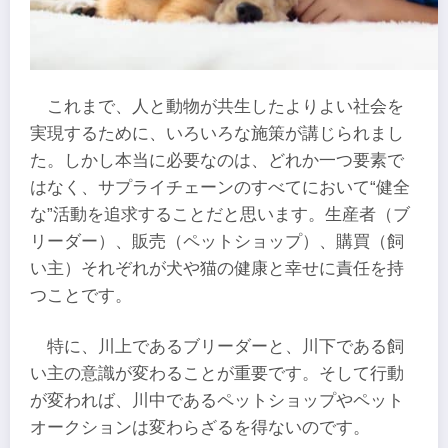
これまで、人と動物が共生したよりよい社会を
実現するために、いろいろな施策が講じられまし
た。しかし本当に必要なのは、どれか一つ要素で
はなく、サプライチェーンのすべてにおいて“健全
な”活動を追求することだと思います。生産者（ブ
リーダー）、販売（ペットショップ）、購買（飼
い主）それぞれが犬や猫の健康と幸せに責任を持
つことです。
特に、川上であるブリーダーと、川下である飼
い主の意識が変わることが重要です。そして行動
が変われば、川中であるペットショップやペット
オークションは変わらざるを得ないのです。