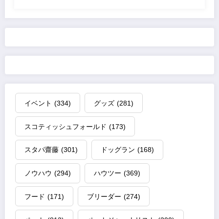
イベント
(334)
グッズ
(281)
スコティッシュフォールド
(173)
スタパ齋藤
(301)
ドッグラン
(168)
ノウハウ
(294)
ハウツー
(369)
フード
(171)
ブリーダー
(274)