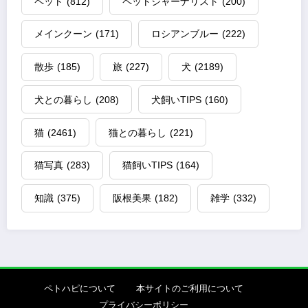
ペット
(812)
ペットジャーナリスト
(200)
メインクーン
(171)
ロシアンブルー
(222)
散歩
(185)
旅
(227)
犬
(2189)
犬との暮らし
(208)
犬飼いTIPS
(160)
猫
(2461)
猫との暮らし
(221)
猫写真
(283)
猫飼いTIPS
(164)
知識
(375)
阪根美果
(182)
雑学
(332)
ペトハピについて
本サイトのご利用について
プライバシーポリシー