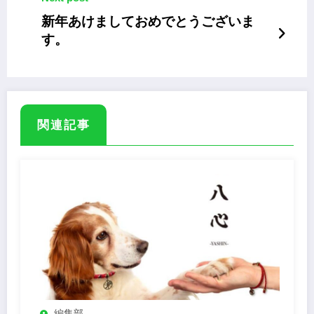
新年あけましておめでとうございま
す。
関連記事
編集部