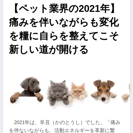
【ペット業界の2021年】
痛みを伴いながらも変化
を糧に自らを整えてこそ
新しい道が開ける
2021年は、辛丑（かのとうし）でした。「痛み
を伴ないながらも、活動エネルギーを革新に繋