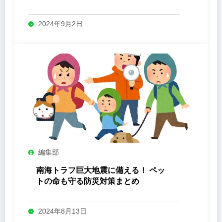
2024年9月2日
編集部
南海トラフ巨大地震に備える！ ペッ
トの命も守る防災対策まとめ
2024年8月13日