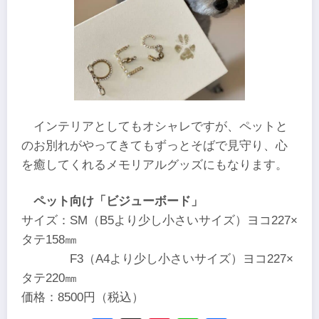
インテリアとしてもオシャレですが、ペットと
のお別れがやってきてもずっとそばで見守り、心
を癒してくれるメモリアルグッズにもなります。
ペット向け「ビジューボード」
サイズ：SM（B5より少し小さいサイズ）ヨコ227×
タテ158㎜
F3（A4より少し小さいサイズ）ヨコ227×
タテ220㎜
価格：8500円（税込）