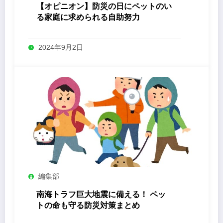
【オピニオン】防災の日にペットのい
る家庭に求められる自助努力
2024年9月2日
編集部
南海トラフ巨大地震に備える！ ペッ
トの命も守る防災対策まとめ