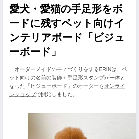
愛犬・愛猫の手足形をボ
ードに残すペット向けイ
ンテリアボード「ビジュ
ーボード」
オーダーメイドのモノづくりをするERINは、ペ
ット向けの名前の装飾＋手足形スタンプが一体と
なった「ビジューボード」のオーダーを
オンライ
ンショップ
で開始しました。