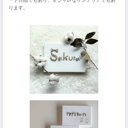
ート作品でもあり、オシャレなインテリアでもあ
ります。