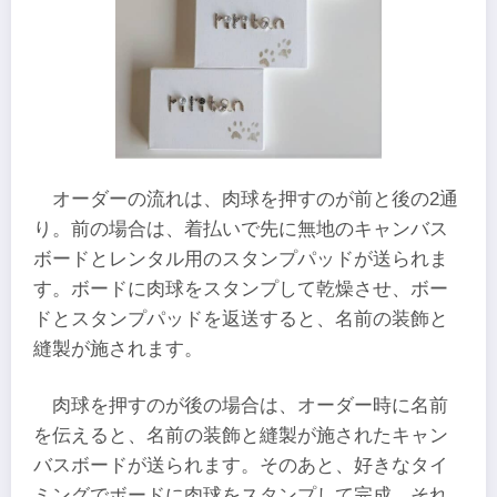
オーダーの流れは、肉球を押すのが前と後の2通
り。前の場合は、着払いで先に無地のキャンバス
ボードとレンタル用のスタンプパッドが送られま
す。ボードに肉球をスタンプして乾燥させ、ボー
ドとスタンプパッドを返送すると、名前の装飾と
縫製が施されます。
肉球を押すのが後の場合は、オーダー時に名前
を伝えると、名前の装飾と縫製が施されたキャン
バスボードが送られます。そのあと、好きなタイ
ミングでボードに肉球をスタンプして完成。それ