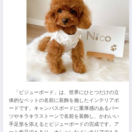
「ビジューボード」は、世界にひとつだけの立
体的なペットの名前に装飾を施したインテリアボ
ードです。キャンバスボードに重厚感のあるパー
ツやキラキラストーンで名前を装飾し、かわいい
手足形を添えるとビジューボードの完成です。ア