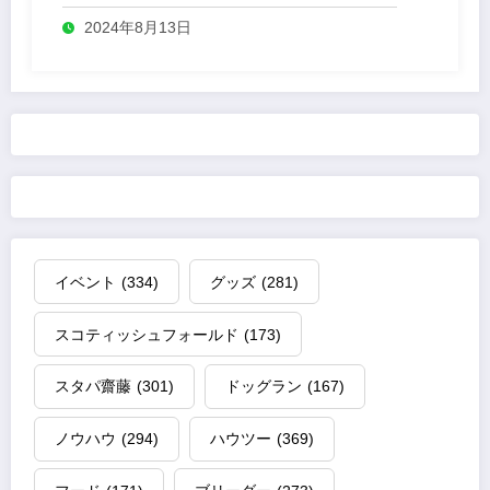
2024年8月13日
イベント
(334)
グッズ
(281)
スコティッシュフォールド
(173)
スタパ齋藤
(301)
ドッグラン
(167)
ノウハウ
(294)
ハウツー
(369)