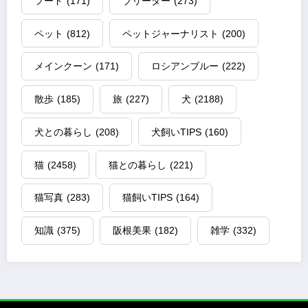
フード
(171)
ブリーダー
(273)
ペット
(812)
ペットジャーナリスト
(200)
メインクーン
(171)
ロシアンブルー
(222)
散歩
(185)
旅
(227)
犬
(2188)
犬との暮らし
(208)
犬飼いTIPS
(160)
猫
(2458)
猫との暮らし
(221)
猫写真
(283)
猫飼いTIPS
(164)
知識
(375)
阪根美果
(182)
雑学
(332)