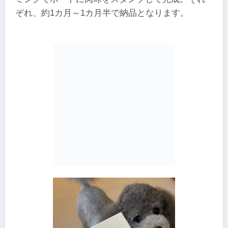
ぞれ、約1カ月～1カ月半で納品となります。