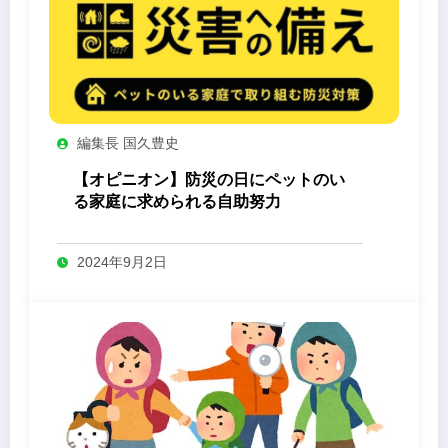
編集長 国久豊史
【オピニオン】防災の日にペットのい
る家庭に求められる自助努力
2024年9月2日