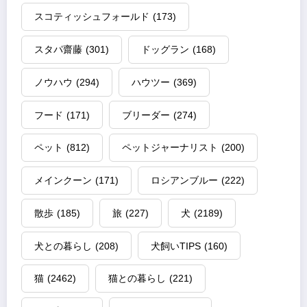
スコティッシュフォールド
(173)
スタパ齋藤
(301)
ドッグラン
(168)
ノウハウ
(294)
ハウツー
(369)
フード
(171)
ブリーダー
(274)
ペット
(812)
ペットジャーナリスト
(200)
メインクーン
(171)
ロシアンブルー
(222)
散歩
(185)
旅
(227)
犬
(2189)
犬との暮らし
(208)
犬飼いTIPS
(160)
猫
(2462)
猫との暮らし
(221)