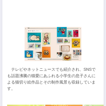
テレビやネットニュースでも紹介され、SNSで
も話題沸騰の猫愛にあふれる小学生の息子さんに
よる猫切り絵作品とその制作風景も収録していま
す。