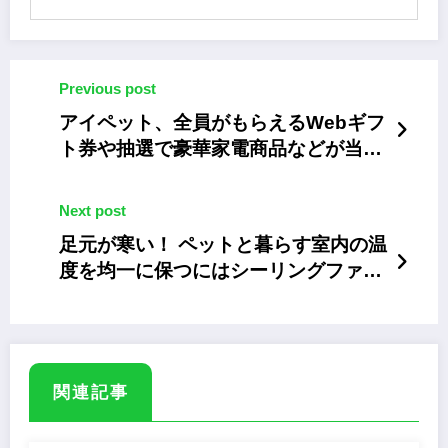
Previous post
アイペット、全員がもらえるWebギフ
ト券や抽選で豪華家電商品などが当た
るキャンペーン
Next post
足元が寒い！ ペットと暮らす室内の温
度を均一に保つにはシーリングファン
ライトがオススメ
関連記事