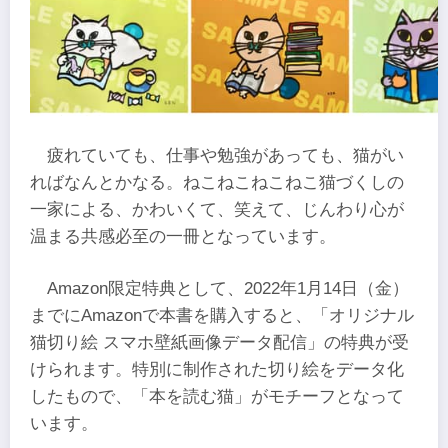
疲れていても、仕事や勉強があっても、猫がい
ればなんとかなる。ねこねこねこねこ猫づくしの
一家による、かわいくて、笑えて、じんわり心が
温まる共感必至の一冊となっています。
Amazon限定特典として、2022年1月14日（金）
までにAmazonで本書を購入すると、「オリジナル
猫切り絵 スマホ壁紙画像データ配信」の特典が受
けられます。特別に制作された切り絵をデータ化
したもので、「本を読む猫」がモチーフとなって
います。