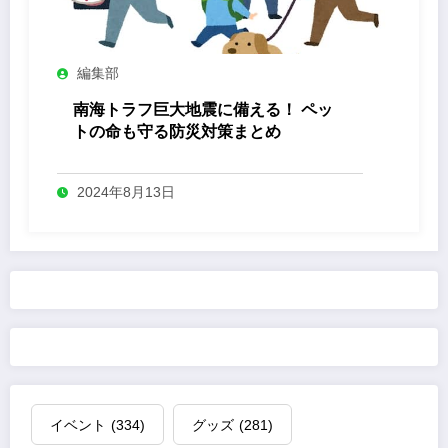
編集部
南海トラフ巨大地震に備える！ ペッ
トの命も守る防災対策まとめ
2024年8月13日
イベント
(334)
グッズ
(281)