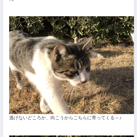
逃げないどころか、向こうからこちらに寄ってくる～♪