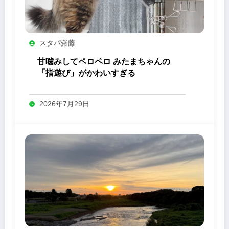
スタパ齋藤
甘噛みしてペロペロ みたまちゃんの
「指遊び」がかわいすぎる
2026年7月29日