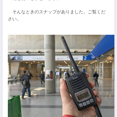
そんなときのスナップがありました。ご覧くだ
さい。