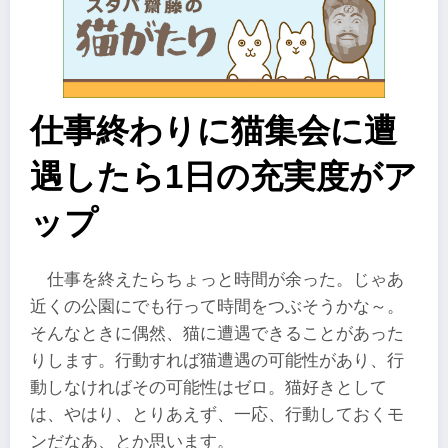
仕事終わりに猫集会に遭
遇したら1日の充実度がア
ップ
仕事を終えたらちょっと時間が余った。じゃあ
近くの公園にでも行って時間をつぶそうかな～。
そんなときに偶然、猫に遭遇できることがあった
りします。行動すれば猫遭遇の可能性があり、行
動しなければその可能性はゼロ。猫好きとして
は、やはり、とりあえず、一応、行動しておくモ
ンだなあ、とか思います。