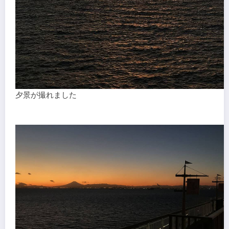
夕景が撮れました