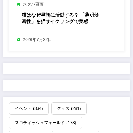
スタパ齋藤
猫はなぜ早朝に活動する？ 「薄明薄
暮性」を猫サイクリングで実感
2026年7月22日
イベント
(334)
グッズ
(281)
スコティッシュフォールド
(173)