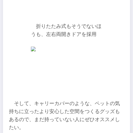
折りたたみ式もそうでないほ
うも、左右両開きドアを採用
そして、キャリーカバーのような、ペットの気
持ちに立ったより安心した空間をつくるグッズも
あるので、まだ持っていない人にぜひオススメし
たい。