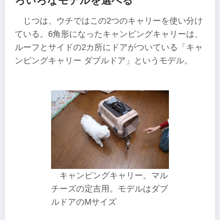
ろいろなモデルを選べる
じつは、ウチではこの2つのキャリーを使い分け
ている。6角形になったキャンピングキャリーは、
ルーフとサイドの2カ所にドアがついている「キャ
ンピングキャリー ダブルドア」というモデル。
キャンピングキャリー。マル
チーズの定吉用。モデルはダブ
ルドアのMサイズ