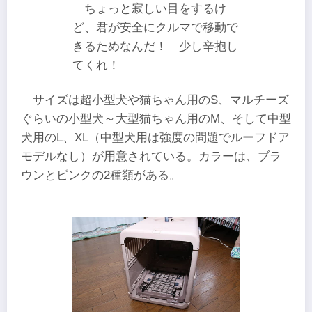
ちょっと寂しい目をするけ
ど、君が安全にクルマで移動で
きるためなんだ！ 少し辛抱し
てくれ！
サイズは超小型犬や猫ちゃん用のS、マルチーズ
ぐらいの小型犬～大型猫ちゃん用のM、そして中型
犬用のL、XL（中型犬用は強度の問題でルーフドア
モデルなし）が用意されている。カラーは、ブラ
ウンとピンクの2種類がある。