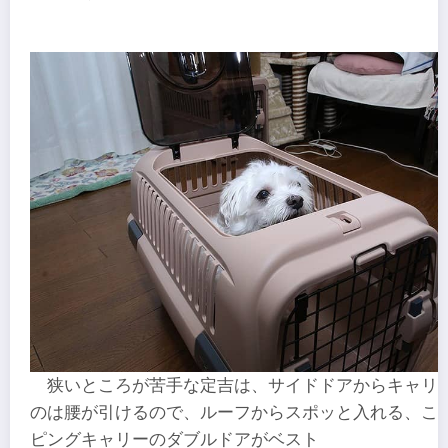
狭いところが苦手な定吉は、サイドドアからキャリ
のは腰が引けるので、ルーフからスポッと入れる、こ
ピングキャリーのダブルドアがベスト