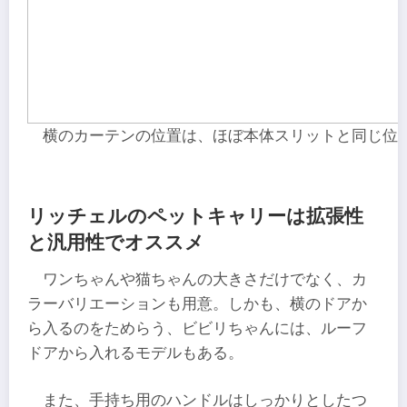
横のカーテンの位置は、ほぼ本体スリットと同じ位
リッチェルのペットキャリーは拡張性
と汎用性でオススメ
ワンちゃんや猫ちゃんの大きさだけでなく、カ
ラーバリエーションも用意。しかも、横のドアか
ら入るのをためらう、ビビリちゃんには、ルーフ
ドアから入れるモデルもある。
また、手持ち用のハンドルはしっかりとしたつ