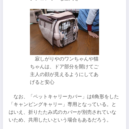
寂しがりやのワンちゃんや猫
ちゃんは、ドア部分を開けてご
主人の顔が見えるようにしてあ
げると安心
なお、「ペットキャリーカバー」は6角形をした
「キャンピングキャリー」専用となっている。と
はいえ、折りたたみ式のカバーが別売されていな
いため、共用したいという場合もあるだろう。