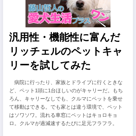
汎用性・機能性に富んだ
リッチェルのペットキャ
リーを試してみた
病院に行ったり、家族とドライブに行くときな
ど、ペット1頭に1台ほしいのがキャリーだ。もち
ろん、キャリーなしでも、クルマにペットを乗せ
て移動はできる。でも家とは違う環境で、ペット
はソワソワ。流れる車窓にペットはキョロキョ
ロ。クルマが過減速するたびに足元フラフラ。