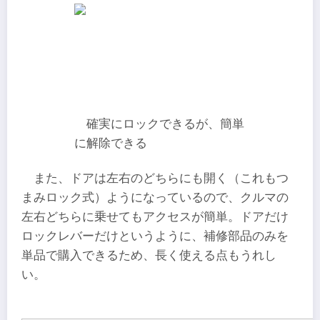
確実にロックできるが、簡単
に解除できる
また、ドアは左右のどちらにも開く（これもつ
まみロック式）ようになっているので、クルマの
左右どちらに乗せてもアクセスが簡単。ドアだけ
ロックレバーだけというように、補修部品のみを
単品で購入できるため、長く使える点もうれし
い。