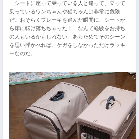
シートに座って乗っている人と違って、立って
乗っているワンちゃんや猫ちゃんは非常に危険
だ。おそらくブレーキを踏んだ瞬間に、シートか
ら床に転げ落ちちゃった！ なんて経験をお持ち
の人もいるかもしれない。あらためてそのシーン
を思い浮かべれば、ケガをしなかっただけラッキ
ーなのだ。