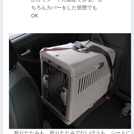
ちろんカバーをした状態でも
OK
折りたたみも、折りたたみでないほうも、シートに