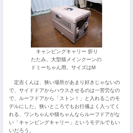
キャンピングキャリー 折り
たたみ。大型猫メインクーンの
ドミーちゃん用。サイズはM
定吉くんは、狭い場所があまり好きじゃないの
で、サイドドアからハウスさせるのは一苦労なの
で、ルーフドアから「ストン！」と入れるこのモ
デルにした。狭いところでもお行儀よく入ってく
れる、ワンちゃんや猫ちゃんならルーフドアがな
い「キャンピングキャリー」というモデルでもい
いだろう。