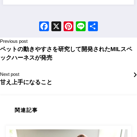
Facebook
X
Pinterest
Line
Share
Previous post
ペットの動きやすさを研究して開発されたMILスペ
ックハーネスが発売
Next post
甘え上手になること
関連記事