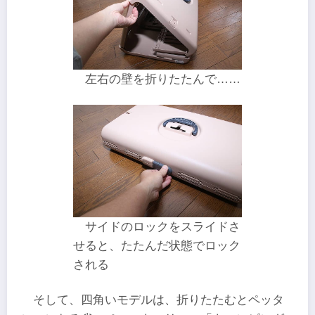
左右の壁を折りたたんで……
サイドのロックをスライドさ
せると、たたんだ状態でロック
される
そして、四角いモデルは、折りたたむとペッタ