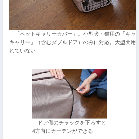
「ペットキャリーカバー」。小型犬・猫用の「キャ
キャリー」（含むダブルドア）のみに対応。大型犬用
れていない
ドア側のチャックを下ろすと
4方向にカーテンができる