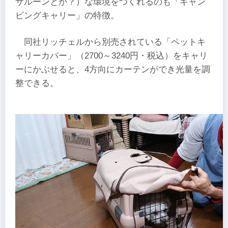
サルーンとか？）な環境をつくれるのも「キャン
ピングキャリー」の特徴。
同社リッチェルから別売されている「ペットキ
ャリーカバー」（2700～3240円・税込）をキャリ
ーにかぶせると、4方向にカーテンができ光量を調
整できる。