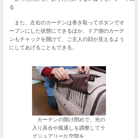
る
また、左右のカーテンは巻き取ってボタンでオ
ープンにした状態にできるほか、ドア側のカーテ
ンもチャックを開けて、ご主人の顔が見えるよう
にしてあげることもできる。
カーテンの開け閉めで、光の
入り具合や風通しを調整してラ
グジュアリーな空間を