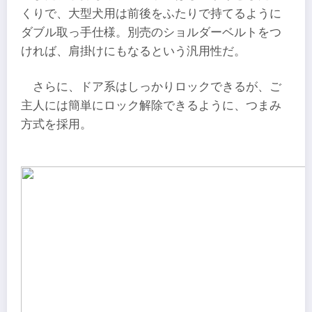
くりで、大型犬用は前後をふたりで持てるように
ダブル取っ手仕様。別売のショルダーベルトをつ
ければ、肩掛けにもなるという汎用性だ。
さらに、ドア系はしっかりロックできるが、ご
主人には簡単にロック解除できるように、つまみ
方式を採用。