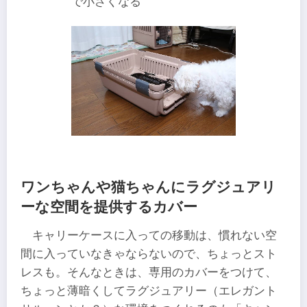
で小さくなる
ワンちゃんや猫ちゃんにラグジュアリ
ーな空間を提供するカバー
キャリーケースに入っての移動は、慣れない空
間に入っていなきゃならないので、ちょっとスト
レスも。そんなときは、専用のカバーをつけて、
ちょっと薄暗くしてラグジュアリー（エレガント