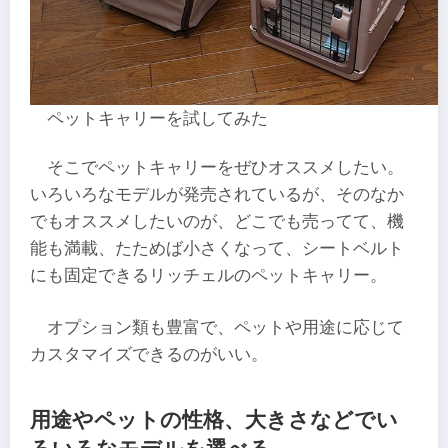
ペットキャリーを試してみた
そこでペットキャリーをぜひオススメしたい。
いろいろなモデルが発売されているが、そのなか
でもオススメしたいのが、どこでも売ってて、機
能も満載、たためば小さくなって、シートベルト
にも固定できるリッチェルのペットキャリー。
オプション類も豊富で、ペットや用途に応じて
カスタマイズできるのがいい。
用途やペットの性格、大きさなどでい