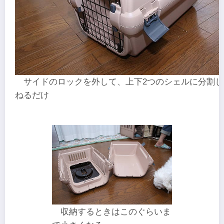
サイドのロックを外して、上下2つのシェルに分割し
ねるだけ
収納するときはこのぐらいま