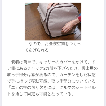
なので、お昼寝空間をつくっ
てあげられる
装着は簡単で、キャリーのカバーをかけて、ド
ア側にあるチャック2カ所を下げるだけ。搬出用の
取っ手部分は窓があるので、カーテンをした状態
で手に持って移動可能。取っ手部分についている
「エ」の字の切り欠きには、クルマのシートベル
トを通して固定も可能となっている。