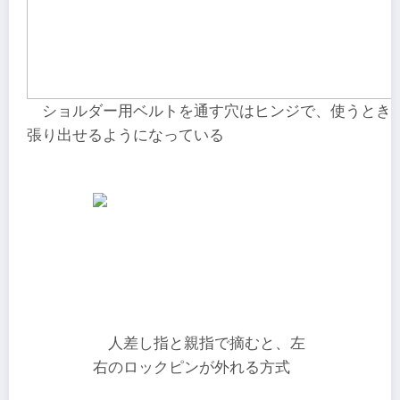
ショルダー用ベルトを通す穴はヒンジで、使うとき
張り出せるようになっている
人差し指と親指で摘むと、左
右のロックピンが外れる方式