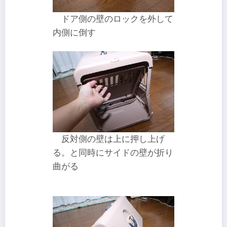
ドア側の壁のロックを外して
内側に倒す
反対側の壁は上に押し上げ
る。と同時にサイドの壁が折り
曲がる