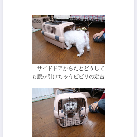
サイドドアからだとどうして
も腰が引けちゃうビビリの定吉