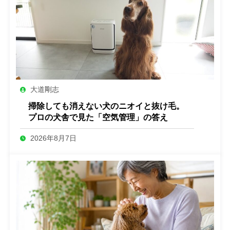
大道剛志
掃除しても消えない犬のニオイと抜け毛。
プロの犬舎で見た「空気管理」の答え
2026年8月7日