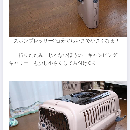
ズボンプレッサー2台分ぐらいまで小さくなる！
「折りたたみ」じゃないほうの「キャンピング
キャリー」も少し小さくして片付けOK。