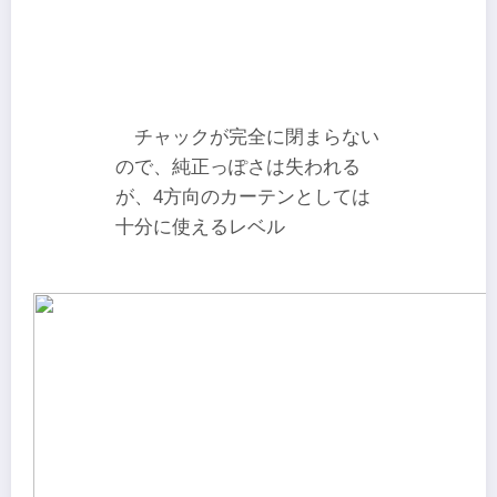
チャックが完全に閉まらない
ので、純正っぽさは失われる
が、4方向のカーテンとしては
十分に使えるレベル