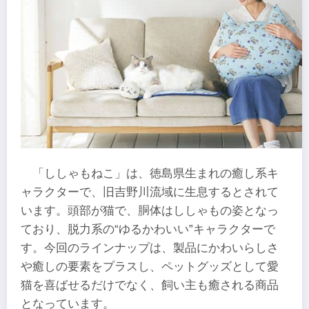
「ししゃもねこ」は、徳島県生まれの癒し系キ
ャラクターで、旧吉野川流域に生息するとされて
います。頭部が猫で、胴体はししゃもの姿となっ
ており、脱力系の“ゆるかわいい”キャラクターで
す。今回のラインナップは、製品にかわいらしさ
や癒しの要素をプラスし、ペットグッズとして愛
猫を喜ばせるだけでなく、飼い主も癒される商品
となっています。