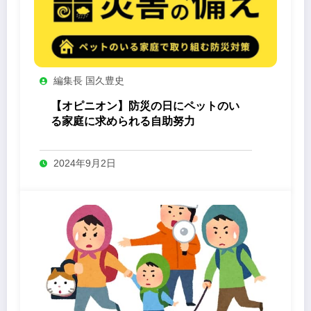
編集長 国久豊史
【オピニオン】防災の日にペットのい
る家庭に求められる自助努力
2024年9月2日