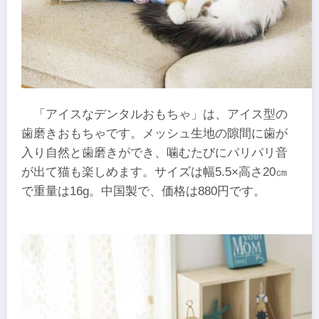
「アイスなデンタルおもちゃ」は、アイス型の
歯磨きおもちゃです。メッシュ生地の隙間に歯が
入り自然と歯磨きができ、噛むたびにパリパリ音
が出て猫も楽しめます。サイズは幅5.5×高さ20㎝
で重量は16g。中国製で、価格は880円です。