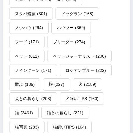
スタパ齋藤
(301)
ドッグラン
(168)
ノウハウ
(294)
ハウツー
(369)
フード
(171)
ブリーダー
(274)
ペット
(812)
ペットジャーナリスト
(200)
メインクーン
(171)
ロシアンブルー
(222)
散歩
(185)
旅
(227)
犬
(2189)
犬との暮らし
(208)
犬飼いTIPS
(160)
猫
(2461)
猫との暮らし
(221)
猫写真
(283)
猫飼いTIPS
(164)