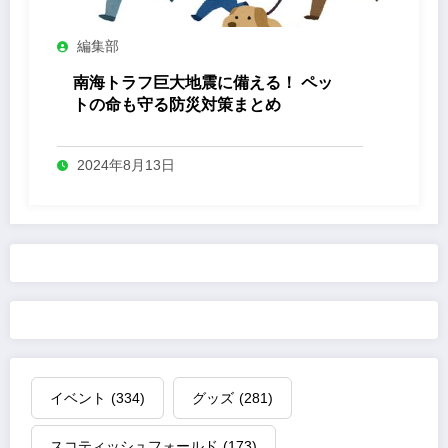
編集部
南海トラフ巨大地震に備える！ ペッ
トの命も守る防災対策まとめ
2024年8月13日
イベント
(334)
グッズ
(281)
スコティッシュフォールド
(173)