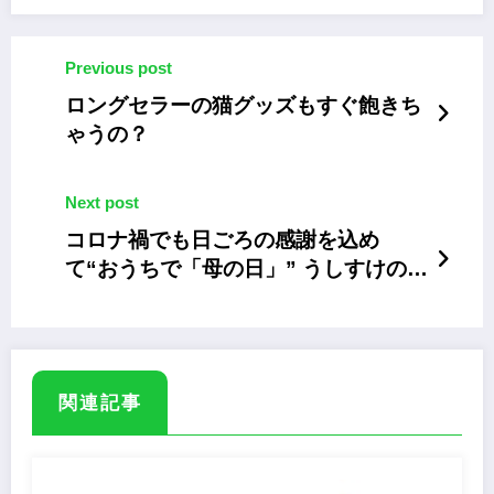
Previous post
ロングセラーの猫グッズもすぐ飽きち
ゃうの？
Next post
コロナ禍でも日ごろの感謝を込め
て“おうちで「母の日」” うしすけの
「しゃぶしゃぶセット」
関連記事