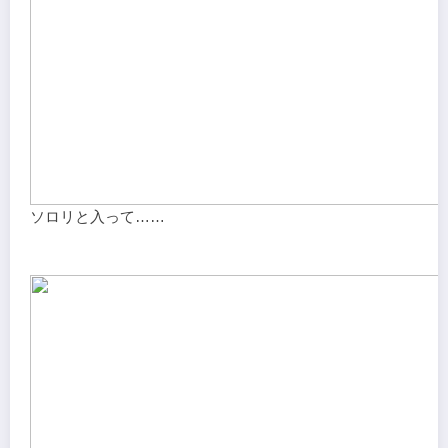
ソロリと入って……