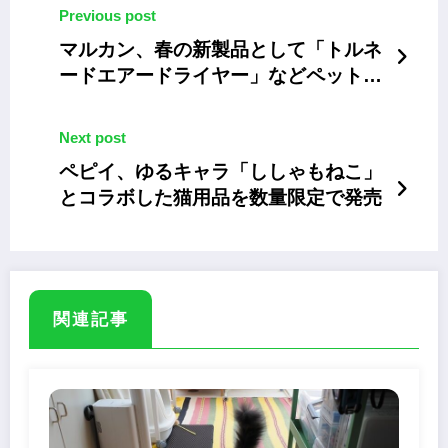
Previous post
マルカン、春の新製品として「トルネ
ードエアードライヤー」などペットケ
ア用品を新発売
Next post
ペピイ、ゆるキャラ「ししゃもねこ」
とコラボした猫用品を数量限定で発売
関連記事