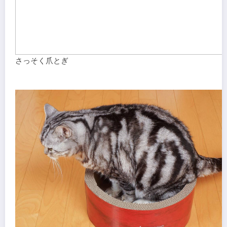
さっそく爪とぎ