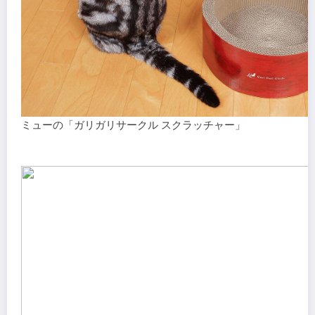
ミューの「ガリガリサークル スクラッチャー」