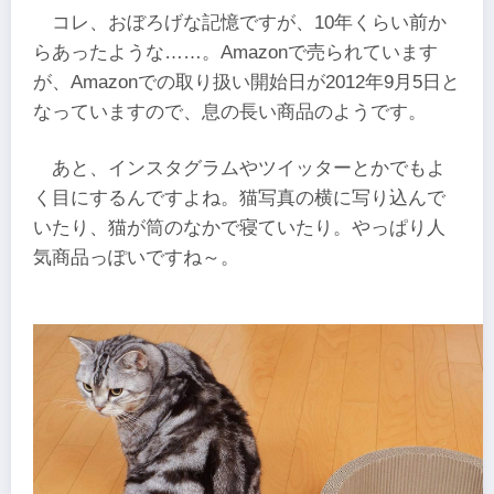
コレ、おぼろげな記憶ですが、10年くらい前か
らあったような……。Amazonで売られています
が、Amazonでの取り扱い開始日が2012年9月5日と
なっていますので、息の長い商品のようです。
あと、インスタグラムやツイッターとかでもよ
く目にするんですよね。猫写真の横に写り込んで
いたり、猫が筒のなかで寝ていたり。やっぱり人
気商品っぽいですね～。