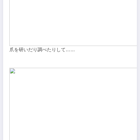
爪を研いだり調べたりして……