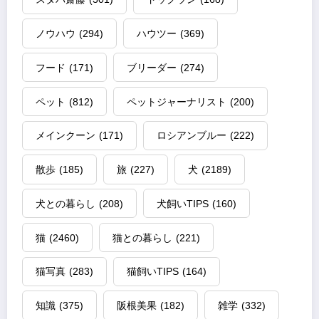
ノウハウ
(294)
ハウツー
(369)
フード
(171)
ブリーダー
(274)
ペット
(812)
ペットジャーナリスト
(200)
メインクーン
(171)
ロシアンブルー
(222)
散歩
(185)
旅
(227)
犬
(2189)
犬との暮らし
(208)
犬飼いTIPS
(160)
猫
(2460)
猫との暮らし
(221)
猫写真
(283)
猫飼いTIPS
(164)
知識
(375)
阪根美果
(182)
雑学
(332)