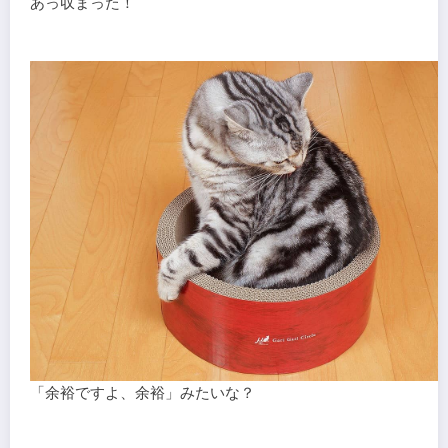
あっ収まった！
「余裕ですよ、余裕」みたいな？