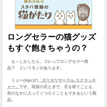
ロングセラーの猫グッズ
もすぐ飽きちゃうの？
も～しかしたら、コレってロングセラー商
品？ というモノがあります。
ミュー(mju:)の
「ガリガリサークル スクラッチ
ャー」
です。筒状の爪とぎで、爪を研ぐことも、
筒のなかに入ってくつろぐこともできるという製
品。