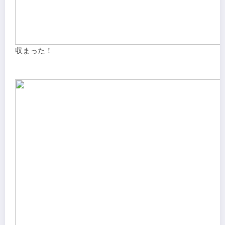
収まった！