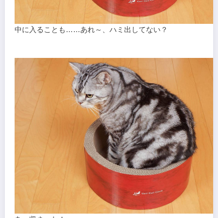
中に入ることも……あれ～、ハミ出してない？