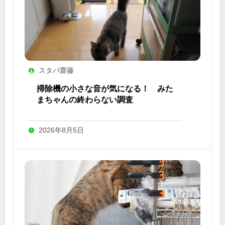
スタパ齋藤
掃除機の小さな音が気になる！ みた
まちゃんの終わらない調査
2026年8月5日