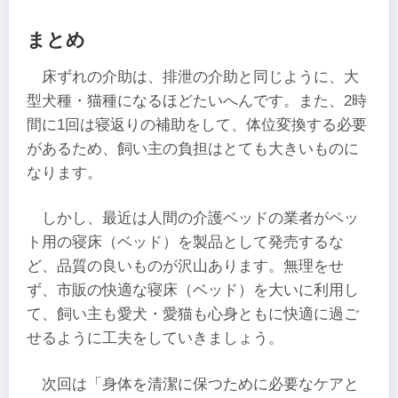
まとめ
床ずれの介助は、排泄の介助と同じように、大
型犬種・猫種になるほどたいへんです。また、2時
間に1回は寝返りの補助をして、体位変換する必要
があるため、飼い主の負担はとても大きいものに
なります。
しかし、最近は人間の介護ベッドの業者がペッ
ト用の寝床（ベッド）を製品として発売するな
ど、品質の良いものが沢山あります。無理をせ
ず、市販の快適な寝床（ベッド）を大いに利用し
て、飼い主も愛犬・愛猫も心身ともに快適に過ご
せるように工夫をしていきましょう。
次回は「身体を清潔に保つために必要なケアと