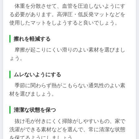
体重を分散させて、血管を圧迫しないようにす
る必要があります。高弾圧・低反発マットなどを
使用したマットをしようすると良いでしょう。
擦れを軽減する
摩擦が起こりにくい滑りのよい素材を選びまし
ょう。
ムレないようにする
季節に関わらず熱がこもらない通気性のよい素
材を選びましょう。
清潔な状態を保つ
抜け毛が付きにくく掃除がしやすいもの、家で
洗濯ができる素材などを選んで、常に清潔な状態
を保てるようにしましょう。