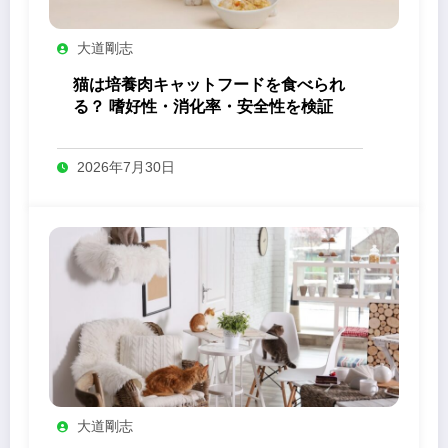
大道剛志
猫は培養肉キャットフードを食べられ
る？ 嗜好性・消化率・安全性を検証
2026年7月30日
大道剛志