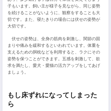
子もいます。飼い主が様子を見ながら、同じ姿勢
を続けることがないように、観察をすることも大
切です。また、寝たきりの場合には伏せの姿勢が
大切です。
伏せの姿勢は、全身の筋肉を刺激し、関節の固
まりや痛みを緩和するといわれています。体重を
支えるための胴枕などを利用すると、ラクにその
姿勢を保つことができます。五感を刺激して、欲
求を満たし、愛犬・愛猫の活力アップをしてあげ
ましょう。
もし床ずれになってしまった
ら