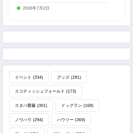
2026年7月2日
イベント
(334)
グッズ
(281)
スコティッシュフォールド
(173)
スタパ齋藤
(301)
ドッグラン
(168)
ノウハウ
(294)
ハウツー
(369)