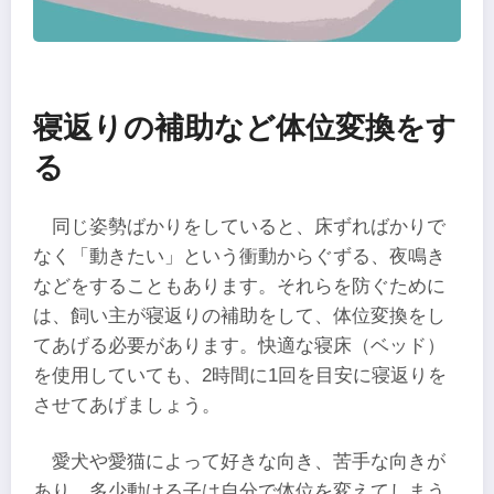
寝返りの補助など体位変換をす
る
同じ姿勢ばかりをしていると、床ずればかりで
なく「動きたい」という衝動からぐずる、夜鳴き
などをすることもあります。それらを防ぐために
は、飼い主が寝返りの補助をして、体位変換をし
てあげる必要があります。快適な寝床（ベッド）
を使用していても、2時間に1回を目安に寝返りを
させてあげましょう。
愛犬や愛猫によって好きな向き、苦手な向きが
あり、多少動ける子は自分で体位を変えてしまう