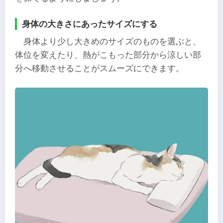
身体の大きさにあったサイズにする
身体より少し大きめのサイズのものを選ぶと、
体位を変えたり、熱がこもった部分から涼しい部
分へ移動させることがスムーズにできます。