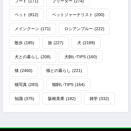
フード
(171)
ブリーダー
(274)
ペット
(812)
ペットジャーナリスト
(200)
メインクーン
(171)
ロシアンブルー
(222)
散歩
(185)
旅
(227)
犬
(2189)
犬との暮らし
(208)
犬飼いTIPS
(160)
猫
(2460)
猫との暮らし
(221)
猫写真
(283)
猫飼いTIPS
(164)
知識
(375)
阪根美果
(182)
雑学
(332)