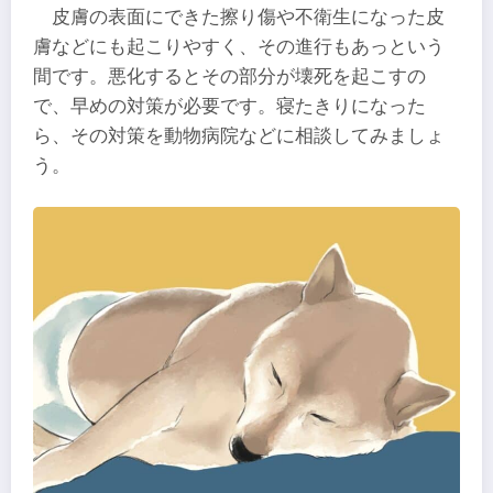
皮膚の表面にできた擦り傷や不衛生になった皮
膚などにも起こりやすく、その進行もあっという
間です。悪化するとその部分が壊死を起こすの
で、早めの対策が必要です。寝たきりになった
ら、その対策を動物病院などに相談してみましょ
う。