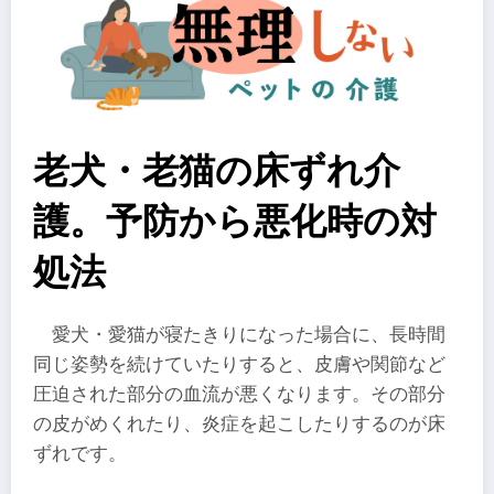
老犬・老猫の床ずれ介
護。予防から悪化時の対
処法
愛犬・愛猫が寝たきりになった場合に、長時間
同じ姿勢を続けていたりすると、皮膚や関節など
圧迫された部分の血流が悪くなります。その部分
の皮がめくれたり、炎症を起こしたりするのが床
ずれです。