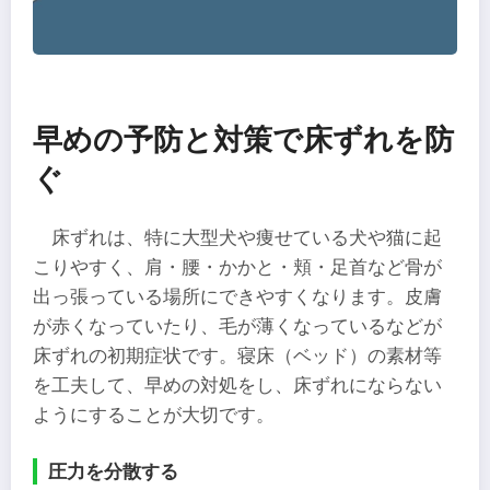
早めの予防と対策で床ずれを防
ぐ
床ずれは、特に大型犬や痩せている犬や猫に起
こりやすく、肩・腰・かかと・頬・足首など骨が
出っ張っている場所にできやすくなります。皮膚
が赤くなっていたり、毛が薄くなっているなどが
床ずれの初期症状です。寝床（ベッド）の素材等
を工夫して、早めの対処をし、床ずれにならない
ようにすることが大切です。
圧力を分散する