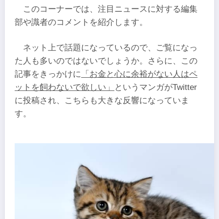
このコーナーでは、注目ニュースに対する編集
部や識者のコメントを紹介します。
ネット上で話題になっているので、ご覧になっ
た人も多いのではないでしょうか。さらに、この
記事をきっかけに
「お金と心に余裕がない人はペ
ットを飼わないで欲しい」
というマンガがTwitter
に投稿され、こちらも大きな反響になっていま
す。