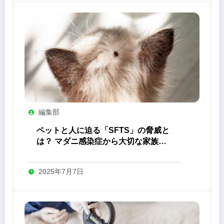
編集部
ペットと人に迫る「SFTS」の脅威と
は？ マダニ感染症から大切な家族を
守るためにできること
2025年7月7日