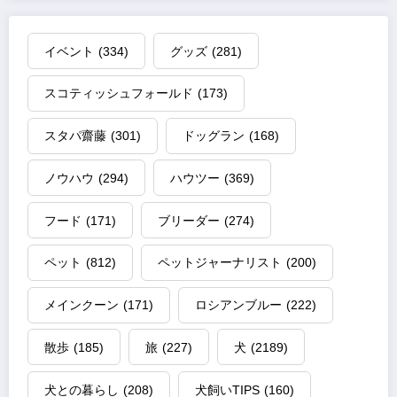
イベント
(334)
グッズ
(281)
スコティッシュフォールド
(173)
スタパ齋藤
(301)
ドッグラン
(168)
ノウハウ
(294)
ハウツー
(369)
フード
(171)
ブリーダー
(274)
ペット
(812)
ペットジャーナリスト
(200)
メインクーン
(171)
ロシアンブルー
(222)
散歩
(185)
旅
(227)
犬
(2189)
犬との暮らし
(208)
犬飼いTIPS
(160)