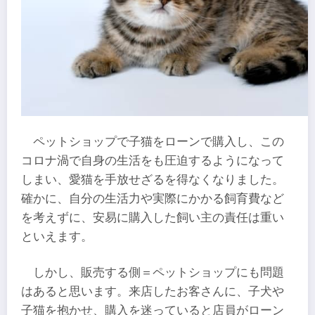
ペットショップで子猫をローンで購入し、この
コロナ渦で自身の生活をも圧迫するようになって
しまい、愛猫を手放せざるを得なくなりました。
確かに、自分の生活力や実際にかかる飼育費など
を考えずに、安易に購入した飼い主の責任は重い
といえます。
しかし、販売する側＝ペットショップにも問題
はあると思います。来店したお客さんに、子犬や
子猫を抱かせ、購入を迷っていると店員がローン