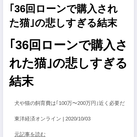
｢36回ローンで購入され
た猫｣の悲しすぎる結末
｢36回ローンで購入さ
れた猫｣の悲しすぎる
結末
犬や猫の飼育費は｢100万〜200万円｣近く必要だ
東洋経済オンライン | 2020/10/03
元記事を読む