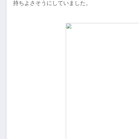
持ちよさそうにしていました。