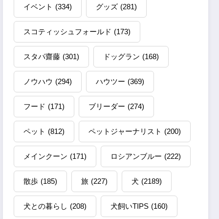
イベント
(334)
グッズ
(281)
スコティッシュフォールド
(173)
スタパ齋藤
(301)
ドッグラン
(168)
ノウハウ
(294)
ハウツー
(369)
フード
(171)
ブリーダー
(274)
ペット
(812)
ペットジャーナリスト
(200)
メインクーン
(171)
ロシアンブルー
(222)
散歩
(185)
旅
(227)
犬
(2189)
犬との暮らし
(208)
犬飼いTIPS
(160)