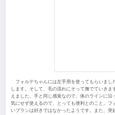
フォルテちゃんには左手用を使ってもらいまし
します。そして、毛の流れにそって撫でていきま
えました。手と同じ感覚なので、体のラインに沿
気にせず使えるので、とっても便利とのこと。フ
いブラシは好きではなかったようです。また、突