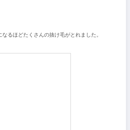
になるほどたくさんの抜け毛がとれました。