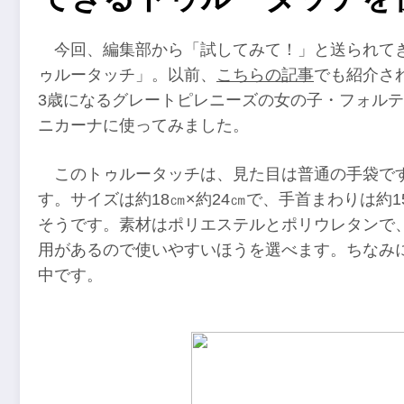
今回、編集部から「試してみて！」と送られて
ゥルータッチ」。以前、
こちらの記事
でも紹介さ
3歳になるグレートピレニーズの女の子・フォルテ
ニカーナに使ってみました。
このトゥルータッチは、見た目は普通の手袋で
す。サイズは約18㎝×約24㎝で、手首まわりは約
そうです。素材はポリエステルとポリウレタンで
用があるので使いやすいほうを選べます。ちなみ
中です。