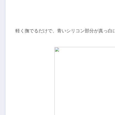
軽く撫でるだけで、青いシリコン部分が真っ白