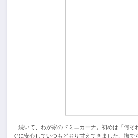
続いて、わが家のドミニカーナ。初めは「何そ
ぐに安心していつもどおり甘えてきました。撫で