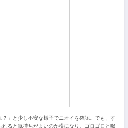
れ？」と少し不安な様子でニオイを確認。でも、す
られると気持ちがよいのか横になり、ゴロゴロと喉