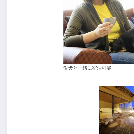
愛犬と一緒に宿泊可能