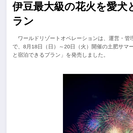
伊豆最大級の花火を愛犬
ラン
ワールドリゾートオペレーションは、運営・管理する
で、8月18日（日）～20日（火）開催の土肥サ
と宿泊できるプラン」を発売しました。