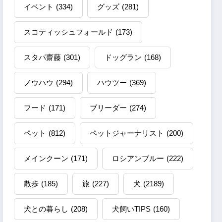
イベント
(334)
グッズ
(281)
スコティッシュフォールド
(173)
スタパ齋藤
(301)
ドッグラン
(168)
ノウハウ
(294)
ハウツー
(369)
フード
(171)
ブリーダー
(274)
ペット
(812)
ペットジャーナリスト
(200)
メインクーン
(171)
ロシアンブルー
(222)
散歩
(185)
旅
(227)
犬
(2189)
犬との暮らし
(208)
犬飼いTIPS
(160)