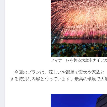
フィナーレを飾る大空中ナイア
今回のプランは、涼しいお部屋で愛犬や家族と
きる特別な内容となっています。最高の環境で大