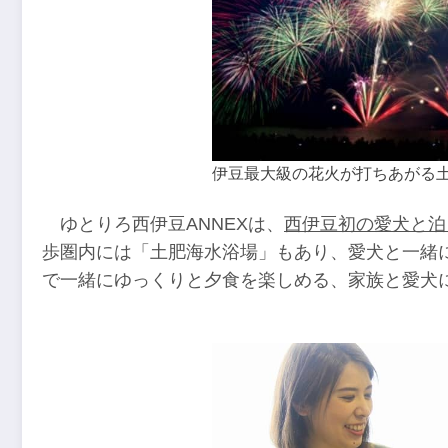
伊豆最大級の花火が打ちあがる
ゆとりろ西伊豆ANNEXは、
西伊豆初の愛犬と泊
歩圏内には「土肥海水浴場」もあり、愛犬と一緒
で一緒にゆっくりと夕食を楽しめる、家族と愛犬