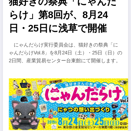
猫好きの祭典「にゃんだ
らけ」第8回が、8月24
日・25日に浅草で開催
にゃんだらけ実行委員会は、猫好きの祭典「に
ゃんだらけVol.8」を8月24日（土）・25日（日）の
2日間、産業貿易センター台東館にて開催します。