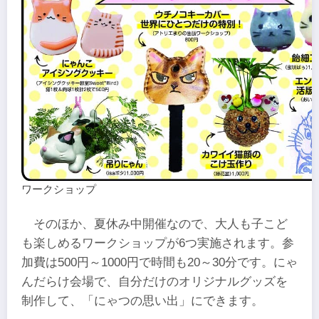
ワークショップ
そのほか、夏休み中開催なので、大人も子こど
も楽しめるワークショップが6つ実施されます。参
加費は500円～1000円で時間も20～30分です。にゃ
んだらけ会場で、自分だけのオリジナルグッズを
制作して、「にゃつの思い出」にできます。