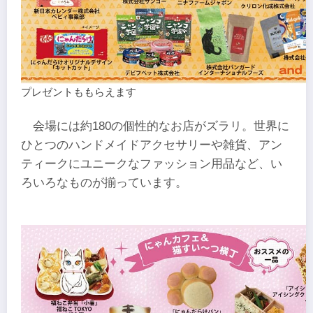
プレゼントももらえます
会場には約180の個性的なお店がズラリ。世界に
ひとつのハンドメイドアクセサリーや雑貨、アン
ティークにユニークなファッション用品など、い
ろいろなものが揃っています。