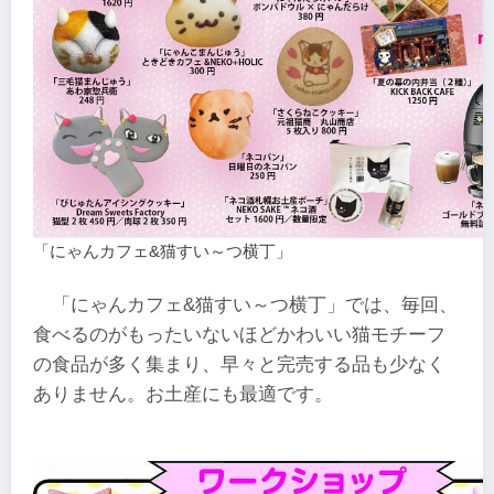
「にゃんカフェ&猫すい～つ横丁」
「にゃんカフェ&猫すい～つ横丁」では、毎回、
食べるのがもったいないほどかわいい猫モチーフ
の食品が多く集まり、早々と完売する品も少なく
ありません。お土産にも最適です。