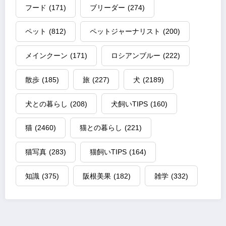
フード
(171)
ブリーダー
(274)
ペット
(812)
ペットジャーナリスト
(200)
メインクーン
(171)
ロシアンブルー
(222)
散歩
(185)
旅
(227)
犬
(2189)
犬との暮らし
(208)
犬飼いTIPS
(160)
猫
(2460)
猫との暮らし
(221)
猫写真
(283)
猫飼いTIPS
(164)
知識
(375)
阪根美果
(182)
雑学
(332)