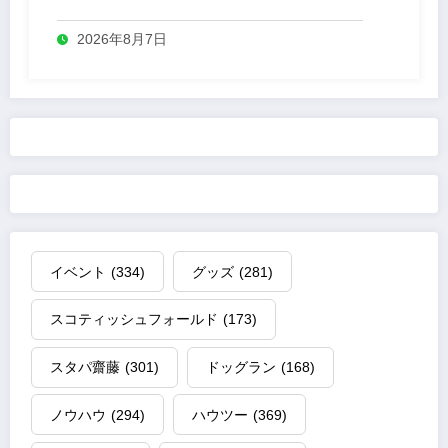
業
2026年8月7日
イベント
(334)
グッズ
(281)
スコティッシュフォールド
(173)
スタパ齋藤
(301)
ドッグラン
(168)
ノウハウ
(294)
ハウツー
(369)