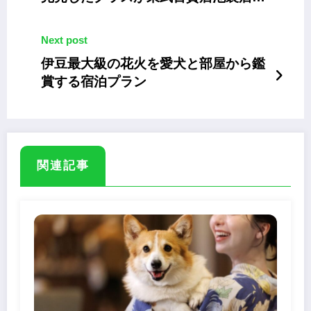
期間限定販売
Next post
伊豆最大級の花火を愛犬と部屋から鑑
賞する宿泊プラン
関連記事