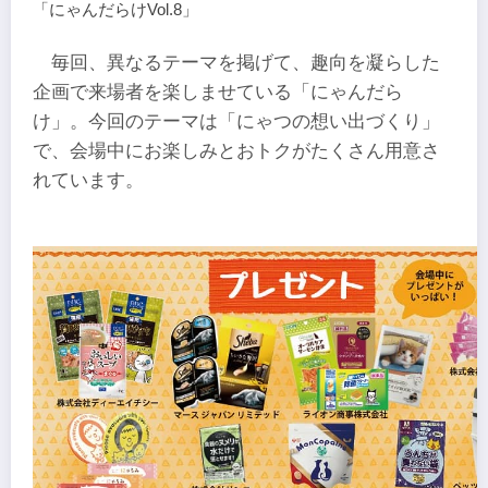
「にゃんだらけVol.8」
毎回、異なるテーマを掲げて、趣向を凝らした
企画で来場者を楽しませている「にゃんだら
け」。今回のテーマは「にゃつの想い出づくり」
で、会場中にお楽しみとおトクがたくさん用意さ
れています。