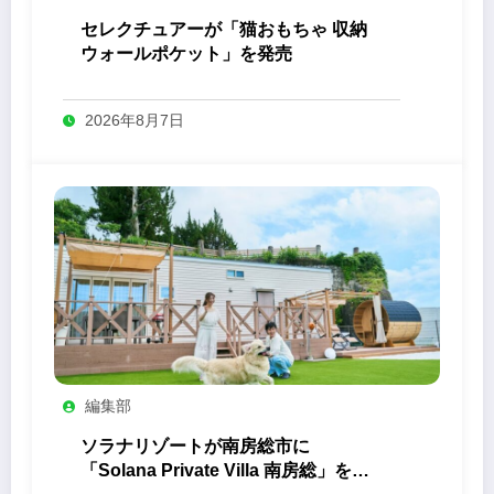
セレクチュアーが「猫おもちゃ 収納
ウォールポケット」を発売
2026年8月7日
編集部
ソラナリゾートが南房総市に
「Solana Private Villa 南房総」を開