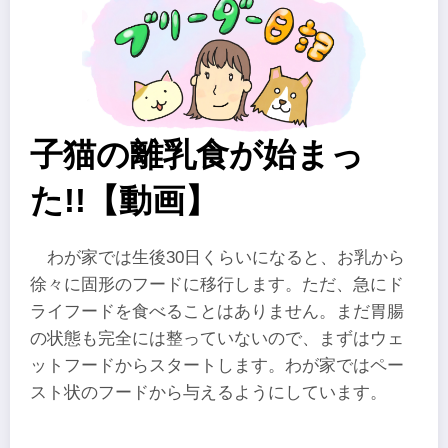
子猫の離乳食が始まっ
た!!【動画】
わが家では生後30日くらいになると、お乳から
徐々に固形のフードに移行します。ただ、急にド
ライフードを食べることはありません。まだ胃腸
の状態も完全には整っていないので、まずはウェ
ットフードからスタートします。わが家ではペー
スト状のフードから与えるようにしています。