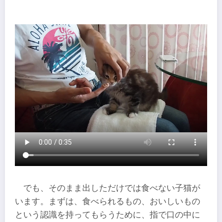
でも、そのまま出しただけでは食べない子猫が
います。まずは、食べられるもの、おいしいもの
という認識を持ってもらうために、指で口の中に