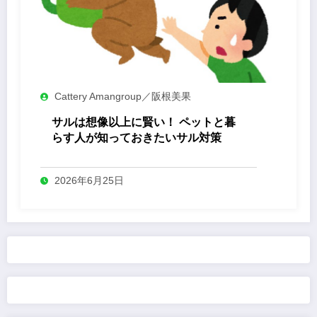
Cattery Amangroup／阪根美果
サルは想像以上に賢い！ ペットと暮
らす人が知っておきたいサル対策
2026年6月25日