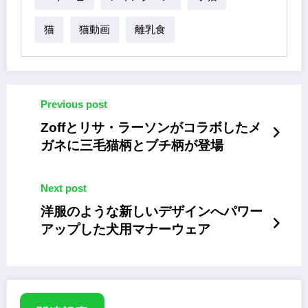
猫
猫動画
離乳食
Previous post
Zoffとリサ・ラーソンがコラボしたメ
ガネに三毛猫柄とブチ柄が登場
Next post
洋服のような新しいデザインへパワー
アップした犬用マナーウェア