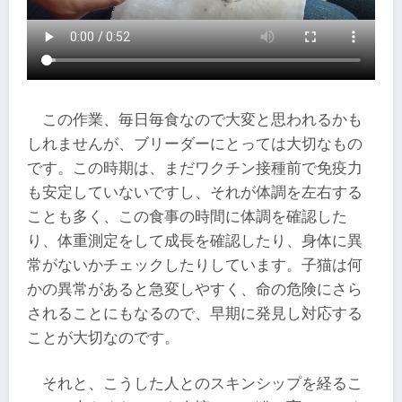
この作業、毎日毎食なので大変と思われるかも
しれませんが、ブリーダーにとっては大切なもの
です。この時期は、まだワクチン接種前で免疫力
も安定していないですし、それが体調を左右する
ことも多く、この食事の時間に体調を確認した
り、体重測定をして成長を確認したり、身体に異
常がないかチェックしたりしています。子猫は何
かの異常があると急変しやすく、命の危険にさら
されることにもなるので、早期に発見し対応する
ことが大切なのです。
それと、こうした人とのスキンシップを経るこ