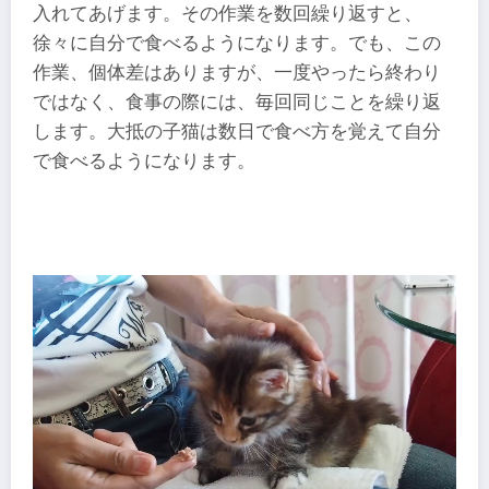
入れてあげます。その作業を数回繰り返すと、
徐々に自分で食べるようになります。でも、この
作業、個体差はありますが、一度やったら終わり
ではなく、食事の際には、毎回同じことを繰り返
します。大抵の子猫は数日で食べ方を覚えて自分
で食べるようになります。