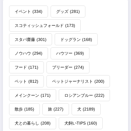
イベント
(334)
グッズ
(281)
スコティッシュフォールド
(173)
スタパ齋藤
(301)
ドッグラン
(168)
ノウハウ
(294)
ハウツー
(369)
フード
(171)
ブリーダー
(274)
ペット
(812)
ペットジャーナリスト
(200)
メインクーン
(171)
ロシアンブルー
(222)
散歩
(185)
旅
(227)
犬
(2189)
犬との暮らし
(208)
犬飼いTIPS
(160)