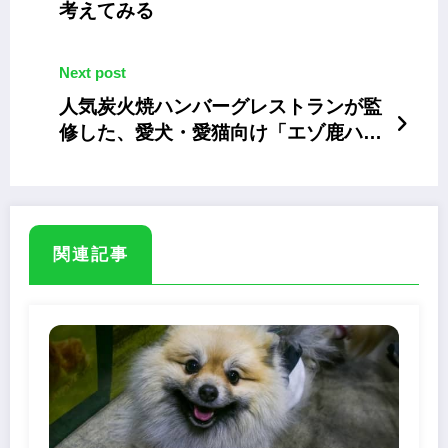
考えてみる
Next post
人気炭火焼ハンバーグレストランが監
修した、愛犬・愛猫向け「エゾ鹿ハン
バーグ」
関連記事