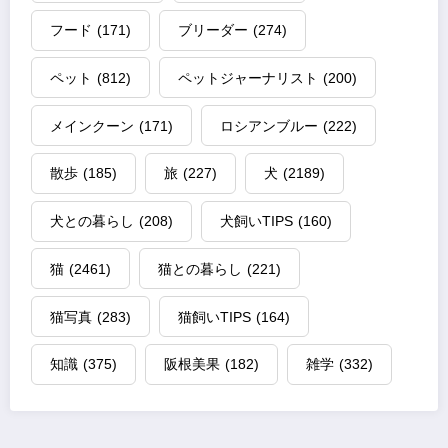
フード
(171)
ブリーダー
(274)
ペット
(812)
ペットジャーナリスト
(200)
メインクーン
(171)
ロシアンブルー
(222)
散歩
(185)
旅
(227)
犬
(2189)
犬との暮らし
(208)
犬飼いTIPS
(160)
猫
(2461)
猫との暮らし
(221)
猫写真
(283)
猫飼いTIPS
(164)
知識
(375)
阪根美果
(182)
雑学
(332)