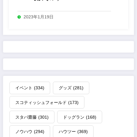
2023年1月19日
イベント
(334)
グッズ
(281)
スコティッシュフォールド
(173)
スタパ齋藤
(301)
ドッグラン
(168)
ノウハウ
(294)
ハウツー
(369)