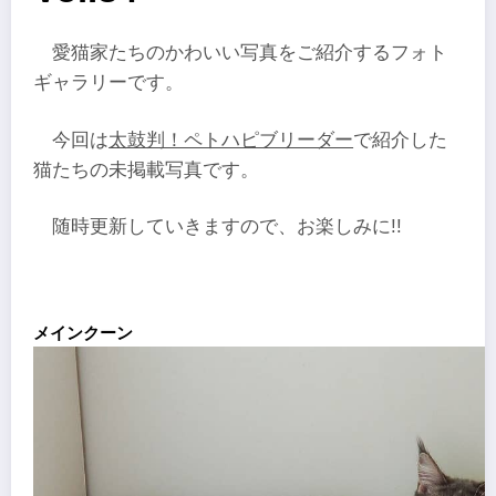
愛猫家たちのかわいい写真をご紹介するフォト
ギャラリーです。
今回は
太鼓判！ペトハピブリーダー
で紹介した
猫たちの未掲載写真です。
随時更新していきますので、お楽しみに!!
メインクーン