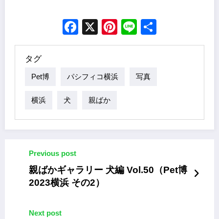
Facebook
X
Pinterest
Line
Share
タグ
Pet博
パシフィコ横浜
写真
横浜
犬
親ばか
Previous post
親ばかギャラリー 犬編 Vol.50（Pet博
2023横浜 その2）
Next post