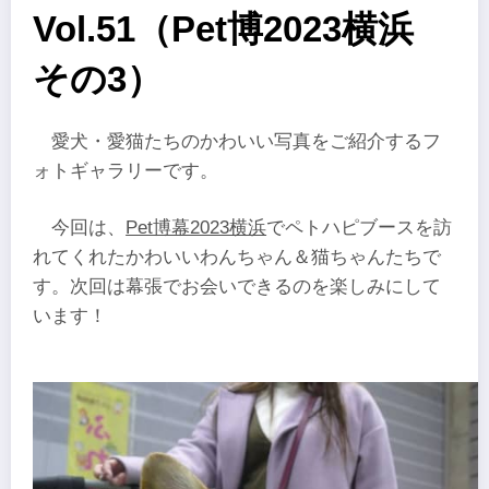
Vol.51（Pet博2023横浜
その3）
愛犬・愛猫たちのかわいい写真をご紹介するフ
ォトギャラリーです。
今回は、
Pet博幕2023横浜
でペトハピブースを訪
れてくれたかわいいわんちゃん＆猫ちゃんたちで
す。次回は幕張でお会いできるのを楽しみにして
います！