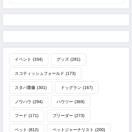
イベント
(334)
グッズ
(281)
スコティッシュフォールド
(173)
スタパ齋藤
(301)
ドッグラン
(167)
ノウハウ
(294)
ハウツー
(369)
フード
(171)
ブリーダー
(273)
ペット
(812)
ペットジャーナリスト
(200)