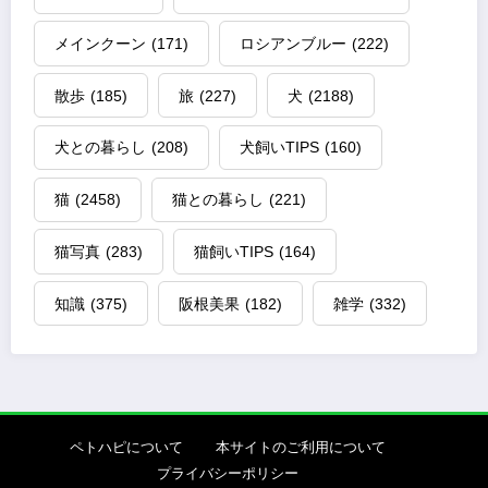
メインクーン
(171)
ロシアンブルー
(222)
散歩
(185)
旅
(227)
犬
(2188)
犬との暮らし
(208)
犬飼いTIPS
(160)
猫
(2458)
猫との暮らし
(221)
猫写真
(283)
猫飼いTIPS
(164)
知識
(375)
阪根美果
(182)
雑学
(332)
ペトハピについて
本サイトのご利用について
プライバシーポリシー