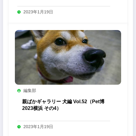
2023年1月19日
編集部
親ばかギャラリー 犬編 Vol.52（Pet博
2023横浜 その4）
2023年1月19日