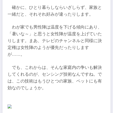
確かに、ひとり暮らしならいざしらず、家族と
一緒だと、それそれ好みが違ったりします。
わが家でも男性陣は温度を下げる傾向にあり、
「暑いな～」と思うと女性陣が温度を上げていた
りします。まあ、テレビのチャンネルと同様に決
定権は女性陣のようが優先だったりします
が……。
でも、これからは、そんな家庭内の争いも解決
してくれるのが、センシング技術なんですね。で
は、この技術はもうひとつの家族、ペットにも有
効なのでしょうか。