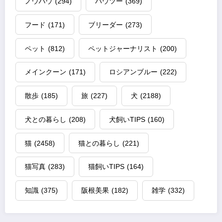
ノウハウ
(294)
ハウツー
(369)
フード
(171)
ブリーダー
(273)
ペット
(812)
ペットジャーナリスト
(200)
メインクーン
(171)
ロシアンブルー
(222)
散歩
(185)
旅
(227)
犬
(2188)
犬との暮らし
(208)
犬飼いTIPS
(160)
猫
(2458)
猫との暮らし
(221)
猫写真
(283)
猫飼いTIPS
(164)
知識
(375)
阪根美果
(182)
雑学
(332)