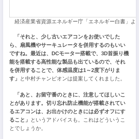
経済産業省資源エネルギー庁「エネルギー白書」よ
「それと、少し古いエアコンをお使いでした
ら、扇風機やサーキュレータを併用するのもいい
ですね。最近は、DCモーター搭載で、3D首振り機
能を搭載する高性能な製品も出ているので、それ
を併用することで、体感温度は1～2度下がりま
す」
と中村チャンピオンは提案してくれました。
「あと、お留守番のときに、注意してほしいこ
とがあります。切り忘れ防止機能が搭載されてい
るエアコンは、お出かけのときには必ずオフにす
ること」
というアドバイスも。これはどういうこ
とでしょうか。