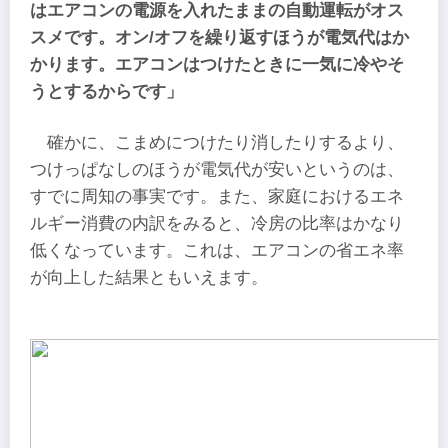
はエアコンの電源を入れたままの自動運転がオス
スメです。オン/オフを繰り返すほうが電気代はか
かります。エアコンはつけたときに一気に冷やそ
うとするからです」
確かに、こまめにつけたり消したりするより、
つけっぱなしのほうが電気代が安いというのは、
すでに周知の事実です。また、家庭におけるエネ
ルギー消費の内訳をみると、冷房の比率はかなり
低くなっています。これは、エアコンの省エネ率
が向上した結果ともいえます。