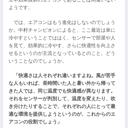
ようです。
では、エアコンはもう進化はしないのでしょう
か。中村チャンピオンによると、ここ最近は単に
冷やすということでははく、センサーで部屋や人
を見て、効果的に冷やす、さらに快適性を向上さ
せるというのが主流となっているとのこと。どう
いうことなのでしょうか。
「快適さは人それぞれ違いますよね。風が苦手
な人もいれば、長時間いた人と暑い外から帰って
きた人では、同じ温度でも快適感が異なります。
それをセンサーが判別して、温度を変えたり、吹
き分けたりすることで、それぞれの人にとって最
適な環境を提供しようというのが、これからのエ
アコンの役割でしょう」