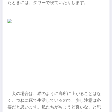
たときには、タワーで寝ていたりします。
犬の場合は、猫のように高所に上がることはな
く、つねに床で生活しているので、少し注意は必
要だと思います。私たちがちょうど良いな、と思