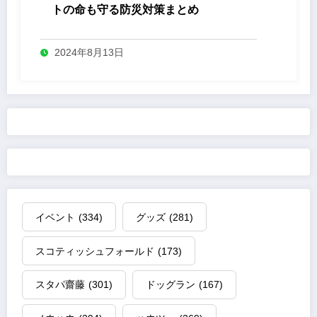
トの命も守る防災対策まとめ
2024年8月13日
イベント
(334)
グッズ
(281)
スコティッシュフォールド
(173)
スタパ齋藤
(301)
ドッグラン
(167)