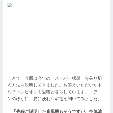
さて、今回は今年の「スーパー猛暑」を乗り切
る方法を説明してきました。お答えいただいた中
村チャンピオンも愛猫と暮らしています。エアコ
ンのほかに、夏に便利な家電を聞いてみました。
「先程ご説明した扇風機もそうですが、空気清