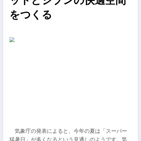
ットとジブンの快適空間
をつくる
気象庁の発表によると、今年の夏は「スーパー
猛暑日」が多くなるという見通しのようです。気