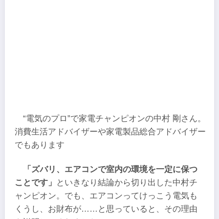
“電気のプロ”で家電チャンピオンの中村 剛さん。
消費生活アドバイザーや家電製品総合アドバイザー
でもあります
「ズバリ、エアコンで室内の環境を一定に保つ
ことです」
といきなり結論から切り出した中村チ
ャンピオン。でも、エアコンってけっこう電気も
くうし、お財布が……と思っていると、その理由