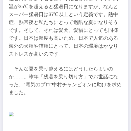
温が35℃を超えると猛暑日になりますが、なんと
スーパー猛暑日は37℃以上という定義です。熱中
症、熱帯夜と私たちにとって過酷な夏になりそう
です。そして、それは愛犬、愛猫にとっても同様
です。日本は湿度も高いため、日本で人気のある
海外の犬種や猫種にとって、日本の環境はかなり
ストレスが高いのです。
そんな夏を乗り越えるにはどうしたらよいの
か……。昨年
「残暑を乗り切り方」
でお世話にな
った、“電気のプロ”中村チャンピオンに助けを求め
ました。