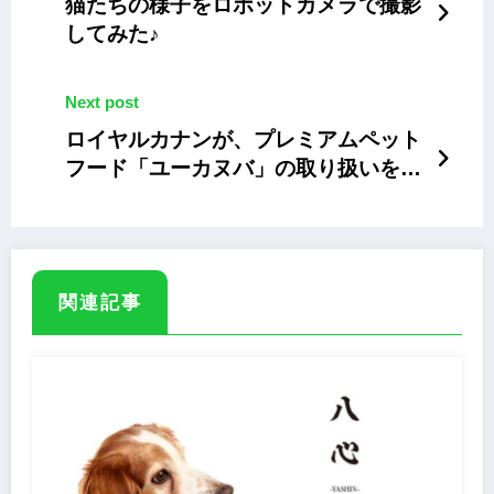
猫たちの様子をロボットカメラで撮影
してみた♪
Next post
ロイヤルカナンが、プレミアムペット
フード「ユーカヌバ」の取り扱いを開
始
関連記事