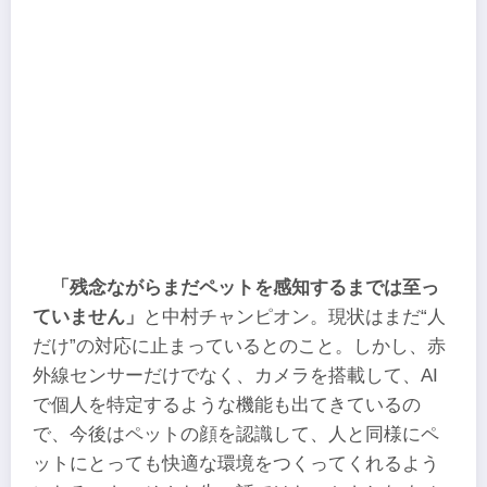
「残念ながらまだペットを感知するまでは至っ
ていません」
と中村チャンピオン。現状はまだ“人
だけ”の対応に止まっているとのこと。しかし、赤
外線センサーだけでなく、カメラを搭載して、AI
で個人を特定するような機能も出てきているの
で、今後はペットの顔を認識して、人と同様にペ
ットにとっても快適な環境をつくってくれるよう