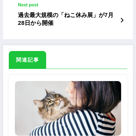
Next post
過去最大規模の「ねこ休み展」が7月
28日から開催
関連記事