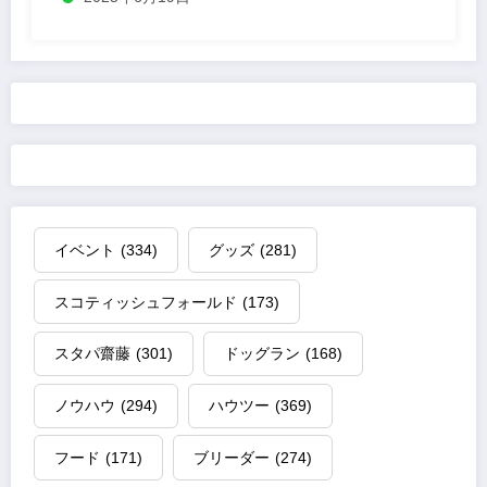
イベント
(334)
グッズ
(281)
スコティッシュフォールド
(173)
スタパ齋藤
(301)
ドッグラン
(168)
ノウハウ
(294)
ハウツー
(369)
フード
(171)
ブリーダー
(274)