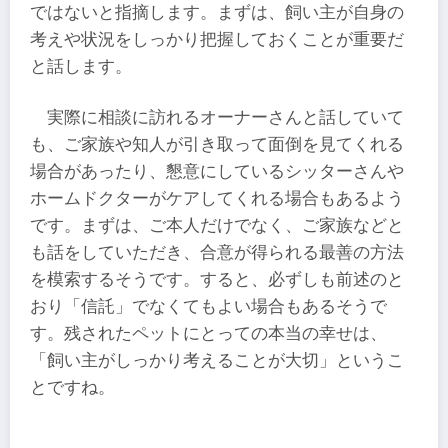
ではないと指摘します。まずは、飼い主が自身の
考えや状況をしっかり把握しておくことが重要だ
と話します。
実際に相談に訪れるオーナーさんと話していて
も、ご家族や知人が引き取って面倒を見てくれる
場合があったり、懇意にしているシッターさんや
ホームドクターがケアしてくれる場合もあるよう
です。まずは、ご本人だけでなく、ご家族などと
も話をしていただき、合意が得られる最善の方法
を模索するそうです。すると、必ずしも前述のと
おり「信託」でなくてもよい場合もあるそうで
す。残されたペットにとっての本当の幸せは、
「飼い主がしっかり考えることが大切」というこ
とですね。