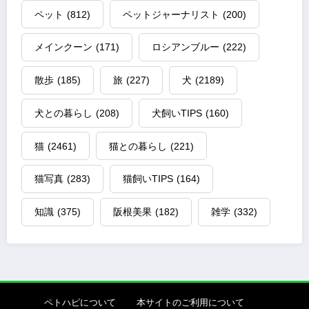
ペット
(812)
ペットジャーナリスト
(200)
メインクーン
(171)
ロシアンブルー
(222)
散歩
(185)
旅
(227)
犬
(2189)
犬との暮らし
(208)
犬飼いTIPS
(160)
猫
(2461)
猫との暮らし
(221)
猫写真
(283)
猫飼いTIPS
(164)
知識
(375)
阪根美果
(182)
雑学
(332)
ペトハピについて
本サイトのご利用について