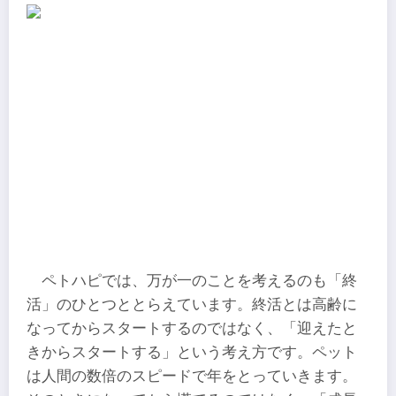
ペトハピでは、万が一のことを考えるのも「終
活」のひとつととらえています。終活とは高齢に
なってからスタートするのではなく、「迎えたと
きからスタートする」という考え方です。ペット
は人間の数倍のスピードで年をとっていきます。