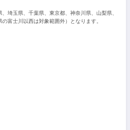
県、埼玉県、千葉県、東京都、神奈川県、山梨県、
県の富士川以西は対象範囲外）となります。