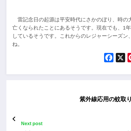
雷記念日の起源は平安時代にさかのぼり、時の大
亡くなられたことにあるそうです。現在でも、1年
しているそうです。これからのレジャーシーズン
ね。
Fac
紫外線応用の蚊取
Next post