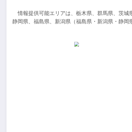
情報提供可能エリアは、栃木県、群馬県、茨城
静岡県、福島県、新潟県（福島県・新潟県・静岡