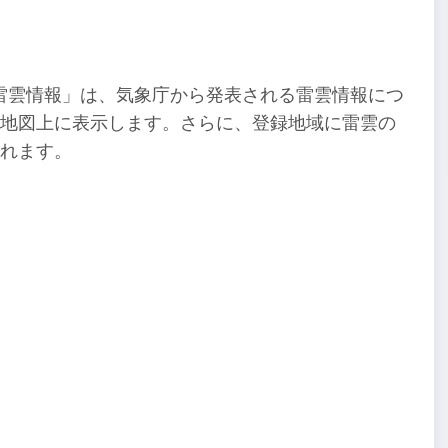
雷雲情報」は、気象庁から発表される雷雲情報につ
を地図上に表示します。さらに、登録地域に雷雲の
くれます。