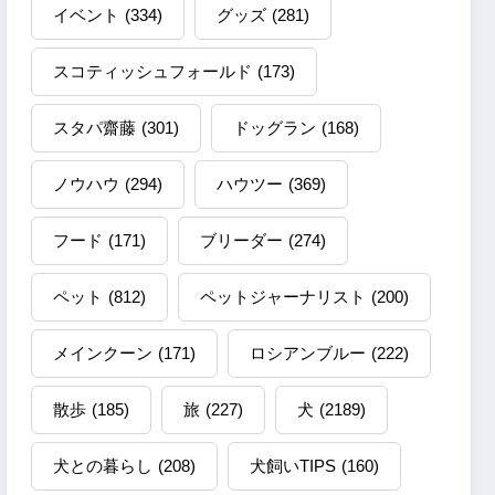
イベント
(334)
グッズ
(281)
スコティッシュフォールド
(173)
スタパ齋藤
(301)
ドッグラン
(168)
ノウハウ
(294)
ハウツー
(369)
フード
(171)
ブリーダー
(274)
ペット
(812)
ペットジャーナリスト
(200)
メインクーン
(171)
ロシアンブルー
(222)
散歩
(185)
旅
(227)
犬
(2189)
犬との暮らし
(208)
犬飼いTIPS
(160)