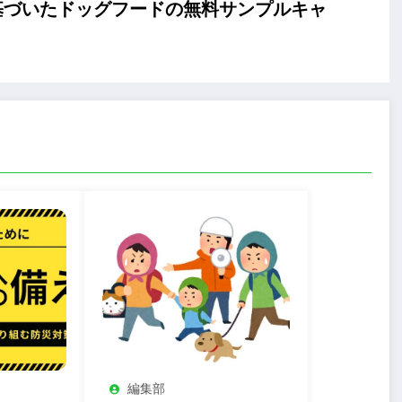
基づいたドッグフードの無料サンプルキャ
編集部