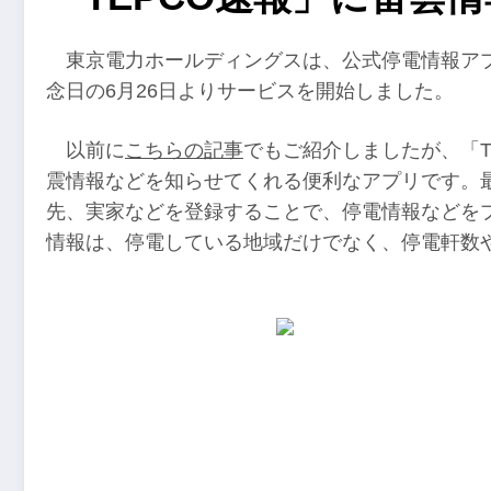
東京電力ホールディングスは、公式停電情報アプ
念日の6月26日よりサービスを開始しました。
以前に
こちらの記事
でもご紹介しましたが、「T
震情報などを知らせてくれる便利なアプリです。
先、実家などを登録することで、停電情報などを
情報は、停電している地域だけでなく、停電軒数