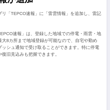
リ「TEPCO速報」に「雷雲情報」を追加し、雷記
EPCO速報」は、登録した地域での停電・雨雲・地
最大8カ所まで地域登録が可能なので、自宅や勤め
プッシュ通知で受け取ることができます。特に停電
や復旧見込みも把握できます。