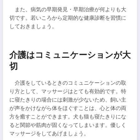
また、病気の早期発見・早期治療が何よりも大
切です。若いころから定期的な健康診断を習慣に
しておきましょう。
介護はコミュニケーションが大
切
介護をしているときのコミュニケーションの取
り方として、マッサージはとても有効的です。特
に寝たきりの場合には刺激が少ないため、飼い主
が声をかけながら体をほぐすことは、心と体の両
方を癒すことができます。犬も猫も寝たきりにな
ると関節や筋肉が固くなってしまいます。優しく
マッサージをしてあげましょう。