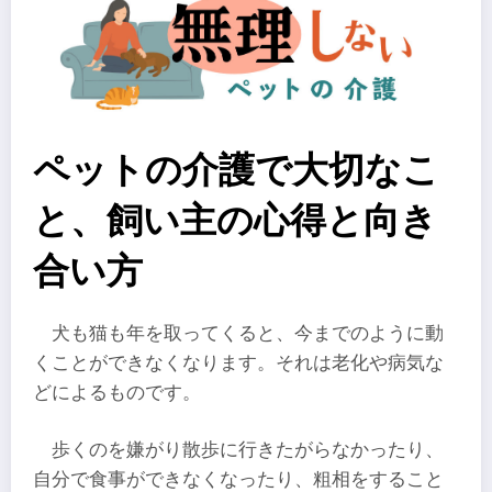
ペットの介護で大切なこ
と、飼い主の心得と向き
合い方
犬も猫も年を取ってくると、今までのように動
くことができなくなります。それは老化や病気な
どによるものです。
歩くのを嫌がり散歩に行きたがらなかったり、
自分で食事ができなくなったり、粗相をすること