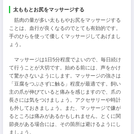
太ももとお尻をマッサージする
筋肉の量が多い太ももやお尻をマッサージする
ことは、血行が良くなるのでとても有効的です。
手のひらを使って優しくマッサージしてあげまし
ょう。
マッサージは1日5分程度でよいので、毎日続け
て行うことが大切です。始める前には、声をかけ
て驚かさないようにします。マッサージの強さは
「豆腐をつぶさずに触る」程度が最適です。飼い
主の爪が伸びていると痛みを感じますので、爪の
長さには気をつけましょう。アクセサリーや時計
も外しておきましょう。また、マッサージで嫌が
るところは痛みがあるかもしれません。とくに関
節炎がある場合には、その箇所は避けるようにし
ましょう。