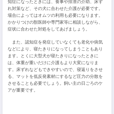
知症になったときには、食事や排泄の介助、床ず
れ対策など、その犬に合わせた介護が必要です。
場合によってはオムツの利用も必要になります。
かかりつけの獣医師や専門家等に相談しながら、
症状に合わせた対処をしてあげましょう。
また、認知症を発症していなくても老化や病気
などにより、寝たきりになってしまうこともあり
ます。とくに大型犬が寝たきりになったときに
は、体重が重いだけに介護もより大変になりま
す。床ずれなどもできやすいので、寝返りをさせ
る、マットを低反発素材にするなど圧力の分散を
させることも必要でしょう。飼い主の日ごろのケ
アが重要です。