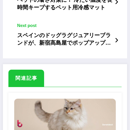
時間キープするペット用冷感マット
Next post
スペインのドッグラグジュアリーブラ
ンドが、新宿髙島屋でポップアップイ
ベントを開催
関連記事