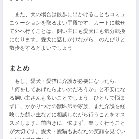
また、犬の場合は散歩に出かけることもコミュ
ニケーションを取るよい手段です。カートに載せ
て外へ行くことは、飼い主にも愛犬にも気分転換
になります。愛犬に話しかけながら、のんびりと
散歩をするとよいでしょう
まとめ
もし、愛犬・愛猫に介護が必要になったら、
「何をしてあげたらよいのだろうか」と不安にな
る飼い主さんも多いことでしょう。ひとりで悩ま
ずに、かかりつけの獣医師や家族、また介護を経
験した飼い主などに相談しながら行うことをオス
スメします。前向きに、悩まず、楽しく行うこと
が大切です。愛犬・愛猫もあなたの笑顔を見てい