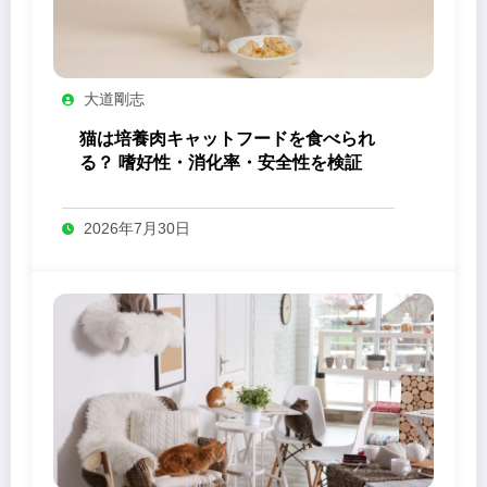
大道剛志
猫は培養肉キャットフードを食べられ
る？ 嗜好性・消化率・安全性を検証
2026年7月30日