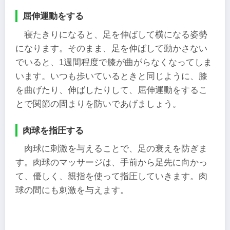
屈伸運動をする
寝たきりになると、足を伸ばして横になる姿勢
になります。そのまま、足を伸ばして動かさない
でいると、1週間程度で膝が曲がらなくなってしま
います。いつも歩いているときと同じように、膝
を曲げたり、伸ばしたりして、屈伸運動をするこ
とで関節の固まりを防いであげましょう。
肉球を指圧する
肉球に刺激を与えることで、足の衰えを防ぎま
す。肉球のマッサージは、手前から足先に向かっ
て、優しく、親指を使って指圧していきます。肉
球の間にも刺激を与えます。