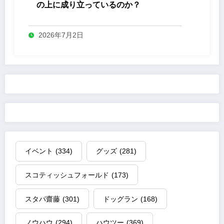
の上に成り立っているのか？
2026年7月2日
イベント
(334)
グッズ
(281)
スコティッシュフォールド
(173)
スタパ齋藤
(301)
ドッグラン
(168)
ノウハウ
(294)
ハウツー
(369)