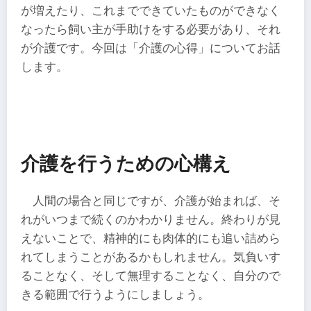
が増えたり、これまでできていたものができなく
なったら飼い主が手助けをする必要があり、それ
が介護です。今回は「介護の心得」についてお話
します。
介護を行うための心構え
人間の場合と同じですが、介護が始まれば、そ
れがいつまで続くのかわかりません。終わりが見
えないことで、精神的にも肉体的にも追い詰めら
れてしまうことがあるかもしれません。気負いす
ることなく、そして無理することなく、自分ので
きる範囲で行うようにしましょう。