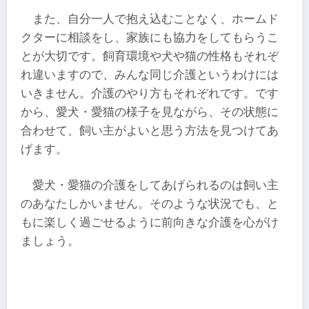
また、自分一人で抱え込むことなく、ホームド
クターに相談をし、家族にも協力をしてもらうこ
とが大切です。飼育環境や犬や猫の性格もそれぞ
れ違いますので、みんな同じ介護というわけには
いきません。介護のやり方もそれぞれです。です
から、愛犬・愛猫の様子を見ながら、その状態に
合わせて、飼い主がよいと思う方法を見つけてあ
げます。
愛犬・愛猫の介護をしてあげられるのは飼い主
のあなたしかいません。そのような状況でも、と
もに楽しく過ごせるように前向きな介護を心がけ
ましょう。