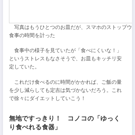
写真はもうひとつのお皿だが、スマホのストップウ
食事の時間を計った
食事中の様子を見ていたが「食べにくいな！」
というストレスもなさそうで、お皿もキッチリ安
定していた。
これだけ食べるのに時間がかかれば、ご飯の量
を少し減らしても定吉は気づかないだろう。これ
で徐々にダイエットしていこう！
無地ですっきり！ コノコの「ゆっく
り食べれる食器」