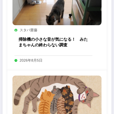
スタパ齋藤
掃除機の小さな音が気になる！ みた
まちゃんの終わらない調査
2026年8月5日