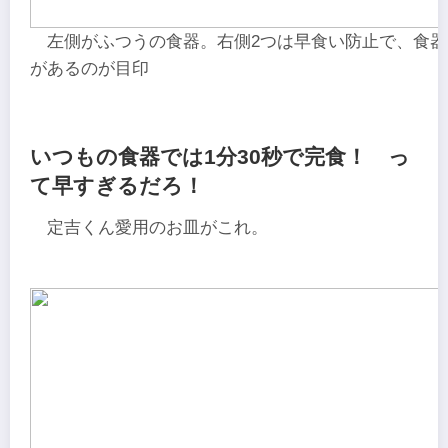
左側がふつうの食器。右側2つは早食い防止で、食器
があるのが目印
いつもの食器では1分30秒で完食！ っ
て早すぎるだろ！
定吉くん愛用のお皿がこれ。