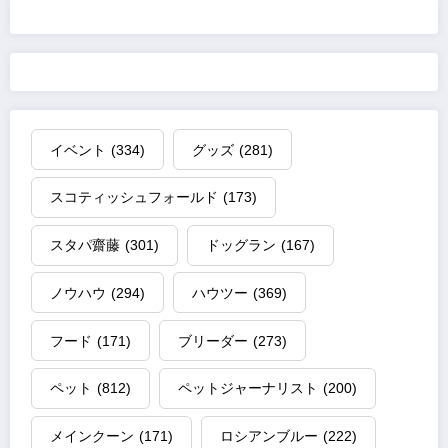
イベント
(334)
グッズ
(281)
スコティッシュフォールド
(173)
スタパ齋藤
(301)
ドッグラン
(167)
ノウハウ
(294)
ハウツー
(369)
フード
(171)
ブリーダー
(273)
ペット
(812)
ペットジャーナリスト
(200)
メインクーン
(171)
ロシアンブルー
(222)