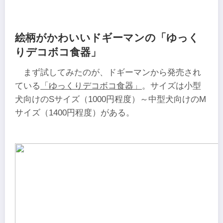
絵柄がかわいいドギーマンの「ゆっく
りデコボコ食器」
まず試してみたのが、ドギーマンから発売され
ている
「ゆっくりデコボコ食器」
。サイズは小型
犬向けのSサイズ（1000円程度）～中型犬向けのM
サイズ（1400円程度）がある。