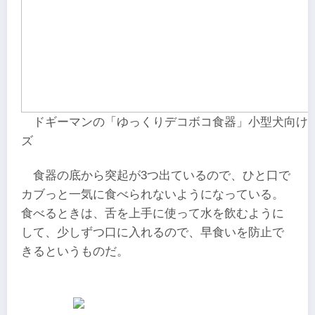
ドギーマンの「ゆっくりデコボコ食器」小型犬向け
ズ
食器の底から突起が3つ出ているので、ひと口で
カブっと一気に食べられないようになっている。
食べるときは、舌を上手に使って水を飲むように
して、少しずつ口に入れるので、早食いを防止で
きるというものだ。