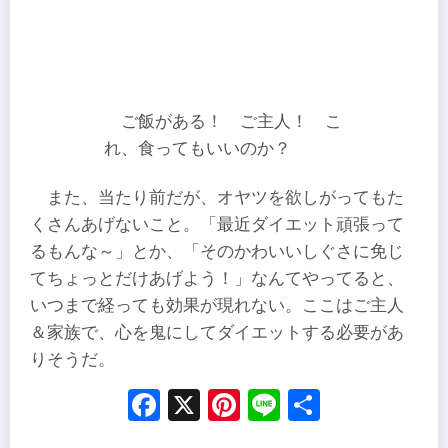
ご飯がある！ ご主人！ こ
れ、食ってもいいのか？
また、当たり前だが、オヤツを欲しがってもた
くさんあげないこと。「最近ダイエット頑張って
るもんな～」とか、「そのかわいいしぐさに免じ
てちょっとだけあげよう！」なんてやってると、
いつまで経っても効果が現れない。ここはご主人
＆家族で、心を鬼にしてダイエットする必要があ
りそうだ。
Facebook
X
Pinterest
Line
Share