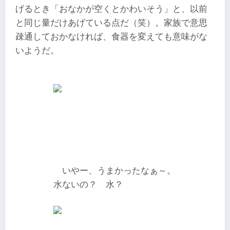
げるとき「おなかが空くとかわいそう」と、以前
と同じ量だけあげている点だ（笑）。家族で意思
疎通しておかなければ、食器を変えても意味がな
いようだ。
いやー、うまかったなぁ～。
水ないの？ 水？