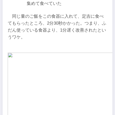
集めて食べていた
同じ量のご飯をこの食器に入れて、定吉に食べ
てもらったところ、2分30秒かかった。つまり、ふ
だん使っている食器より、1分遅く改善されたとい
うワケ。