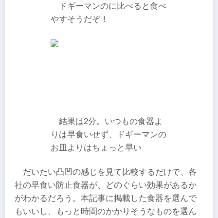
ドギーマンのに比べると食べ
やすそうだぞ！
結果は2分。いつもの食器よ
りは早食いせず、ドギーマンの
お皿よりはちょっと早い
だいたい凸凹の感じを見て比較するだけで、各
社の早食い防止食器が、どのぐらい効果があるか
がわかるだろう。本記事に掲載した食器を選んで
もいいし、もっと時間のかかりそうなものを選ん