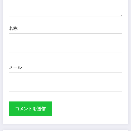
名称
メール