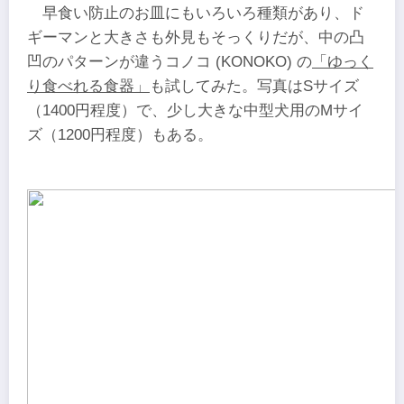
早食い防止のお皿にもいろいろ種類があり、ド
ギーマンと大きさも外見もそっくりだが、中の凸
凹のパターンが違うコノコ (KONOKO) の
「ゆっく
り食べれる食器」
も試してみた。写真はSサイズ
（1400円程度）で、少し大きな中型犬用のMサイ
ズ（1200円程度）もある。