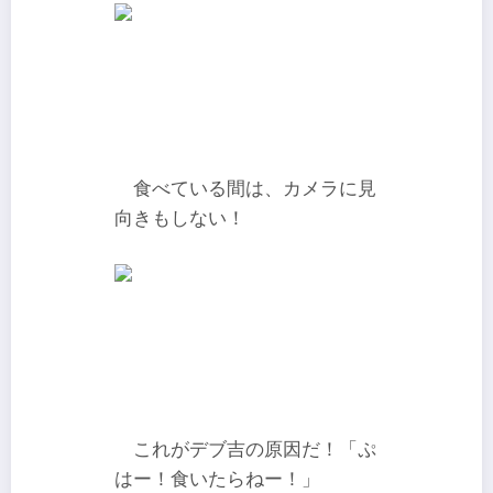
食べている間は、カメラに見
向きもしない！
これがデブ吉の原因だ！「ぷ
はー！食いたらねー！」