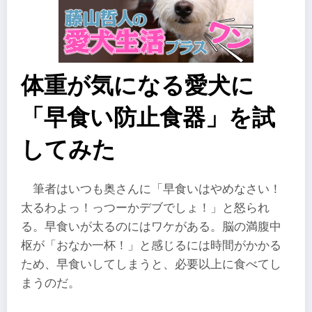
体重が気になる愛犬に
「早食い防止食器」を試
してみた
筆者はいつも奥さんに「早食いはやめなさい！
太るわよっ！っつーかデブでしょ！」と怒られ
る。早食いが太るのにはワケがある。脳の満腹中
枢が「おなか一杯！」と感じるには時間がかかる
ため、早食いしてしまうと、必要以上に食べてし
まうのだ。