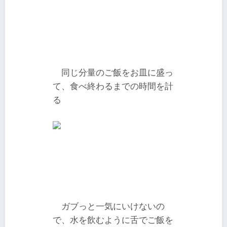
同じ分量のご飯をお皿に盛っ
て、食べ終わるまでの時間を計
る
ガブっと一気にいけないの
で、水を飲むように舌でご飯を