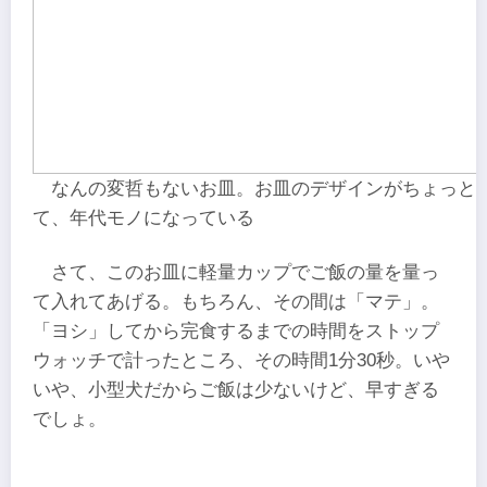
なんの変哲もないお皿。お皿のデザインがちょっと
て、年代モノになっている
さて、このお皿に軽量カップでご飯の量を量っ
て入れてあげる。もちろん、その間は「マテ」。
「ヨシ」してから完食するまでの時間をストップ
ウォッチで計ったところ、その時間1分30秒。いや
いや、小型犬だからご飯は少ないけど、早すぎる
でしょ。