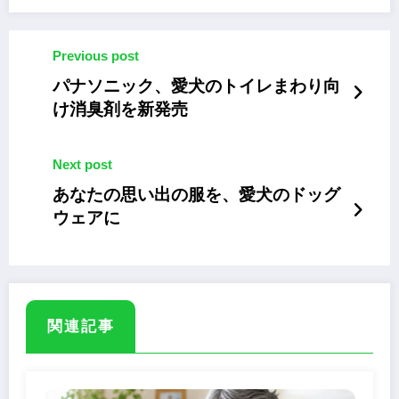
Previous post
パナソニック、愛犬のトイレまわり向
け消臭剤を新発売
Next post
あなたの思い出の服を、愛犬のドッグ
ウェアに
関連記事