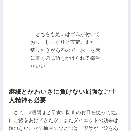
どちらも足にはゴムが付いて
おり、しっかりと安定。また、
切り欠きがあるので、お皿を床
に置くのに指をかけられて都合
がいい
継続とかわいさに負けない屈強なご主
人精神も必要
さて、2週間ほど早食い防止のお皿を使って定吉
にご飯をあげてきたが、まだダイエットの効果は
現れない。その原因のひとつは、家族がご飯をあ