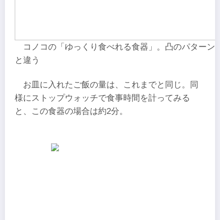
コノコの「ゆっくり食べれる食器」。凸のパターン
と違う
お皿に入れたご飯の量は、これまでと同じ。同
様にストップウォッチで食事時間を計ってみる
と、この食器の場合は約2分。