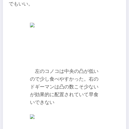
でもいい。
左のコノコは中央の凸が低い
ので少し食べやすかった。右の
ドギーマンは凸の数こそ少ない
が効果的に配置されていて早食
いできない