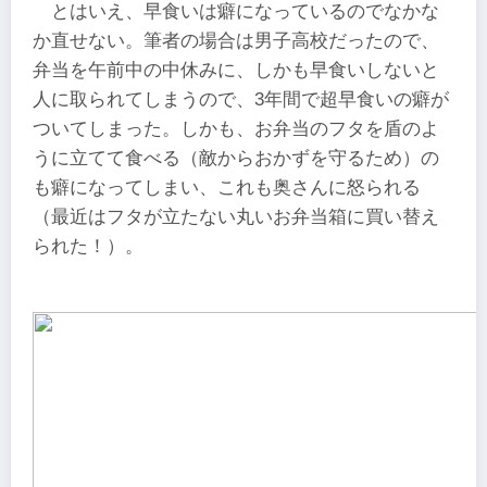
とはいえ、早食いは癖になっているのでなかな
か直せない。筆者の場合は男子高校だったので、
弁当を午前中の中休みに、しかも早食いしないと
人に取られてしまうので、3年間で超早食いの癖が
ついてしまった。しかも、お弁当のフタを盾のよ
うに立てて食べる（敵からおかずを守るため）の
も癖になってしまい、これも奥さんに怒られる
（最近はフタが立たない丸いお弁当箱に買い替え
られた！）。