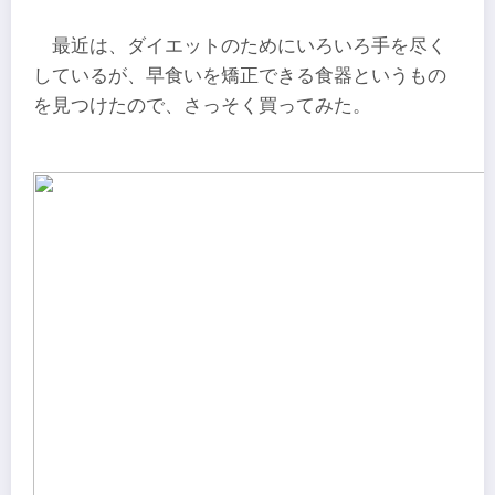
最近は、ダイエットのためにいろいろ手を尽く
しているが、早食いを矯正できる食器というもの
を見つけたので、さっそく買ってみた。