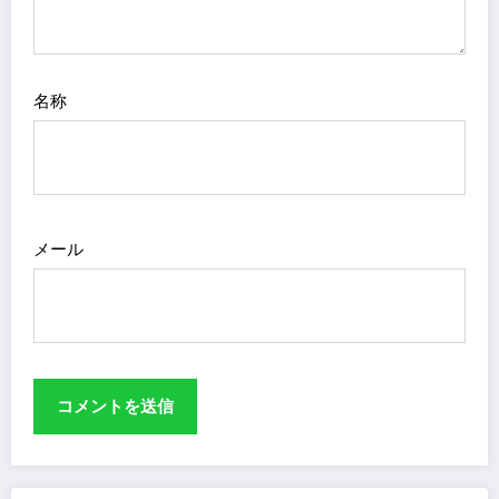
名称
メール