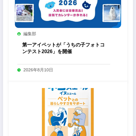
編集部
第一アイペットが「うちの子フォトコ
ンテスト2026」を開催
2026年8月10日