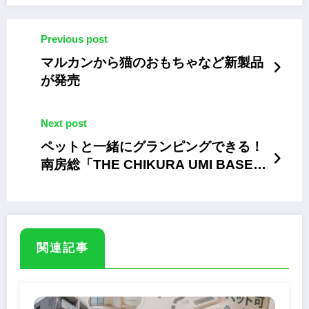
Previous post
マルカンから猫のおもちゃなど新製品
が発売
Next post
ペットと一緒にグランピングできる！
南房総「THE CHIKURA UMI BASE
CAMP」
関連記事