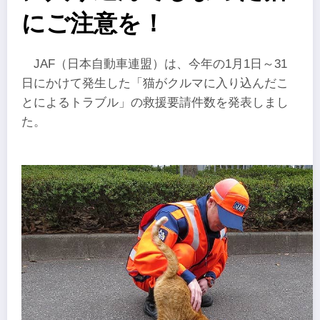
にご注意を！
JAF（日本自動車連盟）は、今年の1月1日～31
日にかけて発生した「猫がクルマに入り込んだこ
とによるトラブル」の救援要請件数を発表しまし
た。