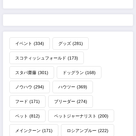
イベント
(334)
グッズ
(281)
スコティッシュフォールド
(173)
スタパ齋藤
(301)
ドッグラン
(168)
ノウハウ
(294)
ハウツー
(369)
フード
(171)
ブリーダー
(274)
ペット
(812)
ペットジャーナリスト
(200)
メインクーン
(171)
ロシアンブルー
(222)