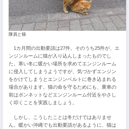
隊員と猫
1カ月間の出動要請は27件。そのうち25件が、エ
ンジンルームに猫が入り込んしまったものでし
た。寒い冬に暖かい場所を求めてエンジンルーム
に侵入してしまうようですが、気づかずエンジン
をかけてしまうとエンジンベルトに巻き込まれる
場合があります。猫の命を守るためにも、乗車の
前はボンネットなどエンジンルーム付近をやさし
く叩くことを実践しましょう。
しかし、こうしたことは冬だけではありませ
ん。暖かい沖縄でも出動要請があるように、猫は