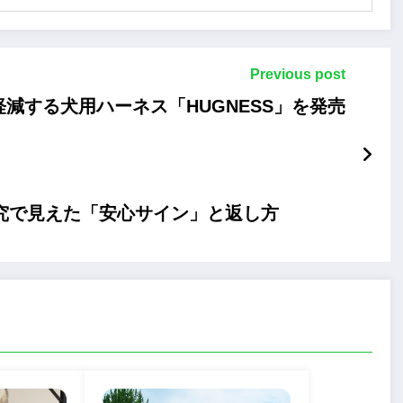
Previous post
を軽減する犬用ハーネス「HUGNESS」を発売
究で見えた「安心サイン」と返し方