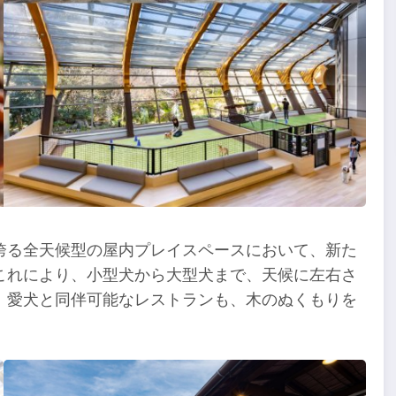
誇る全天候型の屋内プレイスペースにおいて、新た
これにより、小型犬から大型犬まで、天候に左右さ
、愛犬と同伴可能なレストランも、木のぬくもりを