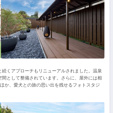
と続くアプローチもリニューアルされました。温泉
空間として整備されています。さらに、屋外には相
るほか、愛犬との旅の思い出を残せるフォトスタジ