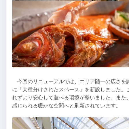
今回のリニューアルでは、エリア随一の広さを
に「犬種分けされたスペース」を新設しました。
れずより安心して遊べる環境が整いました。また
感じられる暖かな空間へと刷新されています。