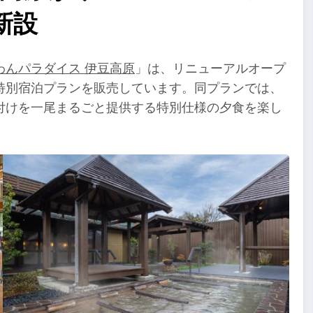
新設
わんパラダイス 伊豆高原
」は、リニューアルオープ
特別宿泊プランを販売しています。同プランでは、
付けを一尾まるごと提供する特別仕様の夕食を楽し