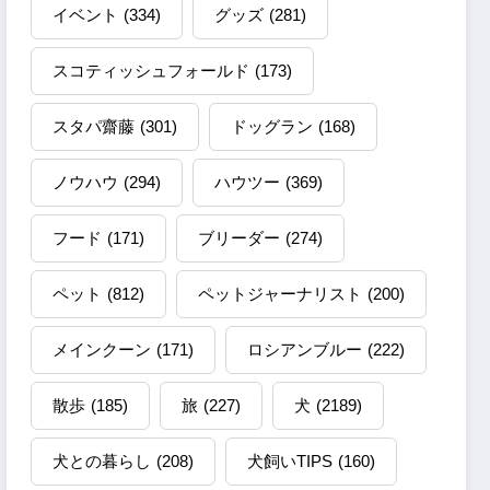
イベント
(334)
グッズ
(281)
スコティッシュフォールド
(173)
スタパ齋藤
(301)
ドッグラン
(168)
ノウハウ
(294)
ハウツー
(369)
フード
(171)
ブリーダー
(274)
ペット
(812)
ペットジャーナリスト
(200)
メインクーン
(171)
ロシアンブルー
(222)
散歩
(185)
旅
(227)
犬
(2189)
犬との暮らし
(208)
犬飼いTIPS
(160)