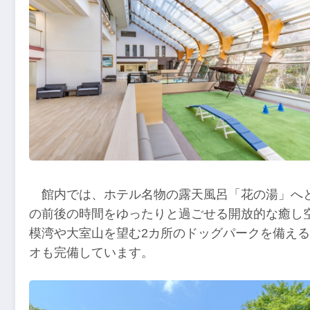
館内では、ホテル名物の露天風呂「花の湯」へ
の前後の時間をゆったりと過ごせる開放的な癒し
模湾や大室山を望む2カ所のドッグパークを備え
オも完備しています。