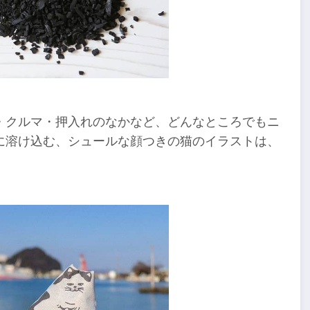
・クルマ・押入れのなかなど、どんなところでもニ
に溶け込む、シュールな顔つきの猫のイラストは、