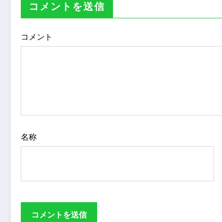
コメントを送信
コメント
名称