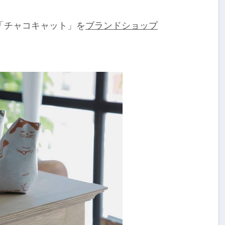
「チャコキャット」を
ブランドショップ