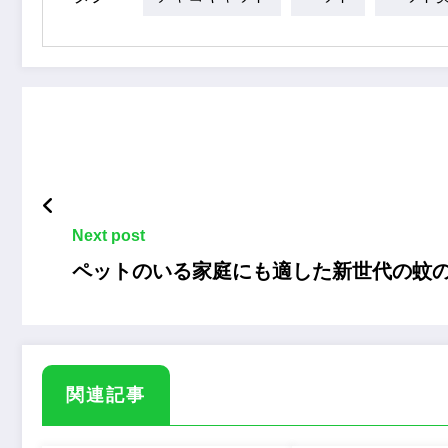
Next post
ペットのいる家庭にも適した新世代の蚊
関連記事