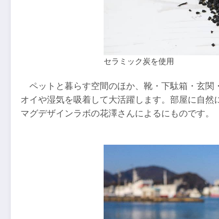
セラミック炭を使用
ペットと暮らす空間のほか、靴・下駄箱・玄関
オイや湿気を吸着して大活躍します。部屋に自然
マグデザインラボの花澤さんによるにものです。