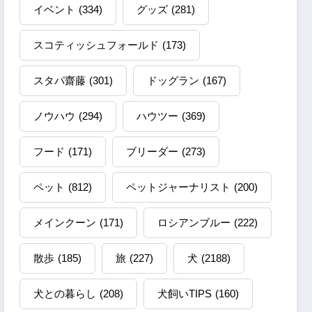
イベント
(334)
グッズ
(281)
スコティッシュフォールド
(173)
スタパ齋藤
(301)
ドッグラン
(167)
ノウハウ
(294)
ハウツー
(369)
フード
(171)
ブリーダー
(273)
ペット
(812)
ペットジャーナリスト
(200)
メインクーン
(171)
ロシアンブルー
(222)
散歩
(185)
旅
(227)
犬
(2188)
犬との暮らし
(208)
犬飼いTIPS
(160)