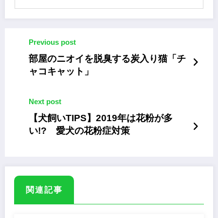
Previous post
部屋のニオイを脱臭する炭入り猫「チ
ャコキャット」
Next post
【犬飼いTIPS】2019年は花粉が多
い!? 愛犬の花粉症対策
関連記事