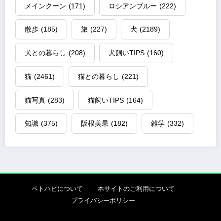
メインクーン
(171)
ロシアンブルー
(222)
散歩
(185)
旅
(227)
犬
(2189)
犬との暮らし
(208)
犬飼いTIPS
(160)
猫
(2461)
猫との暮らし
(221)
猫写真
(283)
猫飼いTIPS
(164)
知識
(375)
阪根美果
(182)
雑学
(332)
ペトハピについて
本サイトのご利用について
プライバシーポリシー