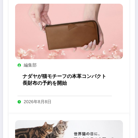
編集部
ナダヤが猫モチーフの本革コンパクト
長財布の予約を開始
2026年8月8日