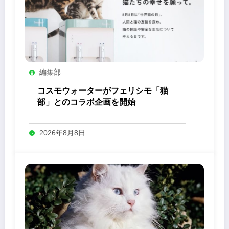
編集部
コスモウォーターがフェリシモ「猫
部」とのコラボ企画を開始
2026年8月8日