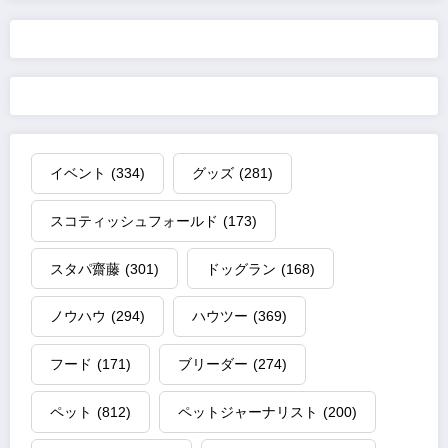
イベント
(334)
グッズ
(281)
スコティッシュフォールド
(173)
スタパ齋藤
(301)
ドッグラン
(168)
ノウハウ
(294)
ハウツー
(369)
フード
(171)
ブリーダー
(274)
ペット
(812)
ペットジャーナリスト
(200)