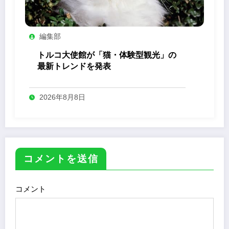
編集部
トルコ大使館が「猫・体験型観光」の
最新トレンドを発表
2026年8月8日
コメントを送信
コメント