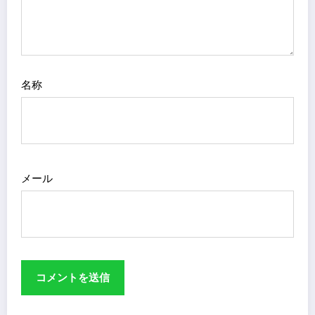
名称
メール