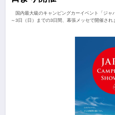
国内最大級のキャンピングカーイベント「ジャパ
～3日（日）までの3日間、幕張メッセで開催され