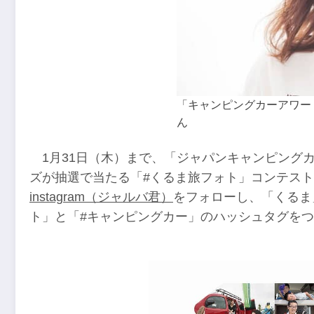
「キャンピングカーアワー
ん
1月31日（木）まで、「ジャパンキャンピングカ
ズが抽選で当たる「#くるま旅フォト」コンテストをI
instagram（ジャルバ君）
をフォローし、「くるま
ト」と「#キャンピングカー」のハッシュタグを