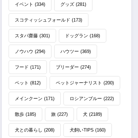
イベント
(334)
グッズ
(281)
スコティッシュフォールド
(173)
スタパ齋藤
(301)
ドッグラン
(168)
ノウハウ
(294)
ハウツー
(369)
フード
(171)
ブリーダー
(274)
ペット
(812)
ペットジャーナリスト
(200)
メインクーン
(171)
ロシアンブルー
(222)
散歩
(185)
旅
(227)
犬
(2189)
犬との暮らし
(208)
犬飼いTIPS
(160)