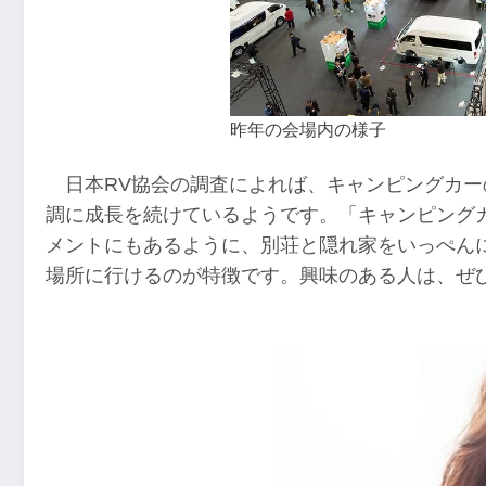
昨年の会場内の様子
日本RV協会の調査によれば、キャンピングカー
調に成長を続けているようです。「キャンピング
メントにもあるように、別荘と隠れ家をいっぺん
場所に行けるのが特徴です。興味のある人は、ぜ