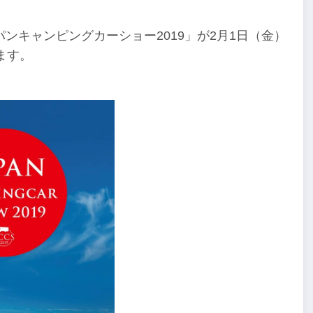
ンキャンピングカーショー2019」が2月1日（金）
ます。