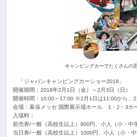
キャンピングカーでたくさんの
「ジャパンキャンピングカーショー2018」
開催期間：2018年2月1日（金）～2月3日（日）
開催時間：10:00～17:00 ※2月1日は11:00から、
会場：幕張メッセ 国際展示場ホール 1・2・3ホ
入場料：
前売券/一般（高校生以上）800円、小人（小・中学
当日券/一般（高校生以上）1000円、小人（小・中