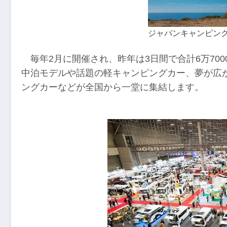
ジャパンキャンピング
毎年2月に開催され、昨年は3日間で合計6万70
中泊モデルや話題の軽キャンピングカー、夢が広
ングカーなどが全国から一堂に集結します。