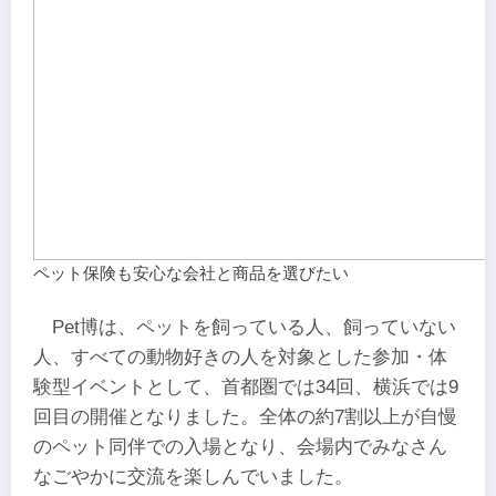
ペット保険も安心な会社と商品を選びたい
Pet博は、ペットを飼っている人、飼っていない
人、すべての動物好きの人を対象とした参加・体
験型イベントとして、首都圏では34回、横浜では9
回目の開催となりました。全体の約7割以上が自慢
のペット同伴での入場となり、会場内でみなさん
なごやかに交流を楽しんでいました。