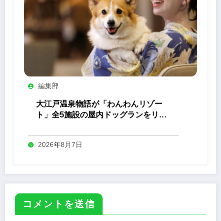
編集部
大江戸温泉物語が「わんわんリゾー
ト」全5施設の屋内ドッグランをリニ
ューアル
2026年8月7日
コメントを送信