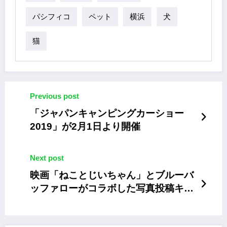
パシフィコ
ペット
横浜
犬
猫
Previous post
「ジャパンキャンピングカーショー
2019」が2月1日より開催
Next post
映画「ねことじいちゃん」とブルーバ
ッファローがコラボした写真投稿キャ
ンペーン