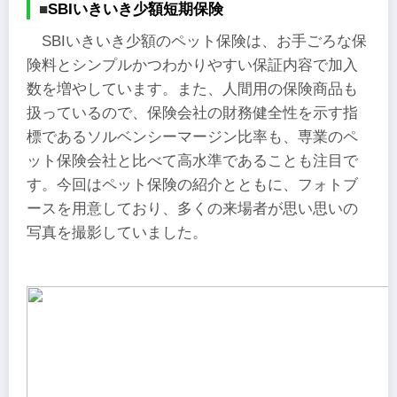
■
SBIいきいき少額短期保険
SBIいきいき少額のペット保険は、お手ごろな保
険料とシンプルかつわかりやすい保証内容で加入
数を増やしています。また、人間用の保険商品も
扱っているので、保険会社の財務健全性を示す指
標であるソルベンシーマージン比率も、専業のペ
ット保険会社と比べて高水準であることも注目で
す。今回はペット保険の紹介とともに、フォトブ
ースを用意しており、多くの来場者が思い思いの
写真を撮影していました。