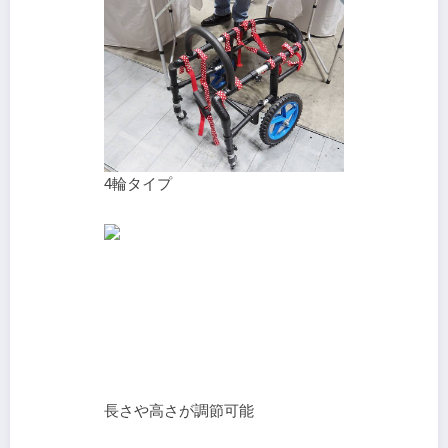
4輪タイプ
長さや高さが調節可能