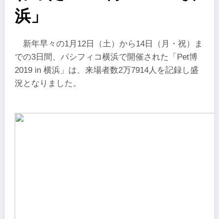
浜」
新年早々の1月12日（土）から14日（月・祝）ま
での3日間、パシフィコ横浜で開催された「Pet博
2019 in 横浜」は、来場者数2万7914人を記録し盛
況となりました。