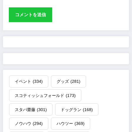
イベント
(334)
グッズ
(281)
スコティッシュフォールド
(173)
スタパ齋藤
(301)
ドッグラン
(168)
ノウハウ
(294)
ハウツー
(369)