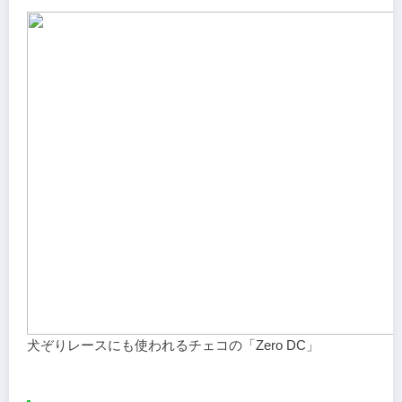
犬ぞりレースにも使われるチェコの「Zero DC」