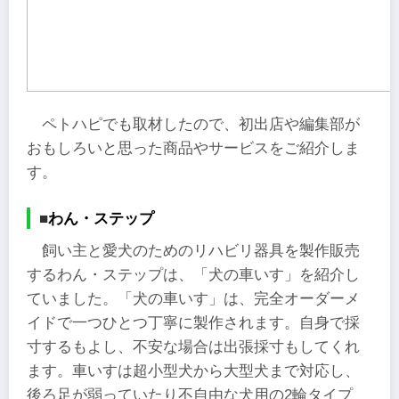
ペトハピでも取材したので、初出店や編集部が
おもしろいと思った商品やサービスをご紹介しま
す。
■
わん・ステップ
飼い主と愛犬のためのリハビリ器具を製作販売
するわん・ステップは、「犬の車いす」を紹介し
ていました。「犬の車いす」は、完全オーダーメ
イドで一つひとつ丁寧に製作されます。自身で採
寸するもよし、不安な場合は出張採寸もしてくれ
ます。車いすは超小型犬から大型犬まで対応し、
後ろ足が弱っていたり不自由な犬用の2輪タイプ