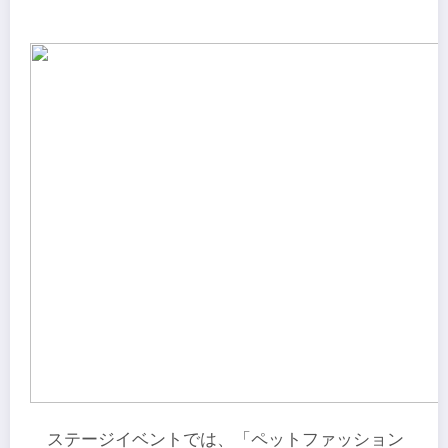
ステージイベントでは、「ペットファッション