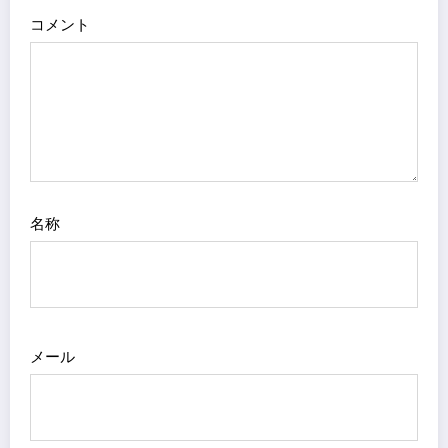
コメント
名称
メール