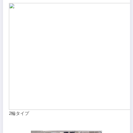
2輪タイプ