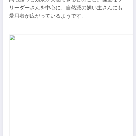
リーダーさんを中心に、自然派の飼い主さんにも
愛用者が広がっているようです。