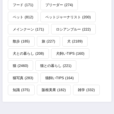
フード
(171)
ブリーダー
(274)
ペット
(812)
ペットジャーナリスト
(200)
メインクーン
(171)
ロシアンブルー
(222)
散歩
(185)
旅
(227)
犬
(2189)
犬との暮らし
(208)
犬飼いTIPS
(160)
猫
(2460)
猫との暮らし
(221)
猫写真
(283)
猫飼いTIPS
(164)
知識
(375)
阪根美果
(182)
雑学
(332)