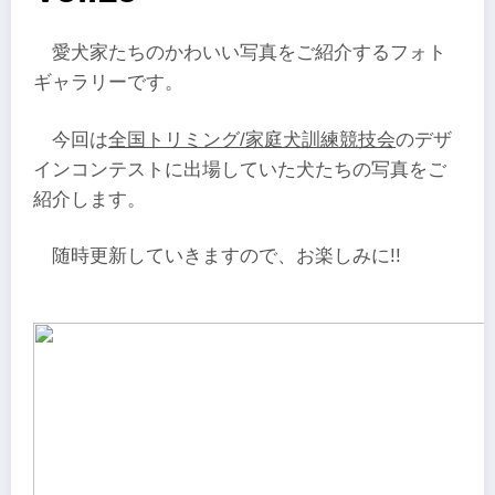
愛犬家たちのかわいい写真をご紹介するフォト
ギャラリーです。
今回は
全国トリミング/家庭犬訓練競技会
のデザ
インコンテストに出場していた犬たちの写真をご
紹介します。
随時更新していきますので、お楽しみに!!