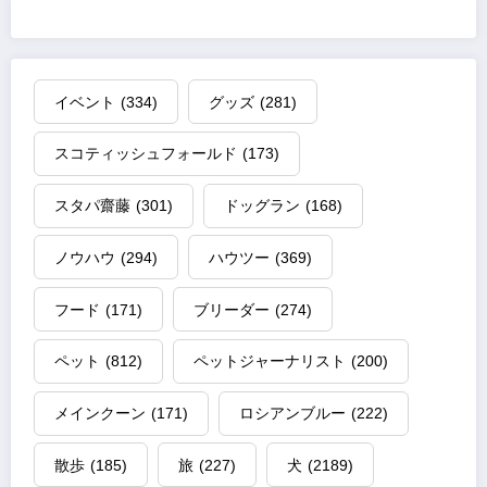
イベント
(334)
グッズ
(281)
スコティッシュフォールド
(173)
スタパ齋藤
(301)
ドッグラン
(168)
ノウハウ
(294)
ハウツー
(369)
フード
(171)
ブリーダー
(274)
ペット
(812)
ペットジャーナリスト
(200)
メインクーン
(171)
ロシアンブルー
(222)
散歩
(185)
旅
(227)
犬
(2189)