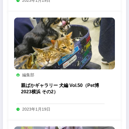
2023年1月19日
編集部
親ばかギャラリー 犬編 Vol.50（Pet博
2023横浜 その2）
2023年1月19日