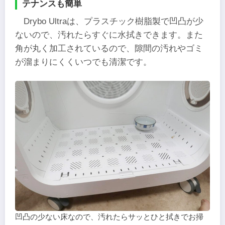
テナンスも簡単
Drybo Ultraは、プラスチック樹脂製で凹凸が少
ないので、汚れたらすぐに水拭きできます。また
角が丸く加工されているので、隙間の汚れやゴミ
が溜まりにくくいつでも清潔です。
凹凸の少ない床なので、汚れたらサッとひと拭きでお掃