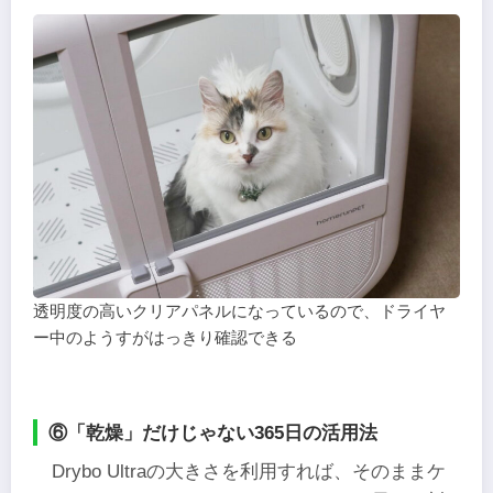
透明度の高いクリアパネルになっているので、ドライヤ
ー中のようすがはっきり確認できる
⑥「乾燥」だけじゃない365日の活用法
Drybo Ultraの大きさを利用すれば、そのままケ