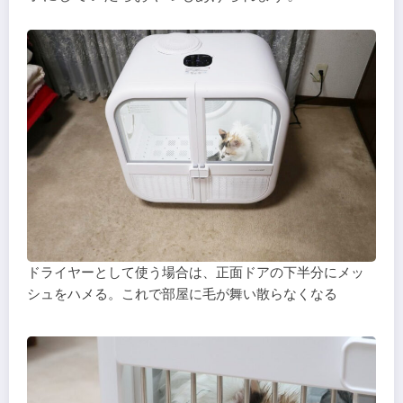
ドライヤーとして使う場合は、正面ドアの下半分にメッ
シュをハメる。これで部屋に毛が舞い散らなくなる