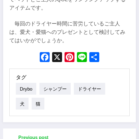
アイテムです。
毎回のドライヤー時間に苦労しているご主人
は、愛犬・愛猫へのプレゼントとして検討してみ
てはいかがでしょうか。
Facebook
X
Pinterest
Line
Share
タグ
Drybo
シャンプー
ドライヤー
犬
猫
Previous post