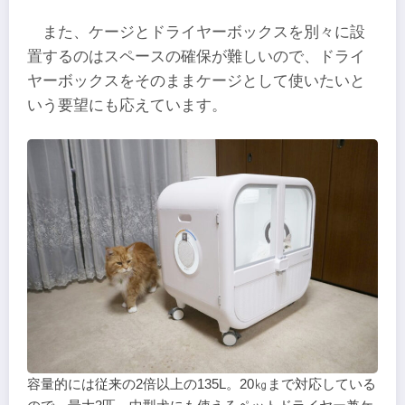
また、ケージとドライヤーボックスを別々に設
置するのはスペースの確保が難しいので、ドライ
ヤーボックスをそのままケージとして使いたいと
いう要望にも応えています。
容量的には従来の2倍以上の135L。20㎏まで対応している