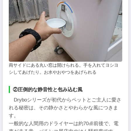
両サイドにある丸い窓は開けられる。手を入れてヨシヨ
シしてあげたり。お水やおやつをあげられる
②圧倒的な静音性と包み込む風
Dryboシリーズが初代からペットとご主人に愛さ
れる秘密は、その静かさとやわらかな風につきま
す。
一般的な人間用のドライヤーは約70㏈前後で、電