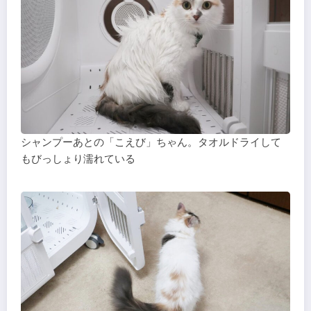
シャンプーあとの「こえび」ちゃん。タオルドライして
もびっしょり濡れている