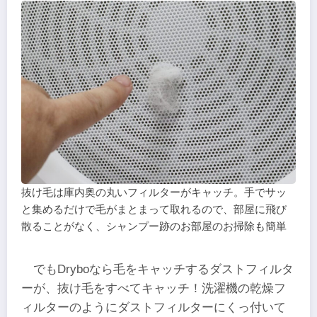
抜け毛は庫内奥の丸いフィルターがキャッチ。手でサッ
と集めるだけで毛がまとまって取れるので、部屋に飛び
散ることがなく、シャンプー跡のお部屋のお掃除も簡単
でもDryboなら毛をキャッチするダストフィルタ
ーが、抜け毛をすべてキャッチ！洗濯機の乾燥フ
ィルターのようにダストフィルターにくっ付いて