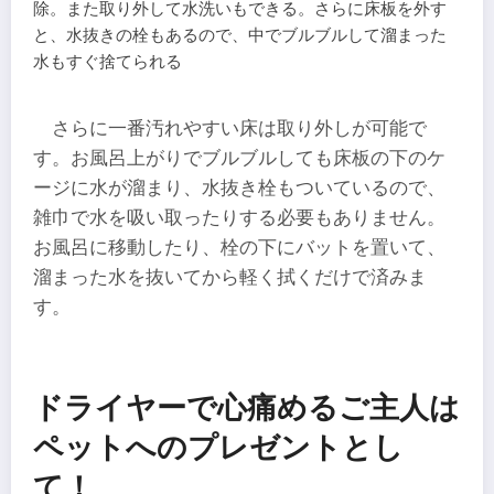
除。また取り外して水洗いもできる。さらに床板を外す
と、水抜きの栓もあるので、中でブルブルして溜まった
水もすぐ捨てられる
さらに一番汚れやすい床は取り外しが可能で
す。お風呂上がりでブルブルしても床板の下のケ
ージに水が溜まり、水抜き栓もついているので、
雑巾で水を吸い取ったりする必要もありません。
お風呂に移動したり、栓の下にバットを置いて、
溜まった水を抜いてから軽く拭くだけで済みま
す。
ドライヤーで心痛めるご主人は
ペットへのプレゼントとし
て！