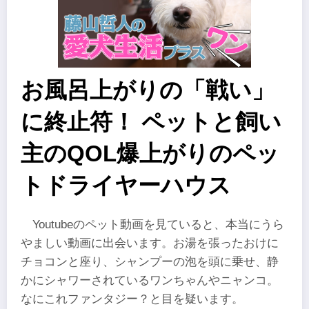
お風呂上がりの「戦い」
に終止符！ ペットと飼い
主のQOL爆上がりのペッ
トドライヤーハウス
Youtubeのペット動画を見ていると、本当にうら
やましい動画に出会います。お湯を張ったおけに
チョコンと座り、シャンプーの泡を頭に乗せ、静
かにシャワーされているワンちゃんやニャンコ。
なにこれファンタジー？と目を疑います。