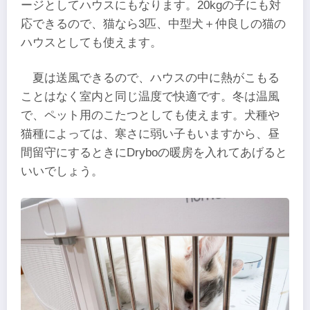
ージとしてハウスにもなります。20kgの子にも対
応できるので、猫なら3匹、中型犬＋仲良しの猫の
ハウスとしても使えます。
夏は送風できるので、ハウスの中に熱がこもる
ことはなく室内と同じ温度で快適です。冬は温風
で、ペット用のこたつとしても使えます。犬種や
猫種によっては、寒さに弱い子もいますから、昼
間留守にするときにDryboの暖房を入れてあげると
いいでしょう。