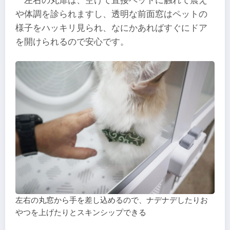
左右の丸扉は、空けて直接ペットに触れて震え
や体調を診られますし、透明な前面窓はペットの
様子をハッキリ見られ、なにかあればすぐにドア
を開けられるので安心です。
左右の丸窓から手を差し込めるので、ナデナデしたりお
やつを上げたりとスキンシップできる