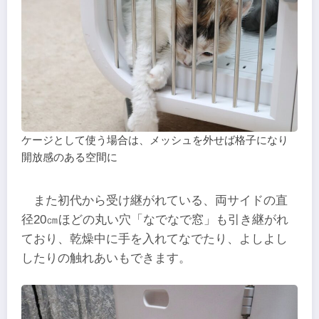
ケージとして使う場合は、メッシュを外せば格子になり
開放感のある空間に
また初代から受け継がれている、両サイドの直
径20㎝ほどの丸い穴「なでなで窓」も引き継がれ
ており、乾燥中に手を入れてなでたり、よしよし
したりの触れあいもできます。