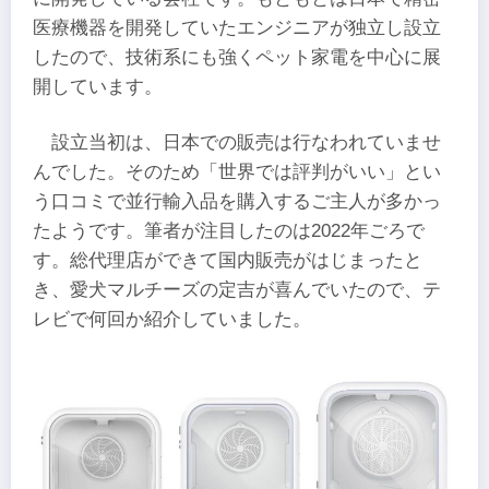
医療機器を開発していたエンジニアが独立し設立
したので、技術系にも強くペット家電を中心に展
開しています。
設立当初は、日本での販売は行なわれていませ
んでした。そのため「世界では評判がいい」とい
う口コミで並行輸入品を購入するご主人が多かっ
たようです。筆者が注目したのは2022年ごろで
す。総代理店ができて国内販売がはじまったと
き、愛犬マルチーズの定吉が喜んでいたので、テ
レビで何回か紹介していました。