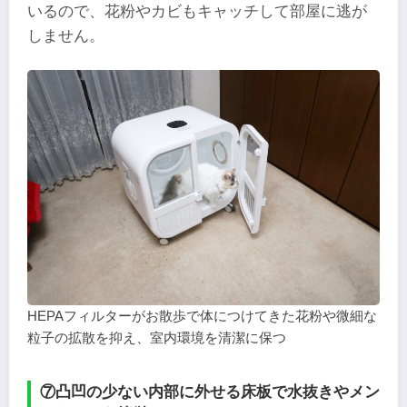
いるので、花粉やカビもキャッチして部屋に逃が
しません。
HEPAフィルターがお散歩で体につけてきた花粉や微細な
粒子の拡散を抑え、室内環境を清潔に保つ
⑦凸凹の少ない内部に外せる床板で水抜きやメン