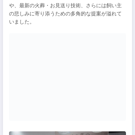
や、最新の火葬・お見送り技術、さらには飼い主
の悲しみに寄り添うための多角的な提案が溢れて
いました。