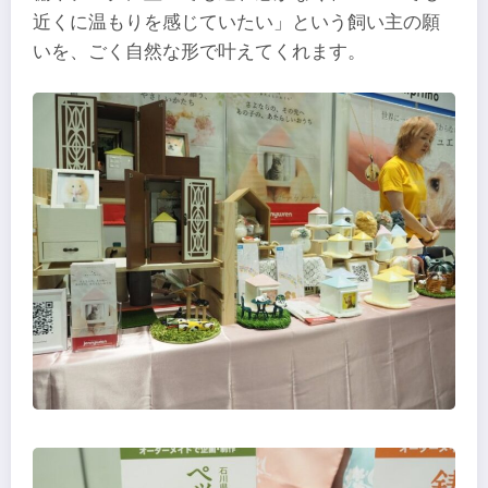
近くに温もりを感じていたい」という飼い主の願
いを、ごく自然な形で叶えてくれます。