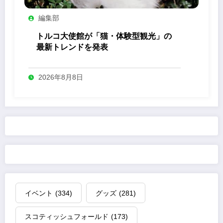
編集部
トルコ大使館が「猫・体験型観光」の
最新トレンドを発表
2026年8月8日
イベント
(334)
グッズ
(281)
スコティッシュフォールド
(173)