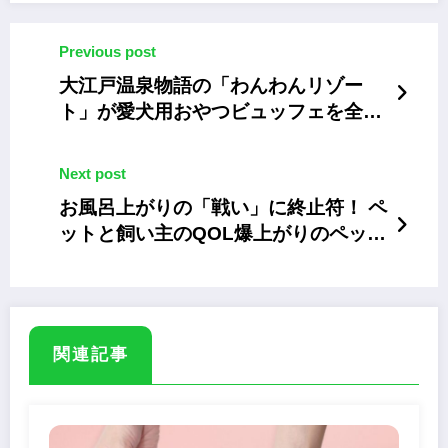
Previous post
大江戸温泉物語の「わんわんリゾー
ト」が愛犬用おやつビュッフェを全施
設へ導入
Next post
お風呂上がりの「戦い」に終止符！ ペ
ットと飼い主のQOL爆上がりのペット
ドライヤーハウス
関連記事