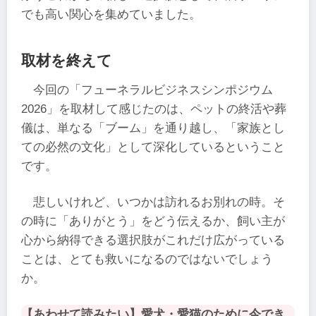
でも高い関心を集めていました。
取材を終えて
今回の「フューネラルビジネスシンポジウム
2026」を取材して感じたのは、ペットの終活や葬
儀は、単なる「ブーム」を通り越し、「家族とし
ての必然の文化」として深化しているということ
です。
悲しいけれど、いつかは訪れるお別れの時。そ
の時に「ありがとう」をどう伝えるか、飼い主が
心から納得できる選択肢がこれだけ広がっている
ことは、とても救いになるのではないでしょう
か。
【
あわせて読みたい
】愛犬・愛猫のために今でき