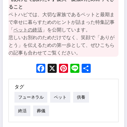
ること
ペトハピでは、大切な家族であるペットと最期ま
で幸せに暮らすためのヒントが詰まった特集記事
「
ペットの終活
」を公開しています。
悲しいお別れのためだけでなく、笑顔で「ありが
とう」を伝えるための第一歩として、ぜひこちら
の記事も合わせてご覧ください。
Facebook
X
Pinterest
Line
Share
タグ
フューネラル
ペット
供養
終活
葬儀