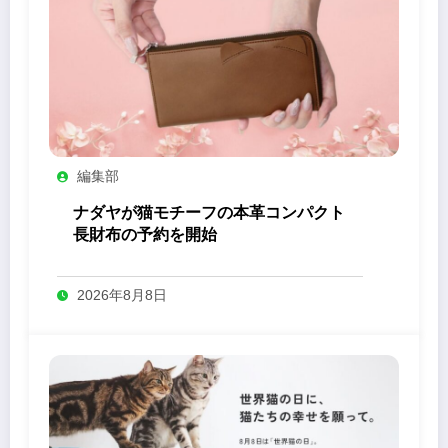
編集部
ナダヤが猫モチーフの本革コンパクト
長財布の予約を開始
2026年8月8日