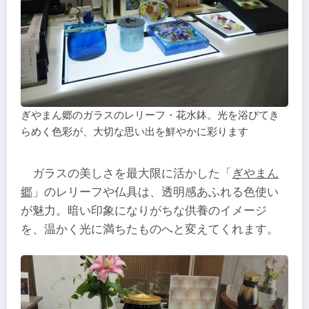
ぎやまん郷のガラスのレリーフ・花水鉢。光を浴びてき
らめく色彩が、大切な思い出を鮮やかに彩ります
ガラスの美しさを最大限に活かした「
ぎやまん
郷
」のレリーフや仏具は、透明感あふれる色使い
が魅力。暗い印象になりがちな供養のイメージ
を、温かく光に満ちたものへと変えてくれます。