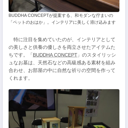
BUDDHA CONCEPTが提案する、和モダンな佇まいの
「ペットのおはか」。インテリアに美しく溶け込みます
特に注目を集めていたのが、インテリアとして
の美しさと供養の優しさを両立させたアイテムた
ちです。「
BUDDHA CONCEPT
」のスタイリッシ
ュなお墓は、天然石などの高級感ある素材を組み
合わせ、お部屋の中に自然な祈りの空間を作って
くれます。