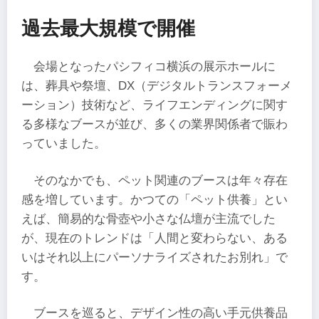
過去最大規模で開催
会場となったパシフィコ横浜の展示ホールに
は、葬具や祭壇、DX（デジタルトランスフォーメ
ーション）技術など、ライフエンディングに関す
る多様なブースが並び、多くの業界関係者で賑わ
っていました。
そのなかでも、ペット関連のブースは年々存在
感を増しています。かつての「ペット供養」とい
えば、簡易的な骨壺や小さな仏壇が主流でした
が、現在のトレンドは「人間と変わらない、ある
いはそれ以上にパーソナライズされたお別れ」で
す。
ブースを巡ると、デザイン性の高い手元供養品