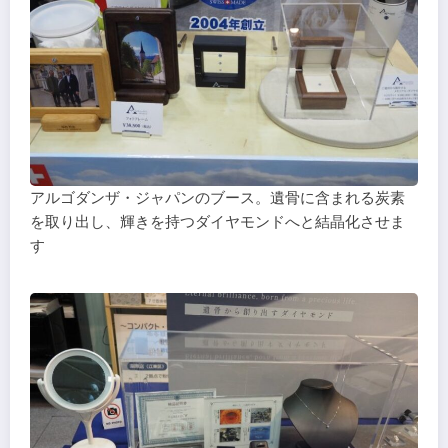
アルゴダンザ・ジャパンのブース。遺骨に含まれる炭素
を取り出し、輝きを持つダイヤモンドへと結晶化させま
す