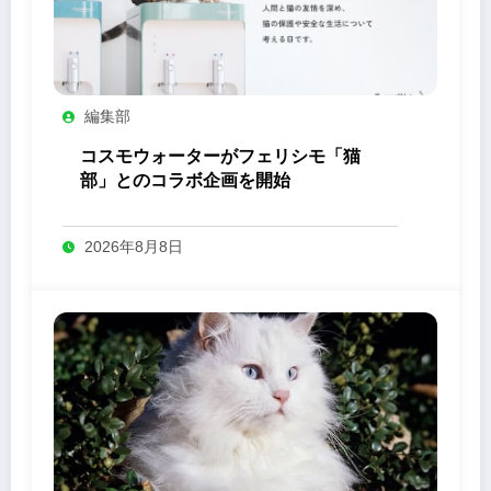
編集部
コスモウォーターがフェリシモ「猫
部」とのコラボ企画を開始
2026年8月8日