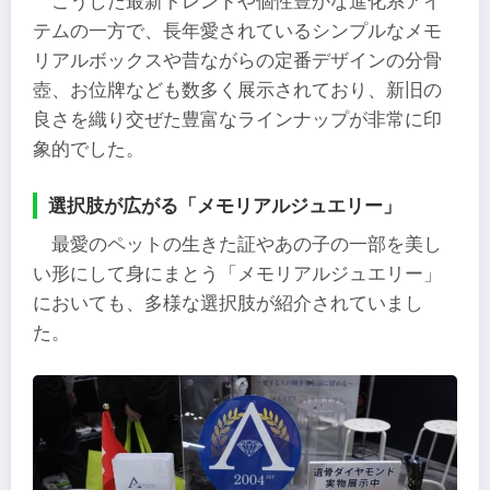
こうした最新トレンドや個性豊かな進化系アイ
テムの一方で、長年愛されているシンプルなメモ
リアルボックスや昔ながらの定番デザインの分骨
壺、お位牌なども数多く展示されており、新旧の
良さを織り交ぜた豊富なラインナップが非常に印
象的でした。
選択肢が広がる「メモリアルジュエリー」
最愛のペットの生きた証やあの子の一部を美し
い形にして身にまとう「メモリアルジュエリー」
においても、多様な選択肢が紹介されていまし
た。