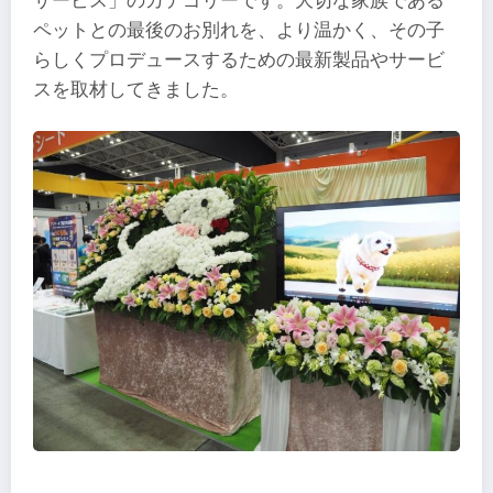
サービス」のカテゴリーです。大切な家族である
ペットとの最後のお別れを、より温かく、その子
らしくプロデュースするための最新製品やサービ
スを取材してきました。