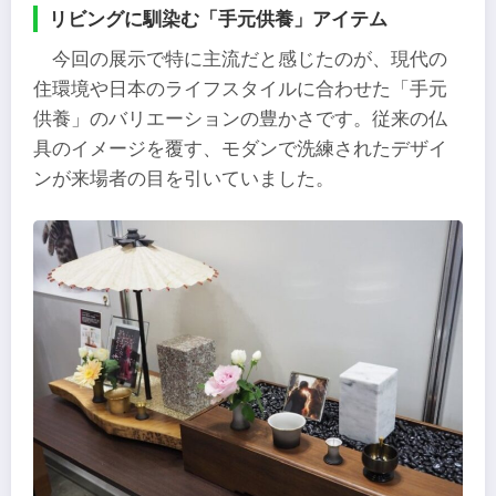
リビングに馴染む「手元供養」アイテム
今回の展示で特に主流だと感じたのが、現代の
住環境や日本のライフスタイルに合わせた「手元
供養」のバリエーションの豊かさです。従来の仏
具のイメージを覆す、モダンで洗練されたデザイ
ンが来場者の目を引いていました。