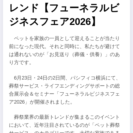
レンド【フューネラルビ
ジネスフェア2026】
ペットを家族の一員として迎えることが当たり
前になった現代。それと同時に、私たちが避けて
は通れないのが「お見送り（葬儀・供養）」のあ
り方です。
6月23日・24日の2日間、パシフィコ横浜にて、
葬祭サービス・ライフエンディングサポートの総
合展示会＆セミナー「フューネラルビジネスフェ
ア2026」が開催されました。
葬祭業界の最新トレンドが集まるこのイベント
において、近年注目されているのが「ペット葬祭