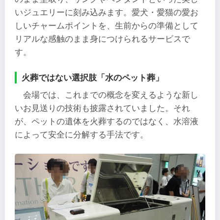
いジュエリーに刻み込みます。愛犬・愛猫の愛お
しいチャームポイントを、生前からの準備として
リアルな感触のまま身につけられるサービスで
す。
火葬ではない選択肢「水のペット葬」
会場では、これまでの概念を変えるような新し
いお見送りの技術も披露されていました。それ
が、ペットの遺体を火葬するのではなく、水溶液
によって安全に分解する手法です。