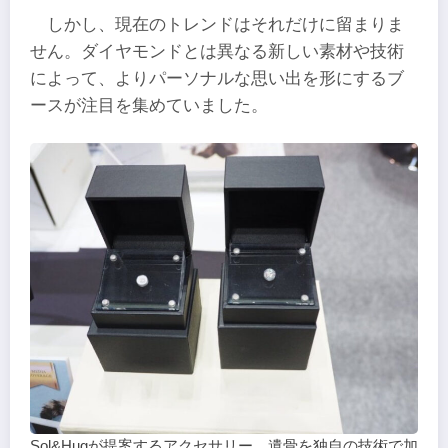
しかし、現在のトレンドはそれだけに留まりま
せん。ダイヤモンドとは異なる新しい素材や技術
によって、よりパーソナルな思い出を形にするブ
ースが注目を集めていました。
Sol&Hugが提案するアクセサリー。遺骨を独自の技術で加