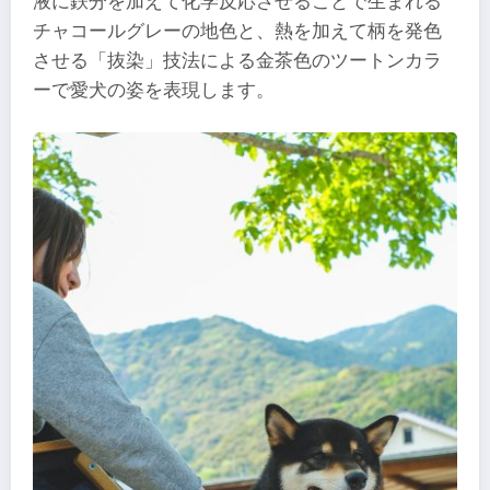
液に鉄分を加えて化学反応させることで生まれる
チャコールグレーの地色と、熱を加えて柄を発色
させる「抜染」技法による金茶色のツートンカラ
ーで愛犬の姿を表現します。