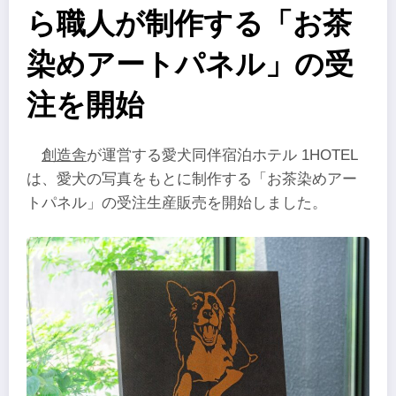
ら職人が制作する「お茶
染めアートパネル」の受
注を開始
創造舎
が運営する愛犬同伴宿泊ホテル 1HOTEL
は、愛犬の写真をもとに制作する「お茶染めアー
トパネル」の受注生産販売を開始しました。