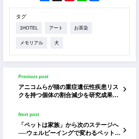
タグ
1HOTEL
アート
お茶染
メモリアル
犬
Previous post
アニコムらが猫の重症遺伝性疾患リス
クを持つ個体の割合減少を研究成果で
発表
Next post
「ペットは家族」から次のステージへ
──ウェルビーイングで変わるペットと