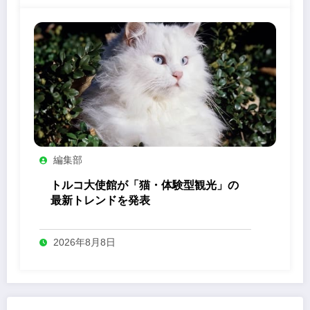
編集部
トルコ大使館が「猫・体験型観光」の
最新トレンドを発表
2026年8月8日