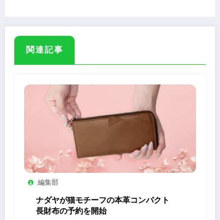
の関係性
関連記事
編集部
ナダヤが猫モチーフの本革コンパクト
長財布の予約を開始