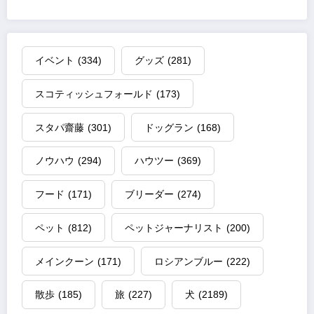
イベント
(334)
グッズ
(281)
スコティッシュフォールド
(173)
スタパ齋藤
(301)
ドッグラン
(168)
ノウハウ
(294)
ハウツー
(369)
フード
(171)
ブリーダー
(274)
ペット
(812)
ペットジャーナリスト
(200)
メインクーン
(171)
ロシアンブルー
(222)
散歩
(185)
旅
(227)
犬
(2189)