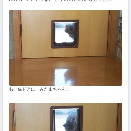
あ、猫ドアに、みたまちゃん！