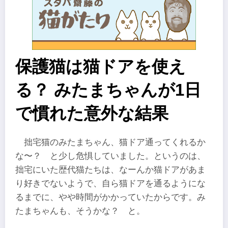
保護猫は猫ドアを使え
る？ みたまちゃんが1日
で慣れた意外な結果
拙宅猫のみたまちゃん、猫ドア通ってくれるか
な〜？ と少し危惧していました。というのは、
拙宅にいた歴代猫たちは、なーんか猫ドアがあま
り好きでないようで、自ら猫ドアを通るようにな
るまでに、やや時間がかかっていたからです。み
たまちゃんも、そうかな？ と。