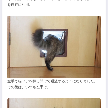
を自在に利用。
左手で猫ドアを押し開けて通過するようになりました。
その後は、いつも左手で。