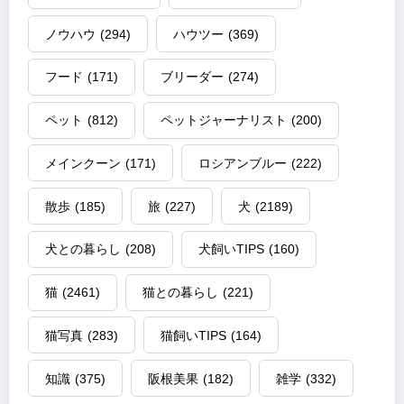
ノウハウ
(294)
ハウツー
(369)
フード
(171)
ブリーダー
(274)
ペット
(812)
ペットジャーナリスト
(200)
メインクーン
(171)
ロシアンブルー
(222)
散歩
(185)
旅
(227)
犬
(2189)
犬との暮らし
(208)
犬飼いTIPS
(160)
猫
(2461)
猫との暮らし
(221)
猫写真
(283)
猫飼いTIPS
(164)
知識
(375)
阪根美果
(182)
雑学
(332)