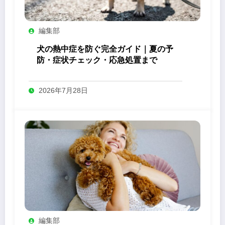
編集部
犬の熱中症を防ぐ完全ガイド｜夏の予
防・症状チェック・応急処置まで
2026年7月28日
編集部