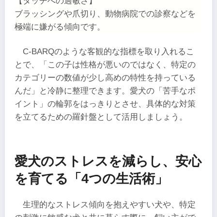
【タッチへの過敏さ】
ブラッシングや爪切り、動物病院での診察などを
極端に嫌がる傾向です。
C-BARQのような客観的な指標を取り入れるこ
とで、「この子は性格が悪いのではなく、特定の
カテゴリーの数値が少し高めの特性を持っている
んだ」と冷静に整理できます。愛犬の「苦手なポ
イント」の輪郭をはっきりとさせ、具体的な対策
を立てるための羅針盤として活用しましょう。
愛犬のストレスを減らし、安心
を育てる「4つの生活術」
生理的なストレス傾向を抱えやすい犬や、特定