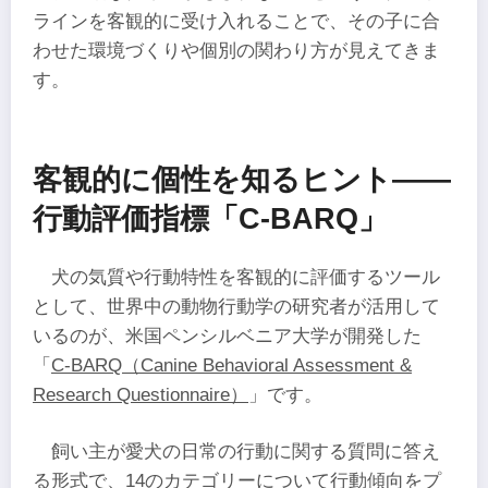
ラインを客観的に受け入れることで、その子に合
わせた環境づくりや個別の関わり方が見えてきま
す。
客観的に個性を知るヒント――
行動評価指標「C-BARQ」
犬の気質や行動特性を客観的に評価するツール
として、世界中の動物行動学の研究者が活用して
いるのが、米国ペンシルベニア大学が開発した
「
C-BARQ（Canine Behavioral Assessment &
Research Questionnaire）
」です。
飼い主が愛犬の日常の行動に関する質問に答え
る形式で、14のカテゴリーについて行動傾向をプ