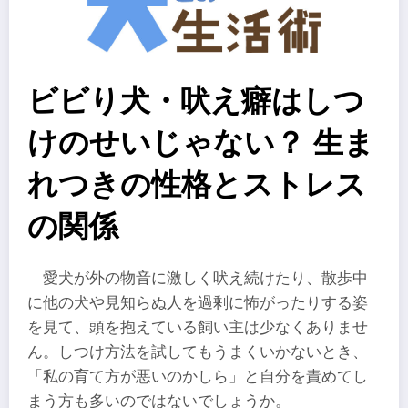
ビビり犬・吠え癖はしつ
けのせいじゃない？ 生ま
れつきの性格とストレス
の関係
愛犬が外の物音に激しく吠え続けたり、散歩中
に他の犬や見知らぬ人を過剰に怖がったりする姿
を見て、頭を抱えている飼い主は少なくありませ
ん。しつけ方法を試してもうまくいかないとき、
「私の育て方が悪いのかしら」と自分を責めてし
まう方も多いのではないでしょうか。