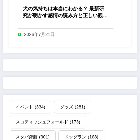
犬の気持ちは本当にわかる？ 最新研
究が明かす感情の読み方と正しい観察
法
2026年7月21日
イベント
(334)
グッズ
(281)
スコティッシュフォールド
(173)
スタパ齋藤
(301)
ドッグラン
(168)