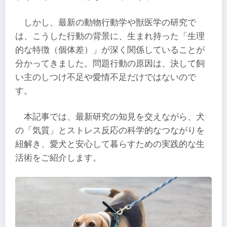
しかし、最新の動物行動学や獣医学の研究で
は、こうした行動の背景に、生まれ持った「生理
的な特徴（個体差）」が深く関係していることが
分かってきました。問題行動の原因は、決して飼
い主のしつけ不足や愛情不足だけではないので
す。
本記事では、最新研究の知見を交えながら、犬
の「気質」とストレス反応の科学的なつながりを
紐解き、愛犬と安心して暮らすための実践的な生
活術をご紹介します。