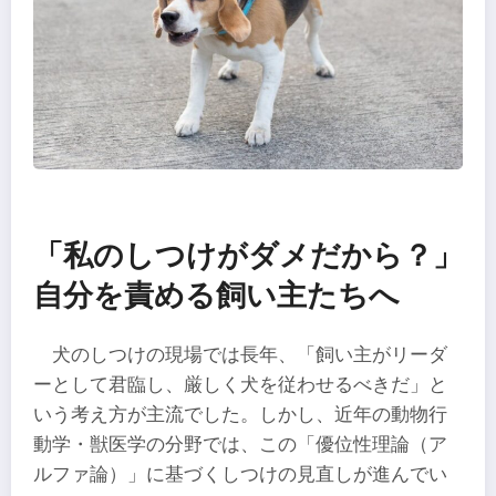
「私のしつけがダメだから？」
自分を責める飼い主たちへ
犬のしつけの現場では長年、「飼い主がリーダ
ーとして君臨し、厳しく犬を従わせるべきだ」と
いう考え方が主流でした。しかし、近年の動物行
動学・獣医学の分野では、この「優位性理論（ア
ルファ論）」に基づくしつけの見直しが進んでい