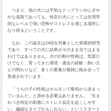
つまり、他の犬には平気なドッグランやにぎや
かな道路であっても、特定の犬にとっては生理学
的なレベルで強い恐怖やストレスを感じる場所に
なり得るということです。
なお、この論文は24頭を対象とした探索的研究
であり、すべての犬に結果がそのまま当てはまる
わけではありません。犬の行動や性格は、気質だ
けでなく、育ってきた環境・過去の経験・飼い主
との関わりなど、多くの要素が複雑に絡み合って
形成されています。
「うちの子の性格はホルモンで最初から決まっ
ているんだ」と諦める必要はありません。「生ま
れつき特定の刺激にストレス反応を起こしやす
い、繊細なタイプかもしれない」というスタート