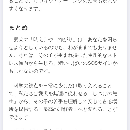
ることで、しつけやトレーニングの効果も現れや
すくなります。
まとめ
愛犬の「吠え」や「怖がり」は、あなたを困ら
せようとしているのでも、わがままでもありませ
ん。それは、その子が生まれ持った生理的なスト
レス傾向から生じる、精いっぱいのSOSサインか
もしれないのです。
科学の視点を日常に少しだけ取り入れること
で、私たちは愛犬を無理に従わせる「しつけの先
生」から、その子の苦手を理解して安心できる場
所を提供する「最高の理解者」へと変わることが
できます。