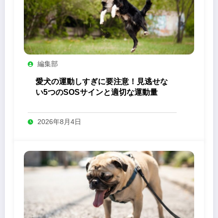
編集部
愛犬の運動しすぎに要注意！見逃せな
い5つのSOSサインと適切な運動量
2026年8月4日