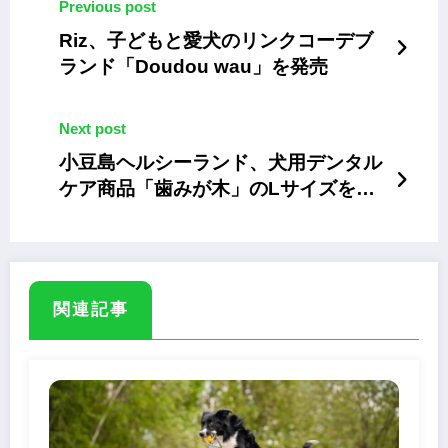
Previous post
Riz、子どもと愛犬のリンクコーデブ
ランド「Doudou wau」を発売
Next post
小豆島ヘルシーランド、犬用デンタル
ケア商品「歯みが木」のLサイズを限
定発売
関連記事