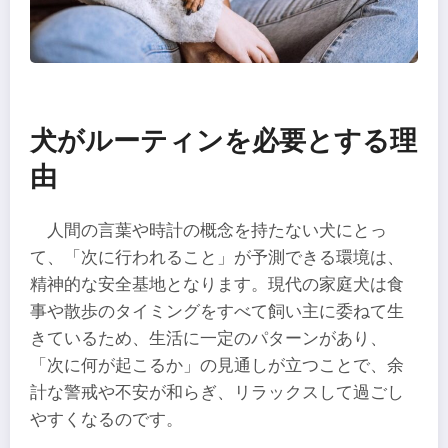
犬がルーティンを必要とする理
由
人間の言葉や時計の概念を持たない犬にとっ
て、「次に行われること」が予測できる環境は、
精神的な安全基地となります。現代の家庭犬は食
事や散歩のタイミングをすべて飼い主に委ねて生
きているため、生活に一定のパターンがあり、
「次に何が起こるか」の見通しが立つことで、余
計な警戒や不安が和らぎ、リラックスして過ごし
やすくなるのです。