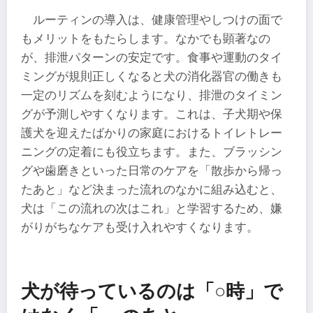
ルーティンの導入は、健康管理やしつけの面で
もメリットをもたらします。なかでも顕著なの
が、排泄パターンの安定です。食事や運動のタイ
ミングが規則正しくなると犬の消化器官の働きも
一定のリズムを刻むようになり、排泄のタイミン
グが予測しやすくなります。これは、子犬期や保
護犬を迎えたばかりの家庭におけるトイレトレー
ニングの定着にも役立ちます。また、ブラッシン
グや歯磨きといった日常のケアを「散歩から帰っ
たあと」など決まった流れのなかに組み込むと、
犬は「この流れの次はこれ」と学習するため、嫌
がりがちなケアも受け入れやすくなります。
犬が待っているのは「○時」で