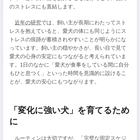
のストレスにも直結します。
近年の研究
では、飼い主が長期にわたってスト
レスを抱えていると、愛犬の体にも同じようにス
トレスの痕跡が蓄積されやすいことが明らかにな
っています。飼い主の穏やかさが、長い目で見て
愛犬の心身の安定にもつながると考えられていま
す。1日のなかに「愛犬が食事をしている間に自分
もひと息つく」といった時間を意識的に設けるこ
とが、愛犬の安心にもつながります。
「変化に強い犬」を育てるため
に
ルーティンは大切ですが、「完璧な固定スケジ