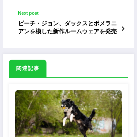
Next post
ピーチ・ジョン、ダックスとポメラニ
アンを模した新作ルームウェアを発売
関連記事