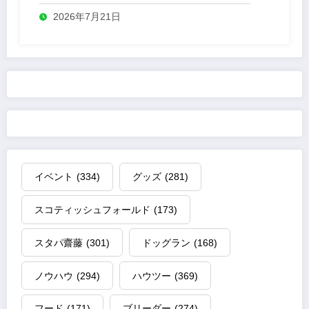
2026年7月21日
イベント
(334)
グッズ
(281)
スコティッシュフォールド
(173)
スタパ齋藤
(301)
ドッグラン
(168)
ノウハウ
(294)
ハウツー
(369)
フード
(171)
ブリーダー
(274)