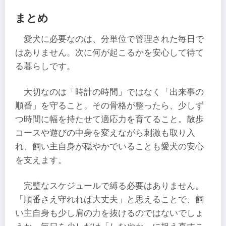
まとめ
愛犬に必要なのは、分単位で管理された毎日で
はありません。次に何が起こるかを安心して待て
る暮らしです。
大切なのは「時計の時間」ではなく「出来事の
順番」を守ること。その骨格が整ったら、少しず
つ時間に幅を持たせて適応力を育てること。散歩
コースや遊びの中身を変えながら刺激も取り入
れ、飼い主自身が穏やかでいることも愛犬の安心
を支えます。
完璧なスケジュールで縛る必要はありません。
「順番さえ守れれば大丈夫」と思えることで、飼
い主自身も少し肩の力を抜けるのではないでしょ