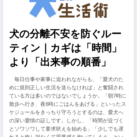
犬の分離不安を防ぐルー
ティン｜カギは「時間」
より「出来事の順番」
毎日仕事や家事に追われながらも、「愛犬のた
めに規則正しい生活を送らなければ」と奮闘され
ている方は多いのではないでしょうか。「朝7時に
散歩へ行き、夜6時にごはんをあげる」といったス
ケジュールをきっちり守ろうとするのは、愛犬へ
の深い愛情の証しです。しかし、「時間が近づく
とソワソワして要求吠えを始める」「少しでも遅