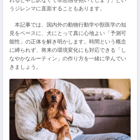
れると申し訳なくて罪悪感を抱いてしまう」とい
うジレンマに直面することもあります。
本記事では、国内外の動物行動学や獣医学の知
見をベースに、犬にとって真に心地よい「予測可
能性」の正体を解き明かします。時間という概念
に縛られず、将来の環境変化にも対応できる「し
なやかなルーティン」の作り方を一緒に学んでい
きましょう。