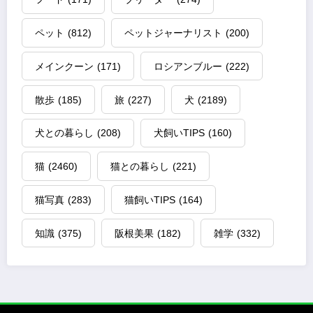
ペット
(812)
ペットジャーナリスト
(200)
メインクーン
(171)
ロシアンブルー
(222)
散歩
(185)
旅
(227)
犬
(2189)
犬との暮らし
(208)
犬飼いTIPS
(160)
猫
(2460)
猫との暮らし
(221)
猫写真
(283)
猫飼いTIPS
(164)
知識
(375)
阪根美果
(182)
雑学
(332)