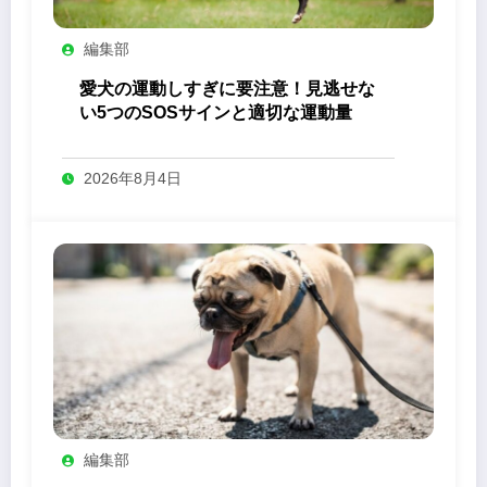
編集部
愛犬の運動しすぎに要注意！見逃せな
い5つのSOSサインと適切な運動量
2026年8月4日
編集部