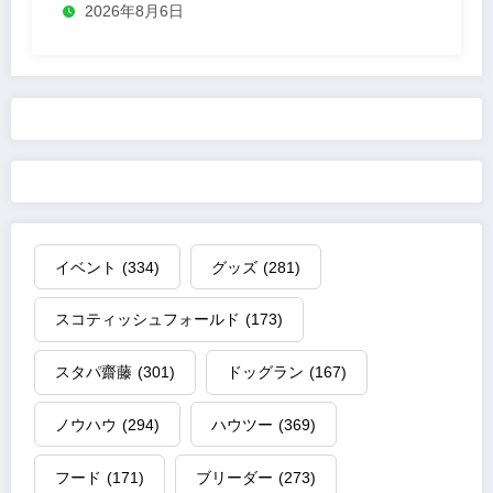
2026年8月6日
イベント
(334)
グッズ
(281)
スコティッシュフォールド
(173)
スタパ齋藤
(301)
ドッグラン
(167)
ノウハウ
(294)
ハウツー
(369)
フード
(171)
ブリーダー
(273)