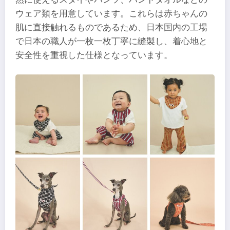
ウェア類を用意しています。これらは赤ちゃんの
肌に直接触れるものであるため、日本国内の工場
で日本の職人が一枚一枚丁寧に縫製し、着心地と
安全性を重視した仕様となっています。