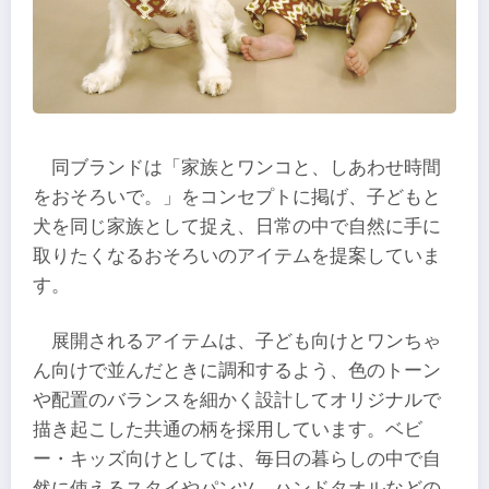
同ブランドは「家族とワンコと、しあわせ時間
をおそろいで。」をコンセプトに掲げ、子どもと
犬を同じ家族として捉え、日常の中で自然に手に
取りたくなるおそろいのアイテムを提案していま
す。
展開されるアイテムは、子ども向けとワンちゃ
ん向けで並んだときに調和するよう、色のトーン
や配置のバランスを細かく設計してオリジナルで
描き起こした共通の柄を採用しています。ベビ
ー・キッズ向けとしては、毎日の暮らしの中で自
然に使えるスタイやパンツ、ハンドタオルなどの