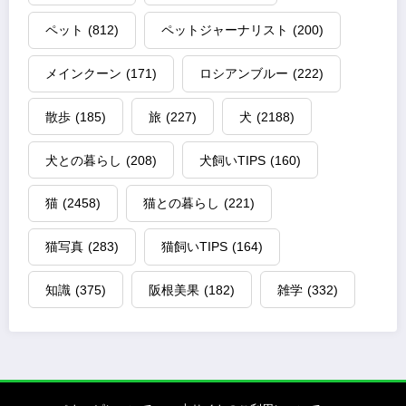
ペット
(812)
ペットジャーナリスト
(200)
メインクーン
(171)
ロシアンブルー
(222)
散歩
(185)
旅
(227)
犬
(2188)
犬との暮らし
(208)
犬飼いTIPS
(160)
猫
(2458)
猫との暮らし
(221)
猫写真
(283)
猫飼いTIPS
(164)
知識
(375)
阪根美果
(182)
雑学
(332)