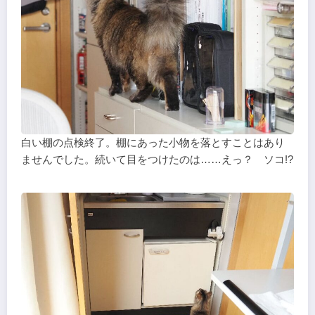
白い棚の点検終了。棚にあった小物を落とすことはあり
ませんでした。続いて目をつけたのは……えっ？ ソコ!?