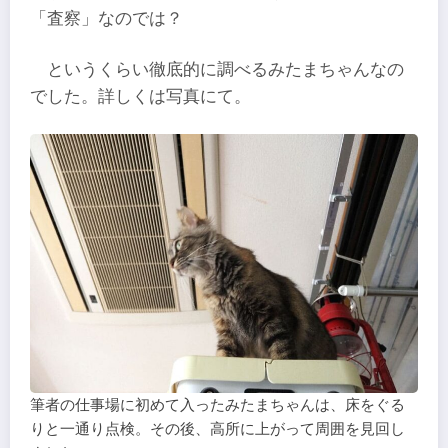
「査察」なのでは？
というくらい徹底的に調べるみたまちゃんなの
でした。詳しくは写真にて。
筆者の仕事場に初めて入ったみたまちゃんは、床をぐる
りと一通り点検。その後、高所に上がって周囲を見回し