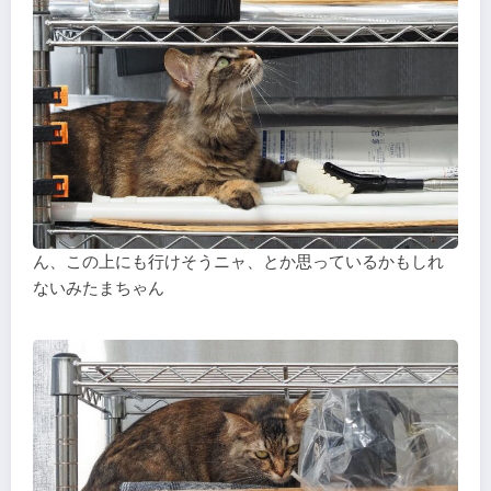
ん、この上にも行けそうニャ、とか思っているかもしれ
ないみたまちゃん