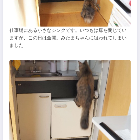
仕事場にある小さなシンクです。いつもは扉を閉じてい
ますが、この日は全開。みたまちゃんに狙われてしまい
ました