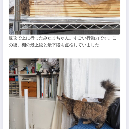
速攻で上に行ったみたまちゃん。すごい行動力です。こ
の後、棚の最上段と最下段も点検していました