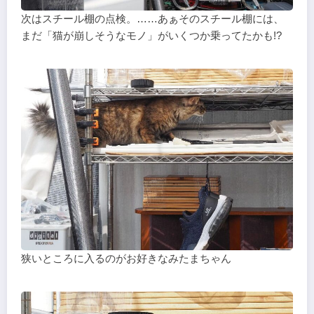
次はスチール棚の点検。……あぁそのスチール棚には、
まだ「猫が崩しそうなモノ」がいくつか乗ってたかも!?
狭いところに入るのがお好きなみたまちゃん