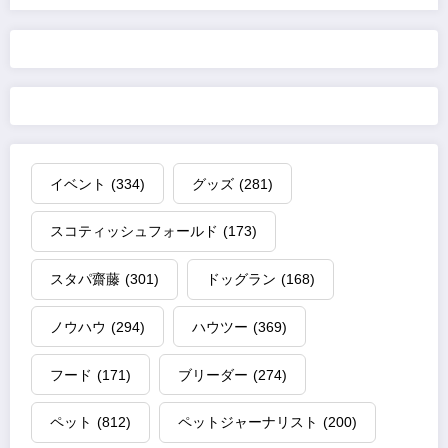
イベント
(334)
グッズ
(281)
スコティッシュフォールド
(173)
スタパ齋藤
(301)
ドッグラン
(168)
ノウハウ
(294)
ハウツー
(369)
フード
(171)
ブリーダー
(274)
ペット
(812)
ペットジャーナリスト
(200)