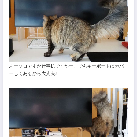
あーソコですか仕事机ですかー。でもキーボードはカバ
ーしてあるから大丈夫♪