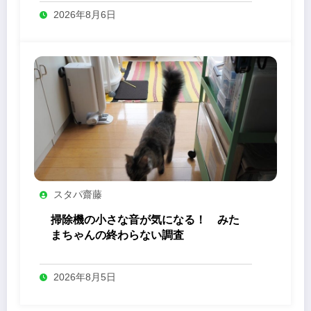
2026年8月6日
スタパ齋藤
掃除機の小さな音が気になる！ みた
まちゃんの終わらない調査
2026年8月5日