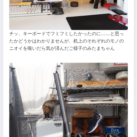
チッ、キーボードでフミフミしたかったのに……と思っ
たかどうかはわかりませんが、机上のそれぞれのモノの
ニオイを嗅いだら気が済んだご様子のみたまちゃん