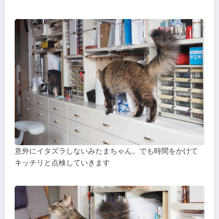
意外にイタズラしないみたまちゃん。でも時間をかけて
キッチリと点検していきます