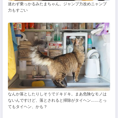
迷わず乗っかるみたまちゃん。ジャンプ力改めニャンプ
力もすごい
なんか落としたりしそうでドキドキ。まあ危険なモノは
ないんですけど、落とされると掃除がタイヘン……とっ
てもタイヘン、かも？