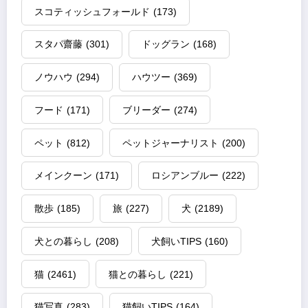
スコティッシュフォールド
(173)
スタパ齋藤
(301)
ドッグラン
(168)
ノウハウ
(294)
ハウツー
(369)
フード
(171)
ブリーダー
(274)
ペット
(812)
ペットジャーナリスト
(200)
メインクーン
(171)
ロシアンブルー
(222)
散歩
(185)
旅
(227)
犬
(2189)
犬との暮らし
(208)
犬飼いTIPS
(160)
猫
(2461)
猫との暮らし
(221)
猫写真
(283)
猫飼いTIPS
(164)