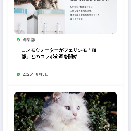
編集部
コスモウォーターがフェリシモ「猫
部」とのコラボ企画を開始
2026年8月8日