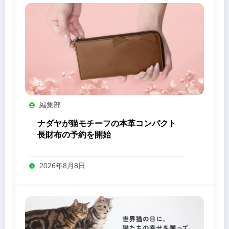
編集部
ナダヤが猫モチーフの本革コンパクト
長財布の予約を開始
2026年8月8日