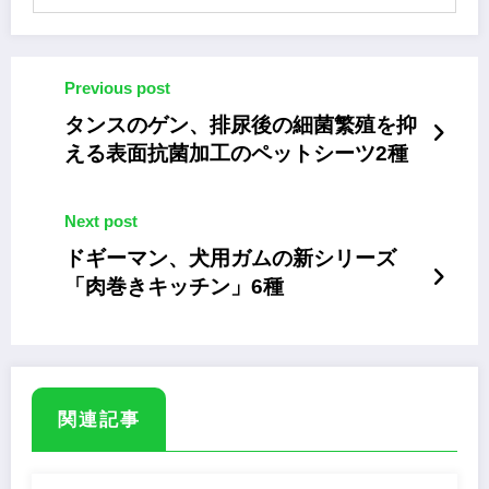
Previous post
タンスのゲン、排尿後の細菌繁殖を抑
える表面抗菌加工のペットシーツ2種
Next post
ドギーマン、犬用ガムの新シリーズ
「肉巻きキッチン」6種
関連記事