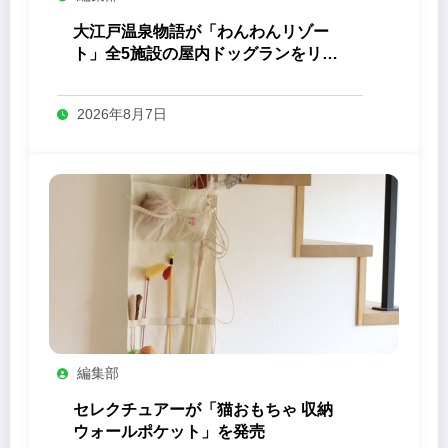
大江戸温泉物語が「わんわんリゾー
ト」全5施設の屋内ドッグランをリニ
ューアル
2026年8月7日
編集部
セレクチュアーが「猫おもちゃ 収納
ウォールポケット」を発売