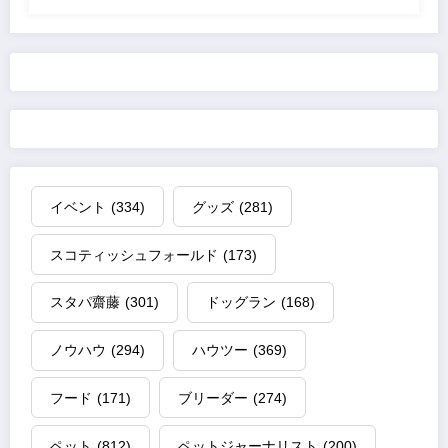
イベント
(334)
グッズ
(281)
スコティッシュフォールド
(173)
スタパ齋藤
(301)
ドッグラン
(168)
ノウハウ
(294)
ハウツー
(369)
フード
(171)
ブリーダー
(274)
ペット
(812)
ペットジャーナリスト
(200)