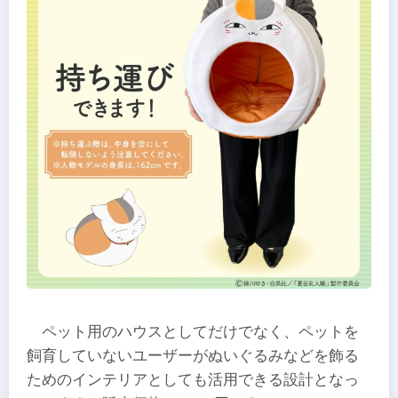
ペット用のハウスとしてだけでなく、ペットを
飼育していないユーザーがぬいぐるみなどを飾る
ためのインテリアとしても活用できる設計となっ