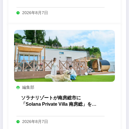
2026年8月7日
編集部
ソラナリゾートが南房総市に
「Solana Private Villa 南房総」を開
業
2026年8月7日