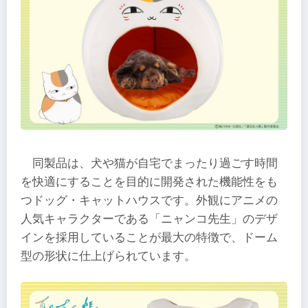
同製品は、犬や猫が自宅でまったり過ごす時間
を快適にすることを目的に開発された機能性をも
つドッグ・キャットハウスです。外観にアニメの
人気キャラクターである「ニャンコ先生」のデザ
インを採用していることが最大の特徴で、ドーム
型の形状に仕上げられています。