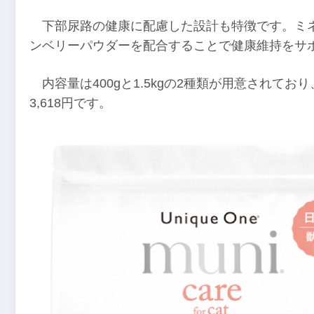
下部尿路の健康に配慮した設計も特徴です。ミ
ンベリーパウダーを配合することで健康維持をサ
内容量は400gと1.5kgの2種類が用意されており、
3,618円です。