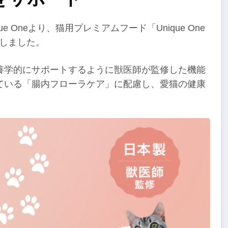
e Oneより、猫用プレミアムフード「Unique One
しました。
養学的にサポートするように獣医師が監修した機能
ている「腸内フローラケア」に配慮し、愛猫の健康