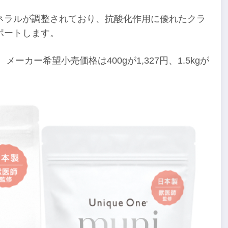
ネラルが調整されており、抗酸化作用に優れたクラ
ポートします。
メーカー希望小売価格は400gが1,327円、1.5kgが