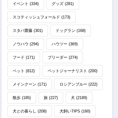
イベント
(334)
グッズ
(281)
スコティッシュフォールド
(173)
スタパ齋藤
(301)
ドッグラン
(168)
ノウハウ
(294)
ハウツー
(369)
フード
(171)
ブリーダー
(274)
ペット
(812)
ペットジャーナリスト
(200)
メインクーン
(171)
ロシアンブルー
(222)
散歩
(185)
旅
(227)
犬
(2189)
犬との暮らし
(208)
犬飼いTIPS
(160)