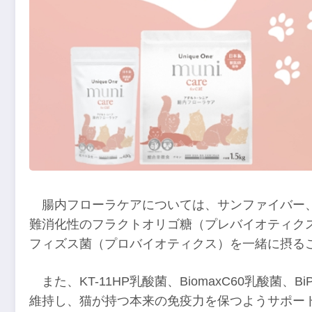
腸内フローラケアについては、サンファイバー
難消化性のフラクトオリゴ糖（プレバイオティク
フィズス菌（プロバイオティクス）を一緒に摂る
また、KT-11HP乳酸菌、BiomaxC60乳酸菌
維持し、猫が持つ本来の免疫力を保つようサポー