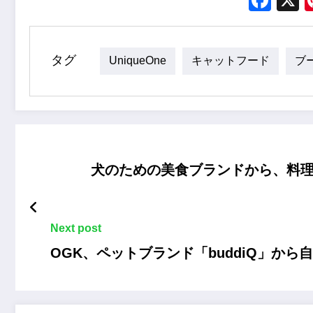
タグ
UniqueOne
キャットフード
ブ
犬のための美食ブランドから、料理
Next post
OGK、ペットブランド「buddiQ」か