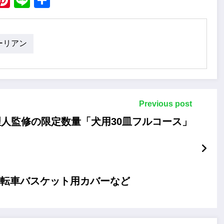
ーリアン
Previous post
人監修の限定数量「犬用30皿フルコース」
ら自転車バスケット用カバーなど