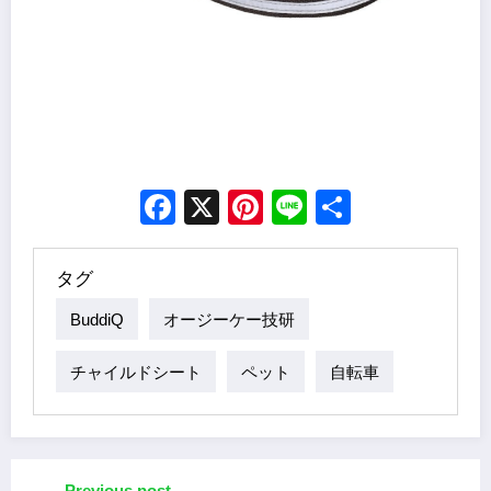
Facebook
X
Pinterest
Line
Share
タグ
BuddiQ
オージーケー技研
チャイルドシート
ペット
自転車
Previous post