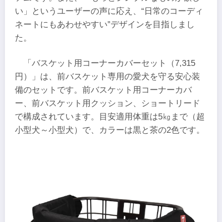
い」というユーザーの声に応え、“日常のコーディ
ネートにもあわせやすい”デザインを目指しまし
た。
「バスケット用コーナーカバーセット（7,315
円）」は、前バスケット専用の愛犬を守る安心装
備のセットです。前バスケット用コーナーカバ
ー、前バスケット用クッション、ショートリード
で構成されています。目安適用体重は5㎏まで（超
小型犬～小型犬）で、カラーは黒と茶の2色です。