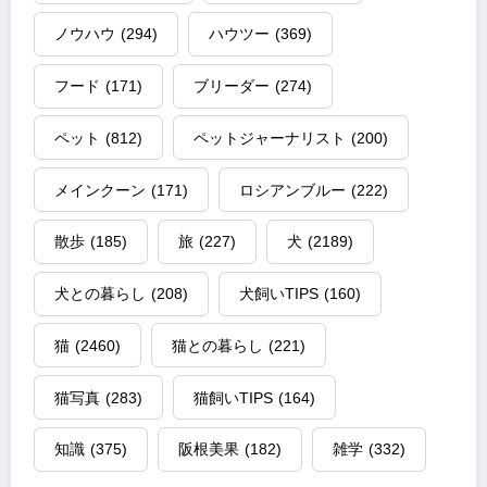
ノウハウ
(294)
ハウツー
(369)
フード
(171)
ブリーダー
(274)
ペット
(812)
ペットジャーナリスト
(200)
メインクーン
(171)
ロシアンブルー
(222)
散歩
(185)
旅
(227)
犬
(2189)
犬との暮らし
(208)
犬飼いTIPS
(160)
猫
(2460)
猫との暮らし
(221)
猫写真
(283)
猫飼いTIPS
(164)
知識
(375)
阪根美果
(182)
雑学
(332)