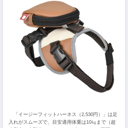
「イージーフィットハーネス（2,530円）」は足
入れがスムーズで、目安適用体重は10㎏まで（超