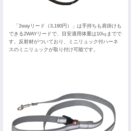
「2wayリード（3,190円）」は手持ちも肩掛けも
できる2WAYリードで、目安適用体重は10㎏までで
す。反射材がついており、ミニリュック付ハーネ
スのミニリュックが取り付け可能です。