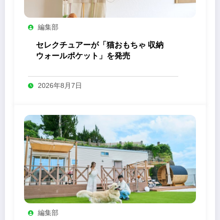
編集部
セレクチュアーが「猫おもちゃ 収納
ウォールポケット」を発売
2026年8月7日
編集部