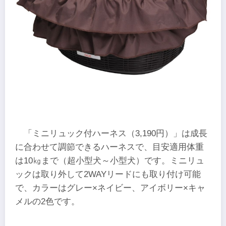
「ミニリュック付ハーネス（3,190円）」は成長
に合わせて調節できるハーネスで、目安適用体重
は10㎏まで（超小型犬～小型犬）です。ミニリュ
ックは取り外して2WAYリードにも取り付け可能
で、カラーはグレー×ネイビー、アイボリー×キャ
メルの2色です。