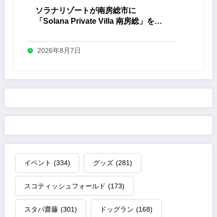
ソラナリゾートが南房総市に
「Solana Private Villa 南房総」を開
業
2026年8月7日
イベント
(334)
グッズ
(281)
スコティッシュフォールド
(173)
スタパ齋藤
(301)
ドッグラン
(168)