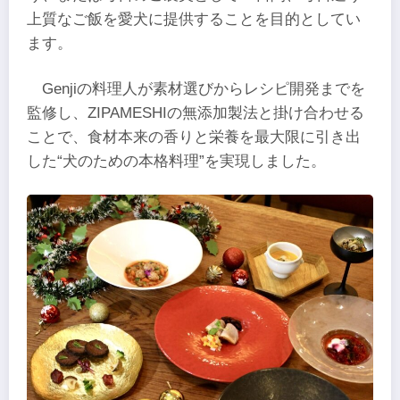
上質なご飯を愛犬に提供することを目的としてい
ます。
Genjiの料理人が素材選びからレシピ開発までを
監修し、ZIPAMESHIの無添加製法と掛け合わせる
ことで、食材本来の香りと栄養を最大限に引き出
した“犬のための本格料理”を実現しました。