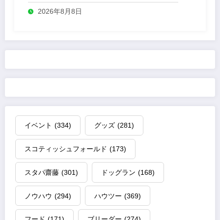
2026年8月8日
イベント
(334)
グッズ
(281)
スコティッシュフォールド
(173)
スタパ齋藤
(301)
ドッグラン
(168)
ノウハウ
(294)
ハウツー
(369)
フード
(171)
ブリーダー
(274)