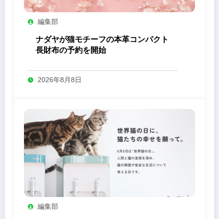
編集部
ナダヤが猫モチーフの本革コンパクト
長財布の予約を開始
2026年8月8日
編集部