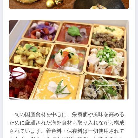
旬の国産食材を中心に、栄養価や風味を高める
ために厳選された海外食材も取り入れながら構成
されています。着色料・保存料は一切使用されて