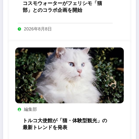
コスモウォーターがフェリシモ「猫
部」とのコラボ企画を開始
2026年8月8日
編集部
トルコ大使館が「猫・体験型観光」の
最新トレンドを発表