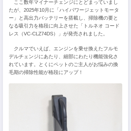
ここ数年マイナーチェンジにとどまっていまし
たが、2025年10月に「ハイパワージェットモータ
ー」と高出力バッテリーを搭載し、掃除機の要と
なる吸引力を格段に向上させた「トルネオ コード
レス（VC-CLZ74DS）」が発売されました。
クルマでいえば、エンジンを乗せ換えたフルモ
デルチェンジにあたり、細部にわたり機能強化さ
れています。とくにペットのご主人がお悩みの換
毛期の掃除性能が格段にアップ！