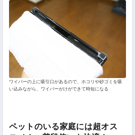
ワイパーの上に吸引口があるので、ホコリや砂ゴミを吸
い込みながら、ワイパーがけができて時短になる
ペットのいる家庭には超オス