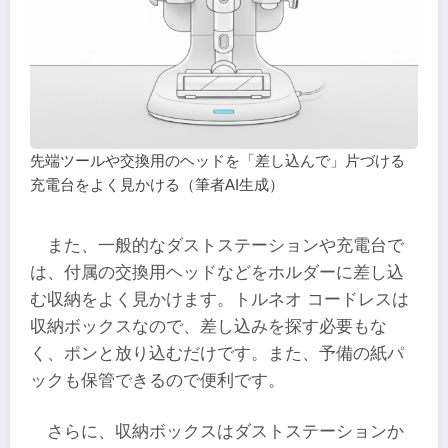
先端ツールや交換用のヘッドを「差し込んで」片づける
充電台をよく見かける（筆者AI生成）
また、一般的なダストステーションや充電台で
は、付属の交換用ヘッドなどをホルダーに差し込
む収納をよく見かけます。トルネオ コードレスは
収納ボックスなので、差し込みを探す必要もな
く、ポンと放り込むだけです。また、予備の紙パ
ックも保管できるので便利です。
さらに、収納ボックスはダストステーションか