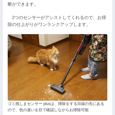
断ができます。
2つのセンサーがアシストしてくれるので、お掃
除の仕上がりがワンランクアップします。
ゴミ残しまセンサー plusは、掃除をする目線の先にある
ので、色の違いを目で確認しながらお掃除可能