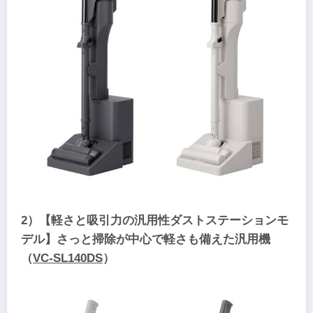
2）【軽さと吸引力の汎用性ダストステーションモ
デル】さっと掃除が中心で軽さも備えた汎用機
（
VC-SL140DS
）