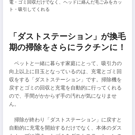
電・ゴミ回収だけでなく、ヘッドに絡んだ毛ごみをカッ
ト・吸引してくれる
「ダストステーション」が換毛
期の掃除をさらにラクチンに！
ペットと一緒に暮らす家庭にとって、吸引力の
向上以上に目玉となっているのは、充電とゴミ回
収をする「ダストステーション」です。掃除機を
戻すとゴミの回収と充電を自動的に行ってくれる
ので、手間がかからず手の汚れが気になりませ
ん。
掃除が終わり「ダストステーション」に戻すと
自動的に充電を開始するだけでなく、本体のダス