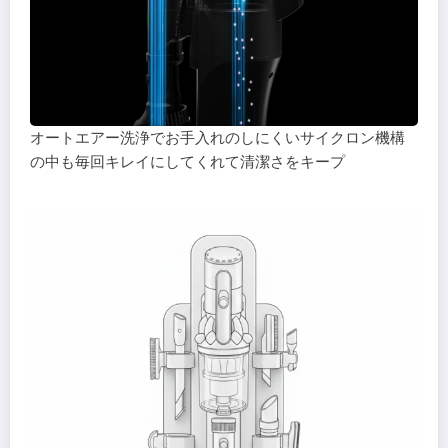
オートエアー洗浄でお手入れのしにくいサイクロン機構
の中も毎回キレイにしてくれて清潔さをキープ