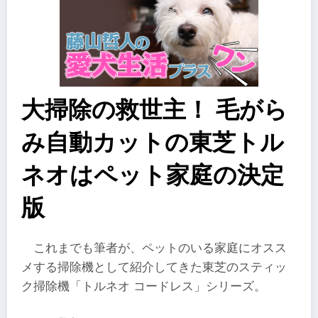
大掃除の救世主！ 毛がら
み自動カットの東芝トル
ネオはペット家庭の決定
版
これまでも筆者が、ペットのいる家庭にオスス
メする掃除機として紹介してきた東芝のスティッ
ク掃除機「トルネオ コードレス」シリーズ。