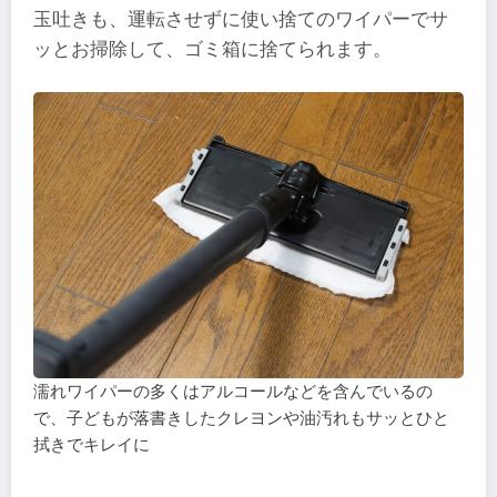
玉吐きも、運転させずに使い捨てのワイパーでサ
ッとお掃除して、ゴミ箱に捨てられます。
濡れワイパーの多くはアルコールなどを含んでいるの
で、子どもが落書きしたクレヨンや油汚れもサッとひと
拭きでキレイに