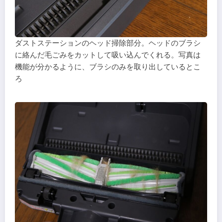
ダストステーションのヘッド掃除部分。ヘッドのブラシ
に絡んだ毛ごみをカットして吸い込んでくれる。写真は
機能が分かるように、ブラシのみを取り出しているとこ
ろ