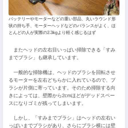
バッテリーやモーターなどの重い部品、丸いラウンド形
状の持ち手、モーターヘッドなどのバランスがよく、ほ
とんどの人が実際の2.3kgより軽く感じるはず
またヘッドの左右目いっぱい掃除できる「すみ
までブラシ」も継承しています。
一般的な掃除機は、ヘッドのブラシを回転させ
るモーターを左右どちらかに入れているので、ブ
ラシが片側に寄っています。そのため掃除する向
きによっては、壁際から2cmほどがデッドスペー
スになりゴミが残ってしまいます。
しかし、「すみまでブラシ」はヘッドの左右い
っぱいまでブラシがあり、さらにブラシ横には壁