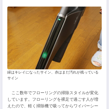
緑はキレイになったサイン、赤はまだ汚れが残っている
サイン
ここ数年でフローリングの掃除スタイルが変化
しています。フローリングを裸足で過ごす人が増
えたので、軽く掃除機で吸ってからワイパーシー