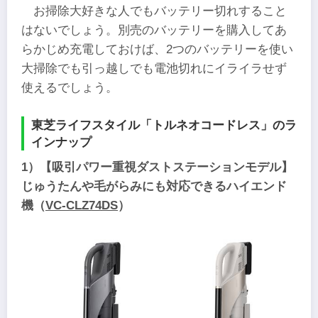
お掃除大好きな人でもバッテリー切れすること
はないでしょう。別売のバッテリーを購入してあ
らかじめ充電しておけば、2つのバッテリーを使い
大掃除でも引っ越しでも電池切れにイライラせず
使えるでしょう。
東芝ライフスタイル「トルネオコードレス」のラ
インナップ
1）【吸引パワー重視ダストステーションモデル】
じゅうたんや毛がらみにも対応できるハイエンド
機（
VC-CLZ74DS
）