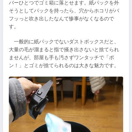
バーひとつでゴミ箱に落とせます。紙パックを外
そうとしてパックを持ったら、穴からホコリがバ
フッっと吹き出したなんて惨事がなくなるので
す。
一般的に紙パックでないダストボックスだと、
大量の毛が溜まると指で掻き出さないと捨てられ
ませんが、部屋も手も汚さずワンタッチで「ポ
ン！」とゴミが捨てられるのは大きな魅力です。