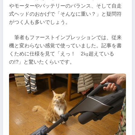
やモーターやバッテリーのバランス、そして自走
式ヘッドのおかげで「そんなに重い？」と疑問符
がつく人も多いでしょう。
筆者もファーストインプレッションでは、従来
機と変わらない感覚で使っていました。記事を書
くために仕様を見て「えっ！ 2㎏超えている
の!?」と驚いたくらいです。