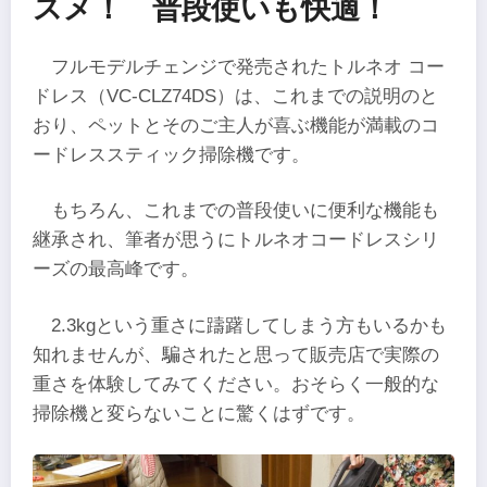
スメ！ 普段使いも快適！
フルモデルチェンジで発売されたトルネオ コー
ドレス（VC-CLZ74DS）は、これまでの説明のと
おり、ペットとそのご主人が喜ぶ機能が満載のコ
ードレススティック掃除機です。
もちろん、これまでの普段使いに便利な機能も
継承され、筆者が思うにトルネオコードレスシリ
ーズの最高峰です。
2.3kgという重さに躊躇してしまう方もいるかも
知れませんが、騙されたと思って販売店で実際の
重さを体験してみてください。おそらく一般的な
掃除機と変らないことに驚くはずです。