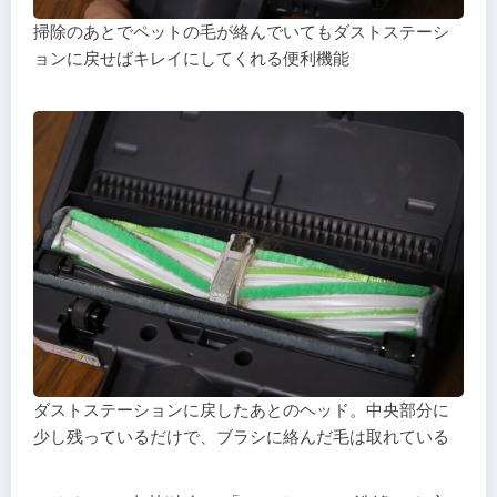
掃除のあとでペットの毛が絡んでいてもダストステーシ
ョンに戻せばキレイにしてくれる便利機能
ダストステーションに戻したあとのヘッド。中央部分に
少し残っているだけで、ブラシに絡んだ毛は取れている