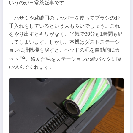
いうのが日常茶飯事です。
ハサミや裁縫用のリッパーを使ってブラシのお
手入れをしているという人も多いでしょう。これ
をやり出すとキリがなく、平気で30分も1時間も経
ってしまいます。しかし、本機はダストステーシ
ョンに掃除機を戻すと、ヘッドの毛を自動的にカ
※2
ット
。絡んだ毛をステーションの紙パックに吸
い込んでくれます。