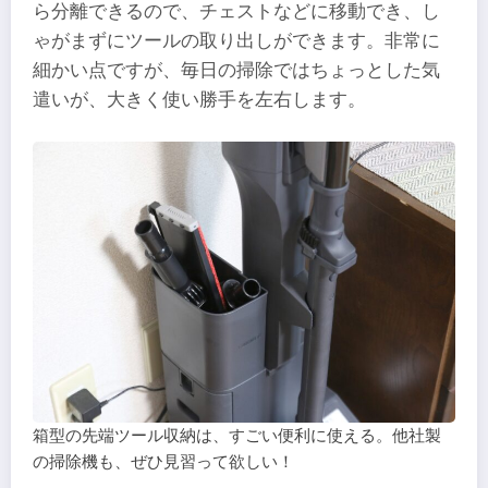
ら分離できるので、チェストなどに移動でき、し
ゃがまずにツールの取り出しができます。非常に
細かい点ですが、毎日の掃除ではちょっとした気
遣いが、大きく使い勝手を左右します。
箱型の先端ツール収納は、すごい便利に使える。他社製
の掃除機も、ぜひ見習って欲しい！