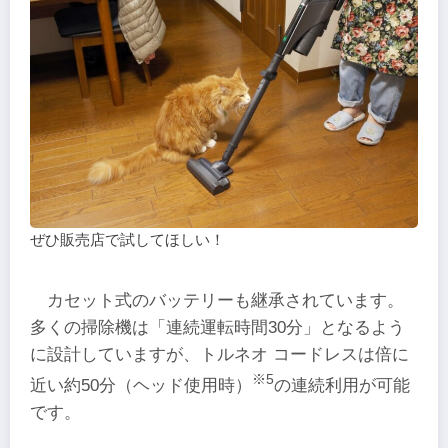
ぜひ販売店で試してほしい！
カセット式のバッテリーも継承されています。
多くの掃除機は「連続運転時間30分」となるよう
に設計していますが、トルネオ コードレスは倍に
※5
近い約50分（ヘッド使用時）
の連続利用が可能
です。