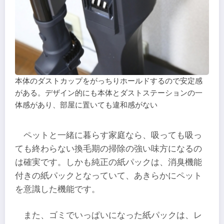
本体のダストカップをがっちりホールドするので安定感
がある。デザイン的にも本体とダストステーションの一
体感があり、部屋に置いても違和感がない
ペットと一緒に暮らす家庭なら、吸っても吸っ
ても終わらない換毛期の掃除の強い味方になるの
は確実です。しかも純正の紙パックは、消臭機能
付きの紙パックとなっていて、あきらかにペット
を意識した機能です。
また、ゴミでいっぱいになった紙パックは、レ