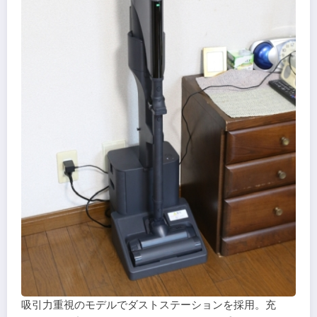
吸引力重視のモデルでダストステーションを採用。充