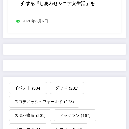
介する『しあわせシニア犬生活』を発
売
2026年8月6日
イベント
(334)
グッズ
(281)
スコティッシュフォールド
(173)
スタパ齋藤
(301)
ドッグラン
(167)