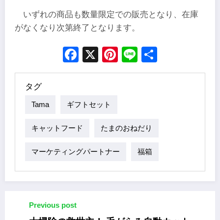
いずれの商品も数量限定での販売となり、在庫
がなくなり次第終了となります。
Facebook
X
Pinterest
Line
Share
タグ
Tama
ギフトセット
キャットフード
たまのおねだり
マーケティングパートナー
福箱
Previous post