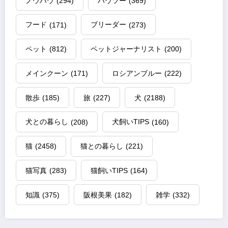
ノウハウ
(294)
ハウツー
(369)
フード
(171)
ブリーダー
(273)
ペット
(812)
ペットジャーナリスト
(200)
メインクーン
(171)
ロシアンブルー
(222)
散歩
(185)
旅
(227)
犬
(2188)
犬との暮らし
(208)
犬飼いTIPS
(160)
猫
(2458)
猫との暮らし
(221)
猫写真
(283)
猫飼いTIPS
(164)
知識
(375)
阪根美果
(182)
雑学
(332)