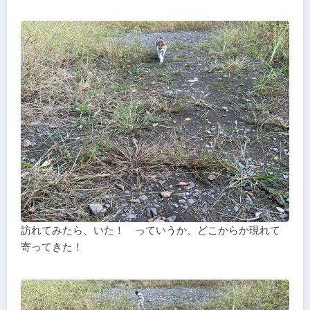
訪れてみたら、いた！ っていうか、どこからか現れて
寄ってきた！