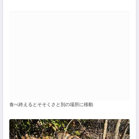
食べ終えるとそそくさと別の場所に移動