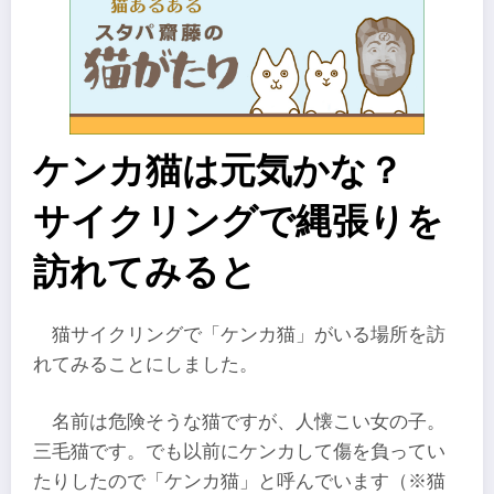
ケンカ猫は元気かな？
サイクリングで縄張りを
訪れてみると
猫サイクリングで「ケンカ猫」がいる場所を訪
れてみることにしました。
名前は危険そうな猫ですが、人懐こい女の子。
三毛猫です。でも以前にケンカして傷を負ってい
たりしたので「ケンカ猫」と呼んでいます（※猫