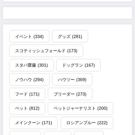
イベント
(334)
グッズ
(281)
スコティッシュフォールド
(173)
スタパ齋藤
(301)
ドッグラン
(167)
ノウハウ
(294)
ハウツー
(369)
フード
(171)
ブリーダー
(273)
ペット
(812)
ペットジャーナリスト
(200)
メインクーン
(171)
ロシアンブルー
(222)