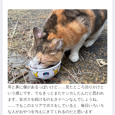
耳と鼻に傷があるっぽいけど……見たところ治りかけと
いう感じです。でもきっとまたケンカしたんだと思われ
ます。女ボスを続けるのもタイヘンなんでしょうね。
……でもこのエリアでボスをしていると、毎日いろいろ
な人がおやつを与えにきてくれるのだと思います