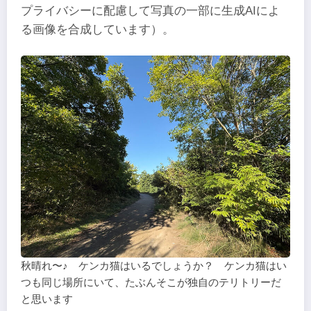
プライバシーに配慮して写真の一部に生成AIによ
る画像を合成しています）。
秋晴れ〜♪ ケンカ猫はいるでしょうか？ ケンカ猫はい
つも同じ場所にいて、たぶんそこが独自のテリトリーだ
と思います