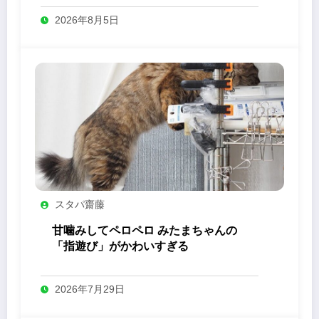
2026年8月5日
スタパ齋藤
甘噛みしてペロペロ みたまちゃんの
「指遊び」がかわいすぎる
2026年7月29日