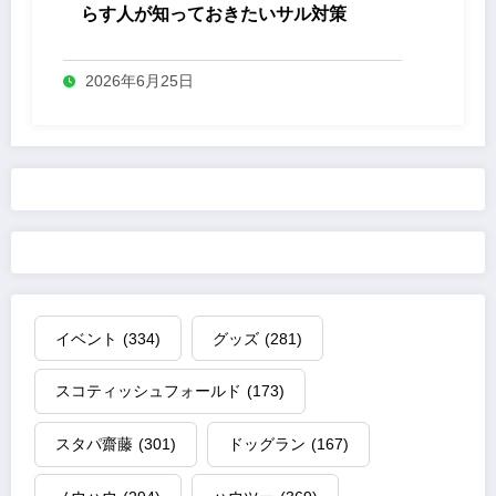
らす人が知っておきたいサル対策
2026年6月25日
イベント
(334)
グッズ
(281)
スコティッシュフォールド
(173)
スタパ齋藤
(301)
ドッグラン
(167)