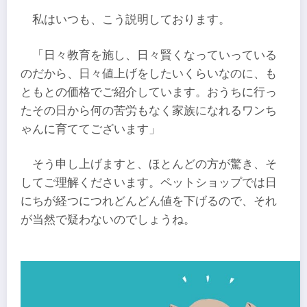
私はいつも、こう説明しております。
「日々教育を施し、日々賢くなっていっている
のだから、日々値上げをしたいくらいなのに、も
ともとの価格でご紹介しています。おうちに行っ
たその日から何の苦労もなく家族になれるワンち
ゃんに育ててございます」
そう申し上げますと、ほとんどの方が驚き、そ
してご理解くださいます。ペットショップでは日
にちが経つにつれどんどん値を下げるので、それ
が当然で疑わないのでしょうね。