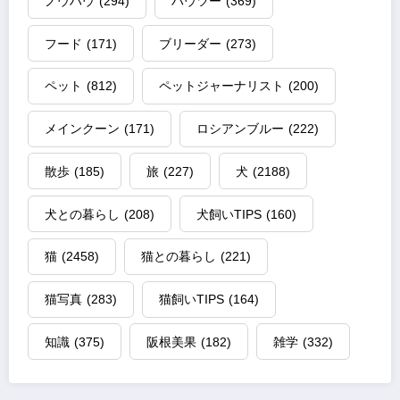
ノウハウ
(294)
ハウツー
(369)
フード
(171)
ブリーダー
(273)
ペット
(812)
ペットジャーナリスト
(200)
メインクーン
(171)
ロシアンブルー
(222)
散歩
(185)
旅
(227)
犬
(2188)
犬との暮らし
(208)
犬飼いTIPS
(160)
猫
(2458)
猫との暮らし
(221)
猫写真
(283)
猫飼いTIPS
(164)
知識
(375)
阪根美果
(182)
雑学
(332)