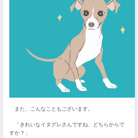
また、こんなこともございます。
「きれいなイタグレさんですね、どちらからで
すか？」