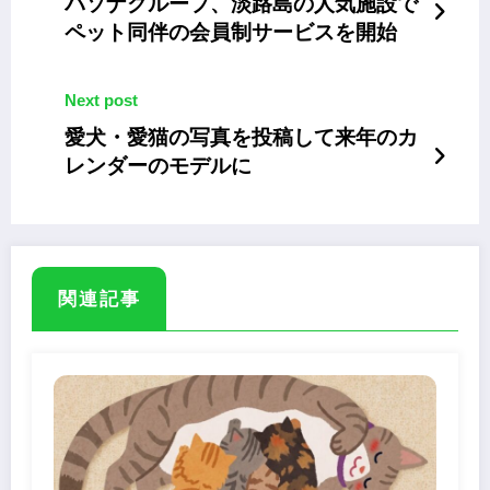
パソナグループ、淡路島の人気施設で
ペット同伴の会員制サービスを開始
Next post
愛犬・愛猫の写真を投稿して来年のカ
レンダーのモデルに
関連記事