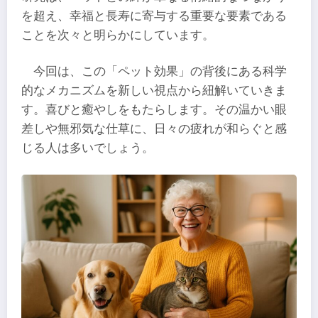
を超え、幸福と長寿に寄与する重要な要素である
ことを次々と明らかにしています。
今回は、この「ペット効果」の背後にある科学
的なメカニズムを新しい視点から紐解いていきま
す。喜びと癒やしをもたらします。その温かい眼
差しや無邪気な仕草に、日々の疲れが和らぐと感
じる人は多いでしょう。