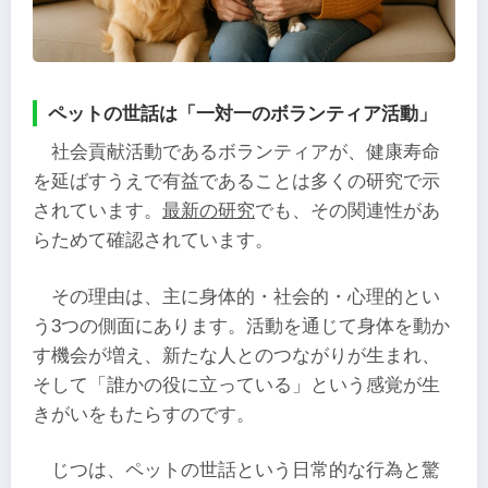
ペットの世話は「一対一のボランティア活動」
社会貢献活動であるボランティアが、健康寿命
を延ばすうえで有益であることは多くの研究で示
されています。
最新の研究
でも、その関連性があ
らためて確認されています。
その理由は、主に身体的・社会的・心理的とい
う3つの側面にあります。活動を通じて身体を動か
す機会が増え、新たな人とのつながりが生まれ、
そして「誰かの役に立っている」という感覚が生
きがいをもたらすのです。
じつは、ペットの世話という日常的な行為と驚