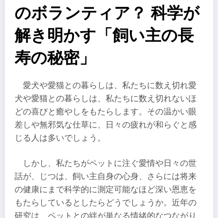
のボランティア？ 科学が
解き明かす「飼い主の長
寿の秘密」
愛犬や愛猫との暮らしは、私たちに数え切れ愛
犬や愛猫との暮らしは、私たちに数え切れないほ
どの喜びと癒やしをもたらします。その温かい眼
差しや無邪気な仕草に、日々の疲れが和らぐと感
じる人は多いでしょう。
しかし、私たちがペットに注ぐ愛情や日々の世
話が、じつは、飼い主自身の心身、さらには将来
の健康にまで科学的に測定可能なほど深い恩恵を
もたらしているとしたらどうでしょうか。近年の
研究は、ペットとの絆が単なる情緒的なつながり