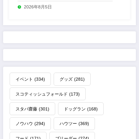
2026年8月5日
イベント
(334)
グッズ
(281)
スコティッシュフォールド
(173)
スタパ齋藤
(301)
ドッグラン
(168)
ノウハウ
(294)
ハウツー
(369)
フード
(171)
ブリーダー
(274)