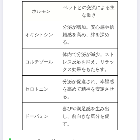
ペットとの交流による主
ホルモン
な働き
分泌が増加。安心感や信
オキシトシン
頼感を高め、絆を深め
る。
体内で分泌が減少。スト
コルチゾール
レス反応を抑え、リラッ
クス効果をもたらす。
分泌が促進され、幸福感
セロトニン
を高めて精神を安定させ
る。
喜びや満足感を生み出
ドーパミン
し、前向きな気分を促
す。