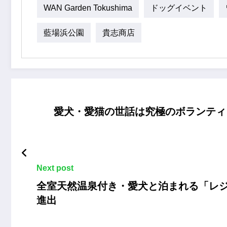
WAN Garden Tokushima
ドッグイベント
藍場浜公園
貴志商店
愛犬・愛猫の世話は究極のボランティ
Next post
全室天然温泉付き・愛犬と泊まれる「レジー
進出