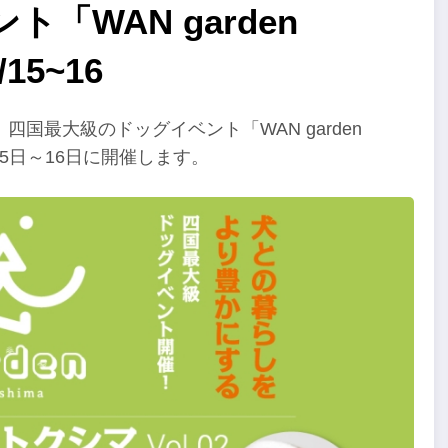
「WAN garden
15~16
国最大級のドッグイベント「WAN garden
1月15日～16日に開催します。