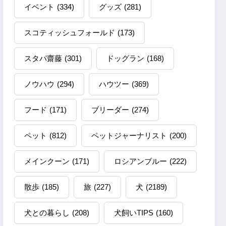
イベント
(334)
グッズ
(281)
スコティッシュフォールド
(173)
スタパ齋藤
(301)
ドッグラン
(168)
ノウハウ
(294)
ハウツー
(369)
フード
(171)
ブリーダー
(274)
ペット
(812)
ペットジャーナリスト
(200)
メインクーン
(171)
ロシアンブルー
(222)
散歩
(185)
旅
(227)
犬
(2189)
犬との暮らし
(208)
犬飼いTIPS
(160)