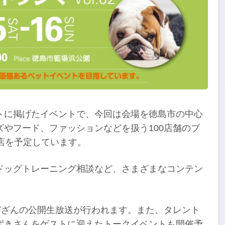
トに掲げたイベントで、今回は会場を徳島市の中心
やフード、ファッションなどを扱う100店舗のブ
店を予定しています。
ドッグトレーニング相談など、さまざまなコンテン
びざんの公開生放送が行われます。また、タレント
ずきさんをゲストに迎えたトークイベントも開催予